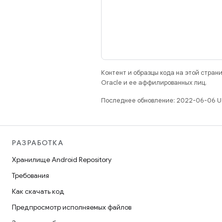
Контент и образцы кода на этой стра
Oracle и ее аффилированных лиц.
Последнее обновление: 2022-06-06 U
РАЗРАБОТКА
Хранилище Android Repository
Требования
Как скачать код
Предпросмотр исполняемых файлов