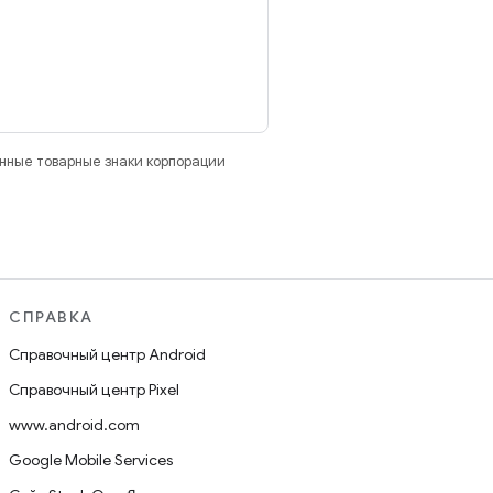
анные товарные знаки корпорации
СПРАВКА
Справочный центр Android
Справочный центр Pixel
www.android.com
Google Mobile Services