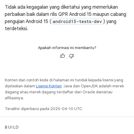
Tidak ada kegagalan yang diketahui yang memerlukan
perbaikan baik dalam rilis QPR Android 15 maupun cabang
pengujian Android 15 (
android15-tests-dev
) yang
terdeteksi.
Apakah informasi ini membantu?
Konten dan contoh kode di halaman ini tunduk kepada lisensi yang
dijelaskan dalam
Lisensi Konten
. Java dan OpenJDK adalah merek
dagang atau merek dagang terdaftar dari Oracle dan/atau
afiliasinya.
Terakhir diperbarui pada 2025-04-10 UTC.
BUILD