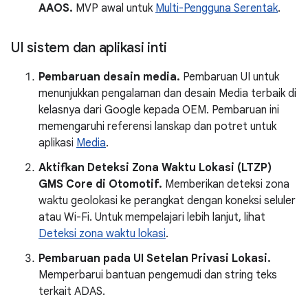
AAOS.
MVP awal untuk
Multi-Pengguna Serentak
.
UI sistem dan aplikasi inti
Pembaruan desain media.
Pembaruan UI untuk
menunjukkan pengalaman dan desain Media terbaik di
kelasnya dari Google kepada OEM. Pembaruan ini
memengaruhi referensi lanskap dan potret untuk
aplikasi
Media
.
Aktifkan Deteksi Zona Waktu Lokasi (LTZP)
GMS Core di Otomotif.
Memberikan deteksi zona
waktu geolokasi ke perangkat dengan koneksi seluler
atau Wi-Fi. Untuk mempelajari lebih lanjut, lihat
Deteksi zona waktu lokasi
.
Pembaruan pada UI Setelan Privasi Lokasi.
Memperbarui bantuan pengemudi dan string teks
terkait ADAS.