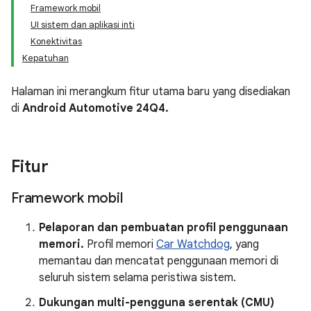
Framework mobil
UI sistem dan aplikasi inti
Konektivitas
Kepatuhan
Halaman ini merangkum fitur utama baru yang disediakan
di
Android Automotive 24Q4.
Fitur
Framework mobil
Pelaporan dan pembuatan profil penggunaan
memori.
Profil memori
Car Watchdog
, yang
memantau dan mencatat penggunaan memori di
seluruh sistem selama peristiwa sistem.
Dukungan multi-pengguna serentak (CMU)