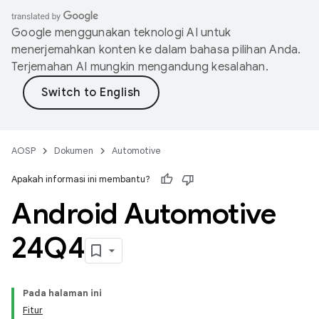
Google menggunakan teknologi AI untuk
menerjemahkan konten ke dalam bahasa pilihan Anda.
Terjemahan AI mungkin mengandung kesalahan.
AOSP
Dokumen
Automotive
Apakah informasi ini membantu?
Android Automotive
24Q4
Pada halaman ini
Fitur