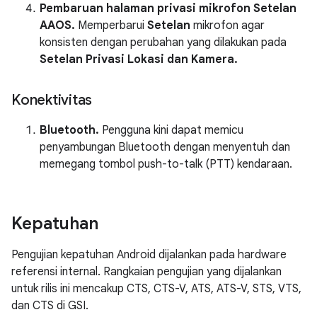
Pembaruan halaman privasi mikrofon Setelan
AAOS.
Memperbarui
Setelan
mikrofon agar
konsisten dengan perubahan yang dilakukan pada
Setelan Privasi Lokasi dan Kamera.
Konektivitas
Bluetooth.
Pengguna kini dapat memicu
penyambungan Bluetooth dengan menyentuh dan
memegang tombol push-to-talk (PTT) kendaraan.
Kepatuhan
Pengujian kepatuhan Android dijalankan pada hardware
referensi internal. Rangkaian pengujian yang dijalankan
untuk rilis ini mencakup CTS, CTS-V, ATS, ATS-V, STS, VTS,
dan CTS di GSI.