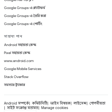
Google Groups-এ প্ল্যাটফর্ম
Google Groups-এ তৈরি করা
Google Groups-এ পোর্টিং
সাহায্য পান
Android সহায়তা কেন্দ্র
Pixel সহায়তা কেন্দ্র
www.android.com
Google Mobile Services
Stack Overflow
সমস্যার ট্র্যাকার
Android সম্পর্কে
কমিউনিটি
আইন বিষয়ক
লাইসেন্স
গোপনীয়তা
সাইট সংক্রান্ত মতামত
Manage cookies