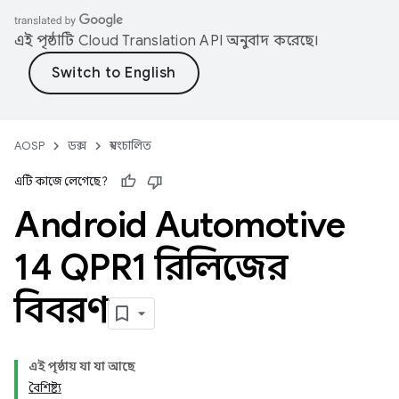
এই পৃষ্ঠাটি
Cloud Translation API
অনুবাদ করেছে।
AOSP
ডক্স
স্বয়ংচালিত
এটি কাজে লেগেছে?
Android Automotive
14 QPR1 রিলিজের
বিবরণ
এই পৃষ্ঠায় যা যা আছে
বৈশিষ্ট্য