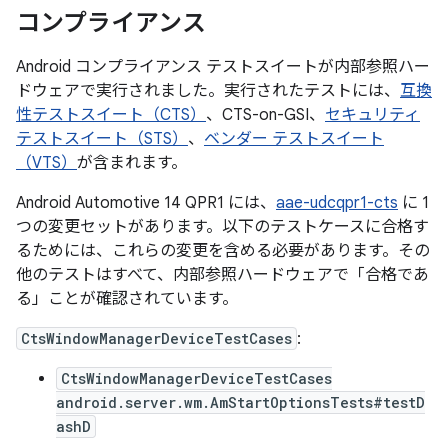
コンプライアンス
Android コンプライアンス テストスイートが内部参照ハー
ドウェアで実行されました。実行されたテストには、
互換
性テストスイート（CTS）
、CTS-on-GSI、
セキュリティ
テストスイート（STS）
、
ベンダー テストスイート
（VTS）
が含まれます。
Android Automotive 14 QPR1 には、
aae-udcqpr1-cts
に 1
つの変更セットがあります。以下のテストケースに合格す
るためには、これらの変更を含める必要があります。その
他のテストはすべて、内部参照ハードウェアで「合格であ
る」
ことが確認されています。
CtsWindowManagerDeviceTestCases
:
CtsWindowManagerDeviceTestCases
android.server.wm.AmStartOptionsTests#testD
ashD