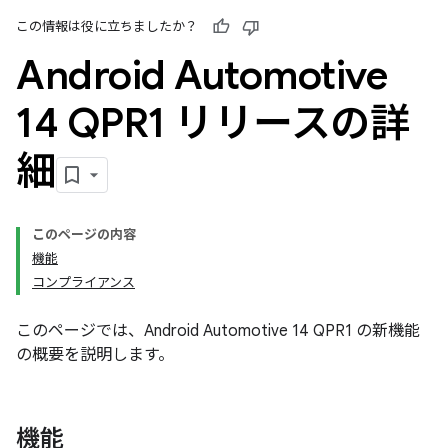
この情報は役に立ちましたか？
Android Automotive
14 QPR1 リリースの詳
細
このページの内容
機能
コンプライアンス
このページでは、Android Automotive 14 QPR1 の新機能
の概要を説明します。
機能