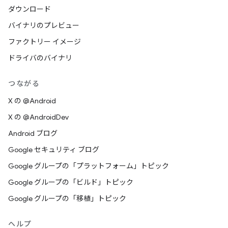
ダウンロード
バイナリのプレビュー
ファクトリー イメージ
ドライバのバイナリ
つながる
X の @Android
X の @AndroidDev
Android ブログ
Google セキュリティ ブログ
Google グループの「プラットフォーム」トピック
Google グループの「ビルド」トピック
Google グループの「移植」トピック
ヘルプ