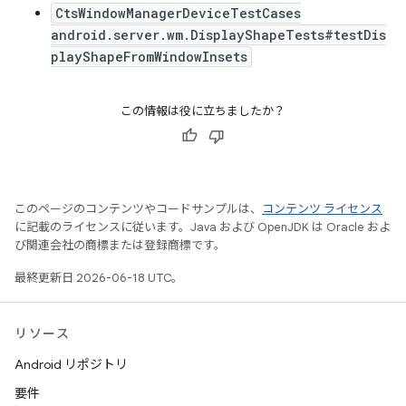
CtsWindowManagerDeviceTestCases
android.server.wm.DisplayShapeTests#testDis
playShapeFromWindowInsets
この情報は役に立ちましたか？
このページのコンテンツやコードサンプルは、
コンテンツ ライセンス
に記載のライセンスに従います。Java および OpenJDK は Oracle およ
び関連会社の商標または登録商標です。
最終更新日 2026-06-18 UTC。
リソース
Android リポジトリ
要件