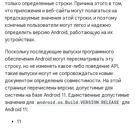
только определенные строки. Причина этого в том,
что приложения и веб-сайты могут полагаться на
предсказуемые значения этой строки, и поэтому
конечные пользователи могут легко и надежно
определить версию Android, работающую на их
устройствах.
Поскольку последующие выпуски программного
обеспечения Android могут пересматривать эту
строку, но не изменять какое-либо поведение API,
такие выпуски могут не сопровождаться новым
документом определения совместимости. На этой
странице перечислены версии, допустимые для
системы на базе Android 11. Единственные допустимые
значения для
android.os.Build.VERSION.RELEASE
для
Android 11:
11