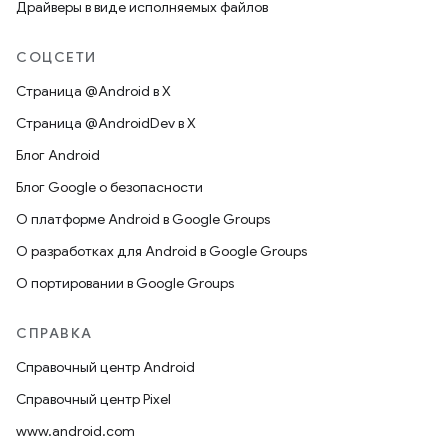
Драйверы в виде исполняемых файлов
СОЦСЕТИ
Страница @Android в X
Страница @AndroidDev в X
Блог Android
Блог Google о безопасности
О платформе Android в Google Groups
О разработках для Android в Google Groups
О портировании в Google Groups
СПРАВКА
Справочный центр Android
Справочный центр Pixel
www.android.com