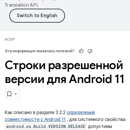
Translation API
.
AOSP
Эта информация оказалась полезной?
Строки разрешенной
версии для Android 11
Как описано в разделе 3.2.2
определения
совместимости с Android 11
, для системного свойства
android.os.Build.VERSION.RELEASE
допустимы