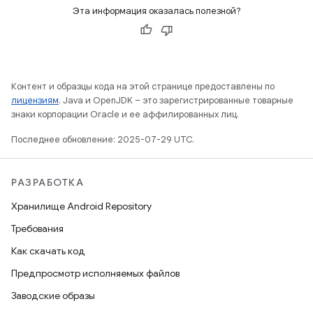
Эта информация оказалась полезной?
Контент и образцы кода на этой странице предоставлены по
лицензиям
. Java и OpenJDK – это зарегистрированные товарные
знаки корпорации Oracle и ее аффилированных лиц.
Последнее обновление: 2025-07-29 UTC.
РАЗРАБОТКА
Хранилище Android Repository
Требования
Как скачать код
Предпросмотр исполняемых файлов
Заводские образы