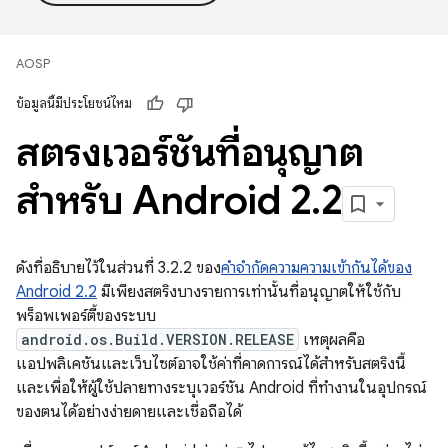
AOSP
ข้อมูลนี้มีประโยชน์ไหม
สตริงเวอร์ชันที่อนุญาต
สำหรับ Android 2
.
2
ดังที่อธิบายไว้ในส่วนที่ 3.2.2 ของ
คำจำกัดความความเข้ากันได้ของ
Android 2.2
มีเพียงสตริงบางรายการเท่านั้นที่อนุญาตให้ใช้กับ
พร็อพเพอร์ตี้ของระบบ
android.os.Build.VERSION.RELEASE
เหตุผลคือ
แอปพลิเคชันและเว็บไซต์อาจใช้ค่าที่คาดการณ์ได้สำหรับสตริงนี้
และเพื่อให้ผู้ใช้ปลายทางระบุเวอร์ชัน Android ที่ทำงานในอุปกรณ์
ของตนได้อย่างง่ายดายและเชื่อถือได้