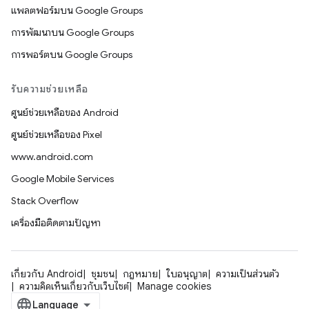
แพลตฟอร์มบน Google Groups
การพัฒนาบน Google Groups
การพอร์ตบน Google Groups
รับความช่วยเหลือ
ศูนย์ช่วยเหลือของ Android
ศูนย์ช่วยเหลือของ Pixel
www.android.com
Google Mobile Services
Stack Overflow
เครื่องมือติดตามปัญหา
เกี่ยวกับ Android
ชุมชน
กฎหมาย
ใบอนุญาต
ความเป็นส่วนตัว
ความคิดเห็นเกี่ยวกับเว็บไซต์
Manage cookies