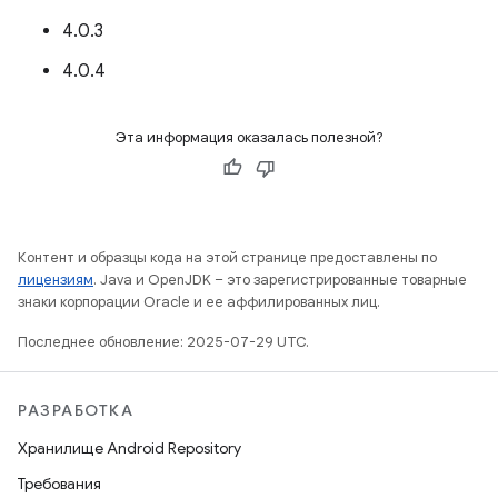
4.0.3
4.0.4
Эта информация оказалась полезной?
Контент и образцы кода на этой странице предоставлены по
лицензиям
. Java и OpenJDK – это зарегистрированные товарные
знаки корпорации Oracle и ее аффилированных лиц.
Последнее обновление: 2025-07-29 UTC.
РАЗРАБОТКА
Хранилище Android Repository
Требования