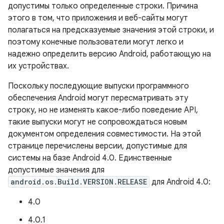
допустимы только определенные строки. Причина
этого в том, что приложения и веб-сайты могут
полагаться на предсказуемые значения этой строки, и
поэтому конечные пользователи могут легко и
надежно определить версию Android, работающую на
их устройствах.
Поскольку последующие выпуски программного
обеспечения Android могут пересматривать эту
строку, но не изменять какое-либо поведение API,
такие выпуски могут не сопровождаться новым
документом определения совместимости. На этой
странице перечислены версии, допустимые для
системы на базе Android 4.0. Единственные
допустимые значения для
android.os.Build.VERSION.RELEASE
для Android 4.0:
4.0
4.0.1