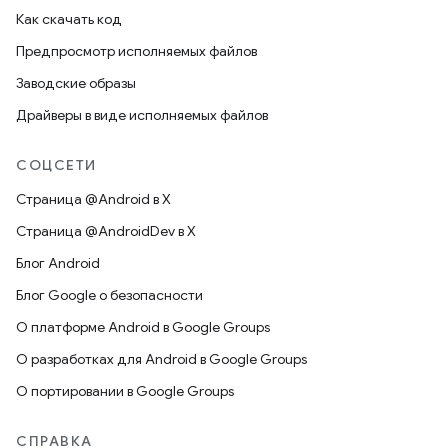
Как скачать код
Предпросмотр исполняемых файлов
Заводские образы
Драйверы в виде исполняемых файлов
СОЦСЕТИ
Страница @Android в X
Страница @AndroidDev в X
Блог Android
Блог Google о безопасности
О платформе Android в Google Groups
О разработках для Android в Google Groups
О портировании в Google Groups
СПРАВКА