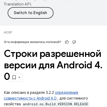
Translation API
.
AOSP
Эта информация оказалась полезной?
Строки разрешенной
версии для Android 4
.
0
Как описано в разделе 3.2.2
определения
совместимости с Android 4.0
, для системного
свойства
android.os.Build.VERSION.RELEASE