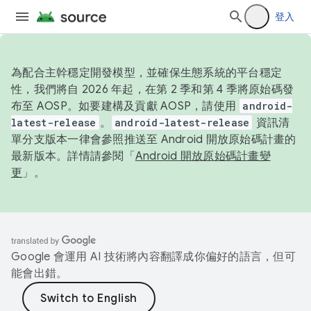
登入
為配合主幹穩定開發模型，並確保生態系統的平台穩定
性，我們將自 2026 年起，在第 2 季和第 4 季將原始碼發
布至 AOSP。如要建構及貢獻 AOSP，請使用
android-
latest-release
。
android-latest-release
資訊清
單分支版本一律會參照推送至 Android 開放原始碼計畫的
最新版本。詳情請參閱「
Android 開放原始碼計畫變
更
」。
Google 會運用 AI 技術將內容翻譯成你偏好的語言，但可
能會出錯。