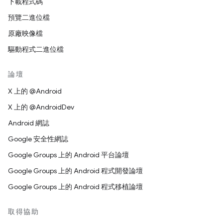
下載程式碼
預覽二進位檔
原廠映像檔
驅動程式二進位檔
論壇
X 上的 @Android
X 上的 @AndroidDev
Android 網誌
Google 安全性網誌
Google Groups 上的 Android 平台論壇
Google Groups 上的 Android 程式開發論壇
Google Groups 上的 Android 程式移植論壇
取得協助