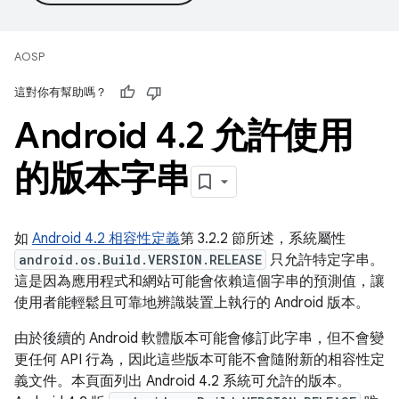
AOSP
這對你有幫助嗎？
Android 4
.
2 允許使用
的版本字串
如
Android 4.2 相容性定義
第 3.2.2 節所述，系統屬性
android.os.Build.VERSION.RELEASE
只允許特定字串。
這是因為應用程式和網站可能會依賴這個字串的預測值，讓
使用者能輕鬆且可靠地辨識裝置上執行的 Android 版本。
由於後續的 Android 軟體版本可能會修訂此字串，但不會變
更任何 API 行為，因此這些版本可能不會隨附新的相容性定
義文件。本頁面列出 Android 4.2 系統可允許的版本。