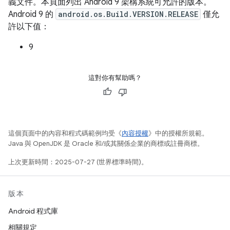
義文件。本頁面列出 Android 9 架構系統可允許的版本。
Android 9 的
android.os.Build.VERSION.RELEASE
僅允
許以下值：
9
這對你有幫助嗎？
這個頁面中的內容和程式碼範例均受《
內容授權
》中的授權所規範。
Java 與 OpenJDK 是 Oracle 和/或其關係企業的商標或註冊商標。
上次更新時間：2025-07-27 (世界標準時間)。
版本
Android 程式庫
相關規定