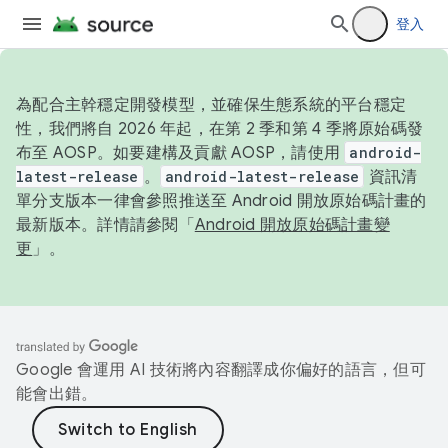
登入
為配合主幹穩定開發模型，並確保生態系統的平台穩定
性，我們將自 2026 年起，在第 2 季和第 4 季將原始碼發
布至 AOSP。如要建構及貢獻 AOSP，請使用
android-
latest-release
。
android-latest-release
資訊清
單分支版本一律會參照推送至 Android 開放原始碼計畫的
最新版本。詳情請參閱「
Android 開放原始碼計畫變
更
」。
Google 會運用 AI 技術將內容翻譯成你偏好的語言，但可
能會出錯。