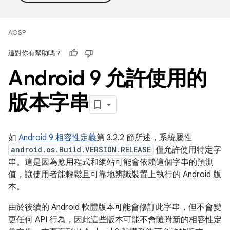
AOSP
這對你有幫助嗎？
Android 9 允許使用的
版本字串
如
Android 9 相容性定義
第 3.2.2 節所述，系統屬性
android.os.Build.VERSION.RELEASE
僅允許使用特定字
串。這是因為應用程式和網站可能會依賴這個字串的預測
值，讓使用者能輕鬆且可靠地辨識裝置上執行的 Android 版
本。
由於後續的 Android 軟體版本可能會修訂此字串，但不會變
更任何 API 行為，因此這些版本可能不會隨附新的相容性定