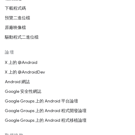
下載程式碼
預覽二進位檔
原廠映像檔
驅動程式二進位檔
論壇
X 上的 @Android
X 上的 @AndroidDev
Android 網誌
Google 安全性網誌
Google Groups 上的 Android 平台論壇
Google Groups 上的 Android 程式開發論壇
Google Groups 上的 Android 程式移植論壇