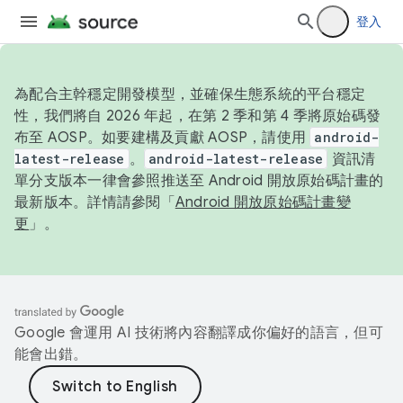
登入
為配合主幹穩定開發模型，並確保生態系統的平台穩定
性，我們將自 2026 年起，在第 2 季和第 4 季將原始碼發
布至 AOSP。如要建構及貢獻 AOSP，請使用
android-
latest-release
。
android-latest-release
資訊清
單分支版本一律會參照推送至 Android 開放原始碼計畫的
最新版本。詳情請參閱「
Android 開放原始碼計畫變
更
」。
Google 會運用 AI 技術將內容翻譯成你偏好的語言，但可
能會出錯。