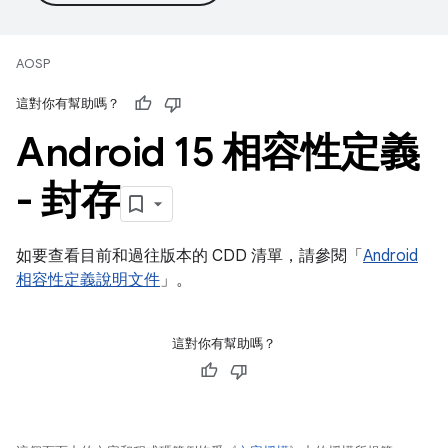
AOSP
這對你有幫助嗎？
Android 15 相容性定義
- 封存
如要查看目前和過往版本的 CDD 清單，請參閱「
Android
相容性定義說明文件
」。
這對你有幫助嗎？