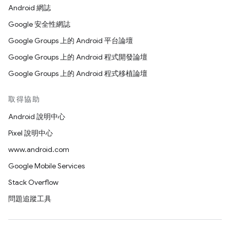
Android 網誌
Google 安全性網誌
Google Groups 上的 Android 平台論壇
Google Groups 上的 Android 程式開發論壇
Google Groups 上的 Android 程式移植論壇
取得協助
Android 說明中心
Pixel 說明中心
www.android.com
Google Mobile Services
Stack Overflow
問題追蹤工具