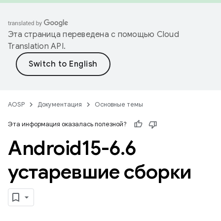
Эта страница переведена с помощью
Cloud
Translation API
.
AOSP
Документация
Основные темы
Эта информация оказалась полезной?
Android15-6
.
6
устаревшие сборки