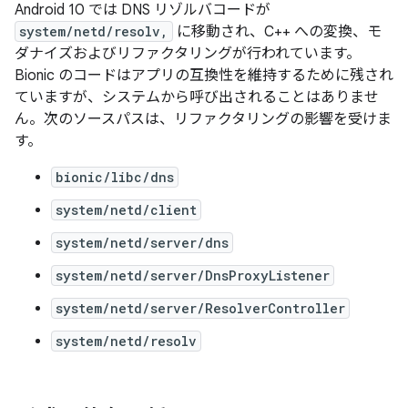
Android 10 では DNS リゾルバコードが
system/netd/resolv,
に移動され、C++ への変換、モ
ダナイズおよびリファクタリングが行われています。
Bionic のコードはアプリの互換性を維持するために残され
ていますが、システムから呼び出されることはありませ
ん。次のソースパスは、リファクタリングの影響を受けま
す。
bionic/libc/dns
system/netd/client
system/netd/server/dns
system/netd/server/DnsProxyListener
system/netd/server/ResolverController
system/netd/resolv