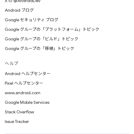
X の @AndroidDev
Android ブログ
Google セキュリティ ブログ
Google グループの「プラットフォーム」トピック
Google グループの「ビルド」トピック
Google グループの「移植」トピック
ヘルプ
Android ヘルプセンター
Pixel ヘルプセンター
www.android.com
Google Mobile Services
Stack Overflow
Issue Tracker