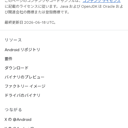
このページのコンテンツやコードサンプルは、
コンテンツ ライセンス
に記載のライセンスに従います。Java および OpenJDK は Oracle およ
び関連会社の商標または登録商標です。
最終更新日 2026-06-18 UTC。
リソース
Android リポジトリ
要件
ダウンロード
バイナリのプレビュー
ファクトリー イメージ
ドライバのバイナリ
つながる
X の @Android