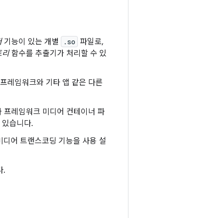
퍼
기능이 있는 개별
.so
파일로,
토리
함수를 추출기가 처리할 수 있
id 프레임워크와 기타 앱 같은 다른
yer가 프레임워크 미디어 컨테이너 파
 있습니다.
 미디어 트랜스코딩 기능을 사용 설
.