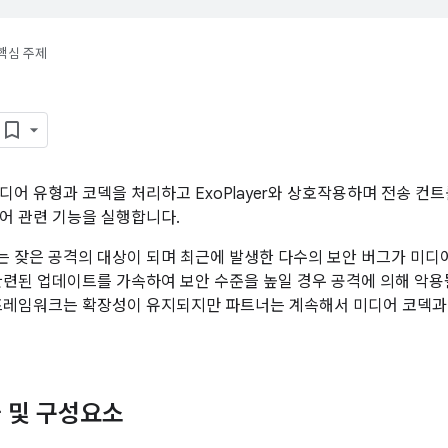
핵심 주제
디어 유형과 코덱을 처리하고 ExoPlayer와 상호작용하며 전송 컨
어 관련 기능을 실행합니다.
 잦은 공격의 대상이 되며 최근에 발생한 다수의 보안 버그가 미디
관련된 업데이트를 가속하여 보안 수준을 높일 경우 공격에 의해 악용될
프레임워크는 확장성이 유지되지만 파트너는 계속해서 미디어 코덱과
 및 구성요소