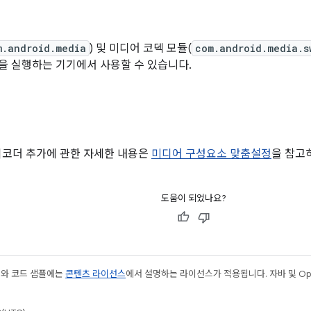
m.android.media
) 및 미디어 코덱 모듈(
com.android.media.s
 이상을 실행하는 기기에서 사용할 수 있습니다.
디코더 추가에 관한 자세한 내용은
미디어 구성요소 맞춤설정
을 참고
도움이 되었나요?
츠와 코드 샘플에는
콘텐츠 라이선스
에서 설명하는 라이선스가 적용됩니다. 자바 및 Open