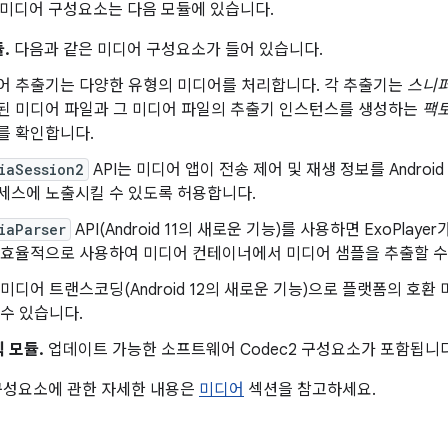
미디어 구성요소는 다음 모듈에 있습니다.
.
다음과 같은 미디어 구성요소가 들어 있습니다.
어 추출기는 다양한 유형의 미디어를 처리합니다. 각 추출기는
스니
된 미디어 파일과 그 미디어 파일의 추출기 인스턴스를 생성하는
팩
를 확인합니다.
iaSession2
API는 미디어 앱이 전송 제어 및 재생 정보를 Andro
세스에 노출시킬 수 있도록 허용합니다.
iaParser
API(Android 11의 새로운 기능)를 사용하면 ExoPla
 효율적으로 사용하여 미디어 컨테이너에서 미디어 샘플을 추출할 수
 미디어 트랜스코딩(Android 12의 새로운 기능)으로 플랫폼의 호환
 수 있습니다.
 모듈.
업데이트 가능한 소프트웨어 Codec2 구성요소가 포함됩니다
구성요소에 관한 자세한 내용은
미디어
섹션을 참고하세요.