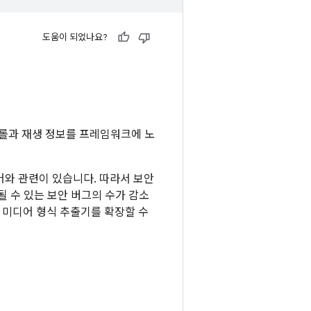
도움이 되었나요?
트롤과 재생 정보를 프레임워크에 노
어와 관련이 있습니다. 따라서 보안
 수 있는 보안 버그의 수가 감소
 미디어 형식 추출기를 확장할 수