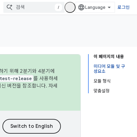
/
로그인
이 페이지의 내용
미디어 모듈 및 구
하기 위해 2분기와 4분기에
성요소
test-release
를 사용하세
모듈 형식
최신 버전을 참조합니다. 자세
맞춤설정