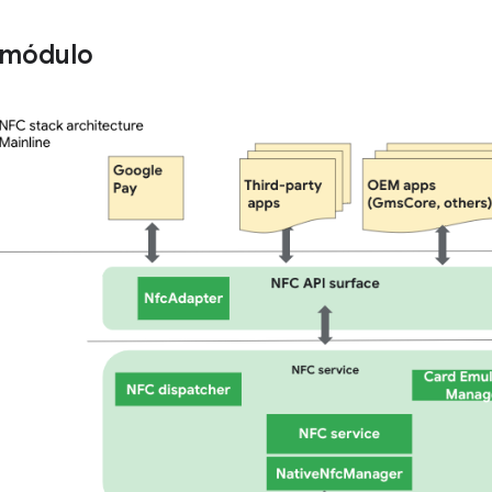
 módulo