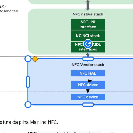
tetura da pilha Mainline NFC.