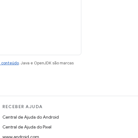
e conteúdo
. Java e OpenJDK são marcas
RECEBER AJUDA
Central de Ajuda do Android
Central de Ajuda do Pixel
www.android.com