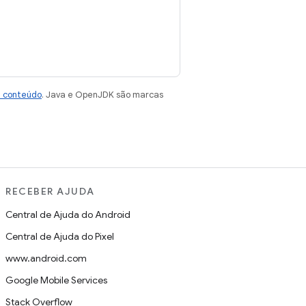
e conteúdo
. Java e OpenJDK são marcas
RECEBER AJUDA
Central de Ajuda do Android
Central de Ajuda do Pixel
www.android.com
Google Mobile Services
Stack Overflow