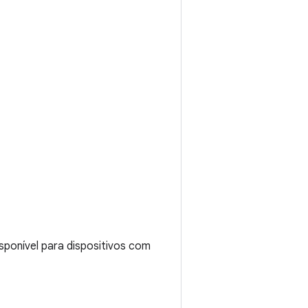
sponível para dispositivos com