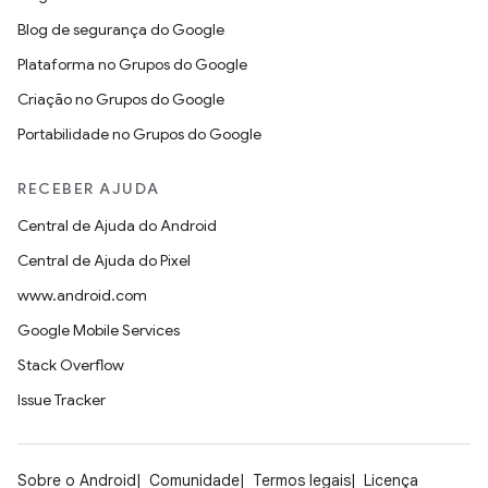
Blog de segurança do Google
Plataforma no Grupos do Google
Criação no Grupos do Google
Portabilidade no Grupos do Google
RECEBER AJUDA
Central de Ajuda do Android
Central de Ajuda do Pixel
www.android.com
Google Mobile Services
Stack Overflow
Issue Tracker
Sobre o Android
Comunidade
Termos legais
Licença