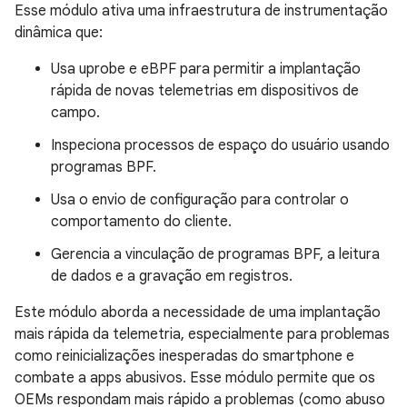
Esse módulo ativa uma infraestrutura de instrumentação
dinâmica que:
Usa uprobe e eBPF para permitir a implantação
rápida de novas telemetrias em dispositivos de
campo.
Inspeciona processos de espaço do usuário usando
programas BPF.
Usa o envio de configuração para controlar o
comportamento do cliente.
Gerencia a vinculação de programas BPF, a leitura
de dados e a gravação em registros.
Este módulo aborda a necessidade de uma implantação
mais rápida da telemetria, especialmente para problemas
como reinicializações inesperadas do smartphone e
combate a apps abusivos. Esse módulo permite que os
OEMs respondam mais rápido a problemas (como abuso