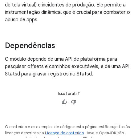
de tela virtual) e incidentes de produção. Ele permite a
instrumentação dinâmica, que é crucial para combater o
abuso de apps.
Dependências
O módulo depende de uma API de plataforma para
pesquisar offsets e caminhos executáveis, e de uma API
Statsd para gravar registros no Statsd.
Isso foi útil?
O conteúdo e os exemplos de código nesta página estão sujeitos às
licenças descritas na
Licença de conteúdo
. Java e OpenJDK são