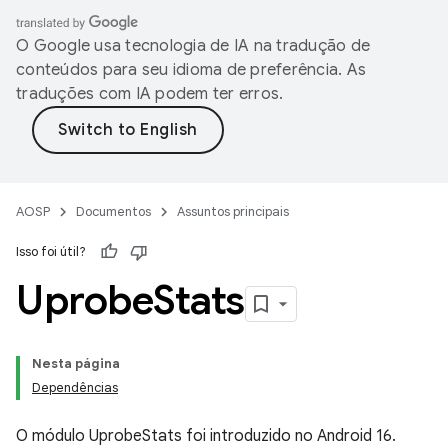
O Google usa tecnologia de IA na tradução de
conteúdos para seu idioma de preferência. As
traduções com IA podem ter erros.
AOSP
Documentos
Assuntos principais
Isso foi útil?
Uprobe
Stats
Nesta página
Dependências
O módulo UprobeStats foi introduzido no Android 16.