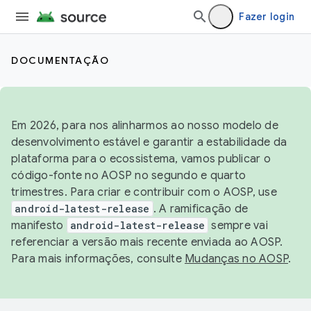
Fazer login
DOCUMENTAÇÃO
Em 2026, para nos alinharmos ao nosso modelo de
desenvolvimento estável e garantir a estabilidade da
plataforma para o ecossistema, vamos publicar o
código-fonte no AOSP no segundo e quarto
trimestres. Para criar e contribuir com o AOSP, use
android-latest-release
. A ramificação de
manifesto
android-latest-release
sempre vai
referenciar a versão mais recente enviada ao AOSP.
Para mais informações, consulte
Mudanças no AOSP
.