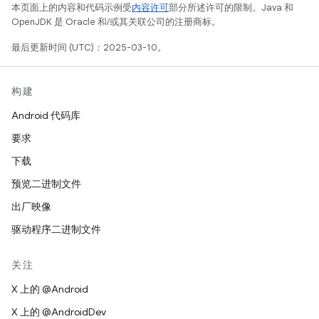
本页面上的内容和代码示例受
内容许可
部分所述许可的限制。Java 和
OpenJDK 是 Oracle 和/或其关联公司的注册商标。
最后更新时间 (UTC)：2025-03-10。
构建
Android 代码库
要求
下载
预览二进制文件
出厂映像
驱动程序二进制文件
关注
X 上的 @Android
X 上的 @AndroidDev