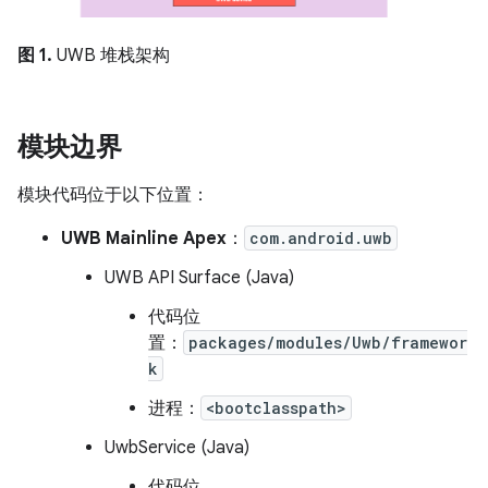
图 1.
UWB 堆栈架构
模块边界
模块代码位于以下位置：
UWB Mainline Apex
：
com.android.uwb
UWB API Surface (Java)
代码位
置：
packages/modules/Uwb/framewor
k
进程：
<bootclasspath>
UwbService (Java)
代码位