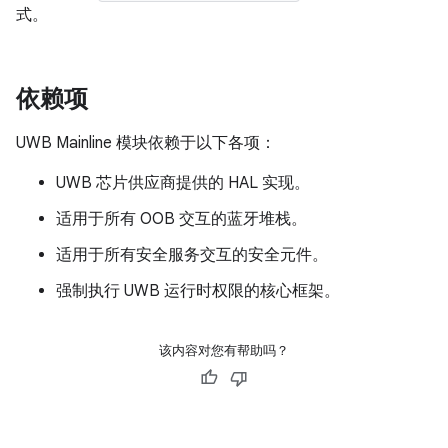
式。
依赖项
UWB Mainline 模块依赖于以下各项：
UWB 芯片供应商提供的 HAL 实现。
适用于所有 OOB 交互的蓝牙堆栈。
适用于所有安全服务交互的安全元件。
强制执行 UWB 运行时权限的核心框架。
该内容对您有帮助吗？