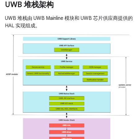
UWB 堆栈架构
UWB 堆栈由 UWB Mainline 模块和 UWB 芯片供应商提供的
HAL 实现组成。