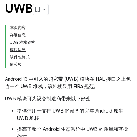
UWB
本页内容
详细信息
UWB 堆栈架构
模块边界
软件包格式
依赖项
Android 13 中引入的超宽带 (UWB) 模块在 HAL 接口之上包
含一个 UWB 堆栈，该堆栈采用 FiRa 规范。
UWB 模块可为设备制造商带来以下好处：
提供适用于支持 UWB 的设备的完整 Android 原生
UWB 堆栈
提高了整个 Android 生态系统中 UWB 的质量和互操
作性