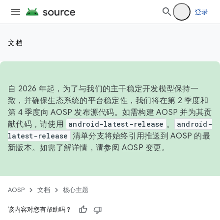
登录
文档
自 2026 年起，为了与我们的主干稳定开发模型保持一
致，并确保生态系统的平台稳定性，我们将在第 2 季度和
第 4 季度向 AOSP 发布源代码。如需构建 AOSP 并为其贡
献代码，请使用
android-latest-release
。
android-
latest-release
清单分支将始终引用推送到 AOSP 的最
新版本。如需了解详情，请参阅
AOSP 变更
。
AOSP
文档
核心主题
该内容对您有帮助吗？