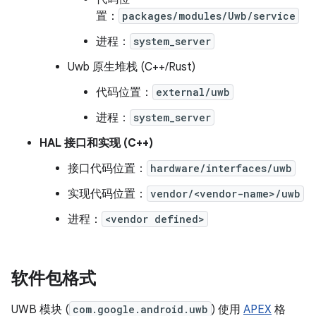
置：
packages/modules/Uwb/service
进程：
system_server
Uwb 原生堆栈 (C++/Rust)
代码位置：
external/uwb
进程：
system_server
HAL 接口和实现 (C++)
接口代码位置：
hardware/interfaces/uwb
实现代码位置：
vendor/<vendor-name>/uwb
进程：
<vendor defined>
软件包格式
UWB 模块 (
com.google.android.uwb
) 使用
APEX
格