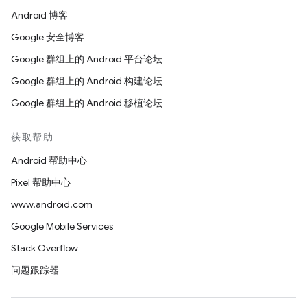
Android 博客
Google 安全博客
Google 群组上的 Android 平台论坛
Google 群组上的 Android 构建论坛
Google 群组上的 Android 移植论坛
获取帮助
Android 帮助中心
Pixel 帮助中心
www.android.com
Google Mobile Services
Stack Overflow
问题跟踪器