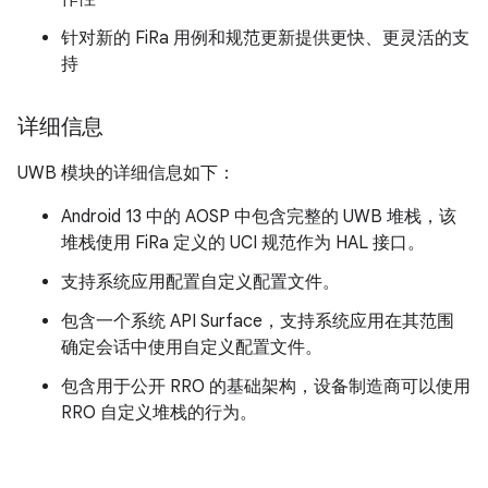
针对新的 FiRa 用例和规范更新提供更快、更灵活的支
持
详细信息
UWB 模块的详细信息如下：
Android 13 中的 AOSP 中包含完整的 UWB 堆栈，该
堆栈使用 FiRa 定义的 UCI 规范作为 HAL 接口。
支持系统应用配置自定义配置文件。
包含一个系统 API Surface，支持系统应用在其范围
确定会话中使用自定义配置文件。
包含用于公开 RRO 的基础架构，设备制造商可以使用
RRO 自定义堆栈的行为。