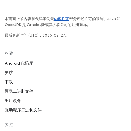
本页面上的内容和代码示例受
内容许可
部分所述许可的限制。Java 和
OpenJDK 是 Oracle 和/或其关联公司的注册商标。
最后更新时间 (UTC)：2025-07-27。
构建
Android 代码库
要求
下载
预览二进制文件
出厂映像
驱动程序二进制文件
关注