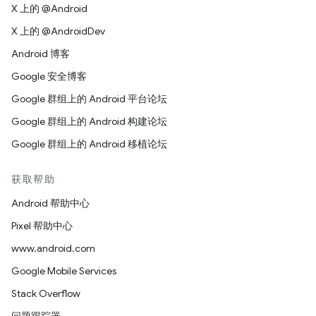
X 上的 @Android
X 上的 @AndroidDev
Android 博客
Google 安全博客
Google 群组上的 Android 平台论坛
Google 群组上的 Android 构建论坛
Google 群组上的 Android 移植论坛
获取帮助
Android 帮助中心
Pixel 帮助中心
www.android.com
Google Mobile Services
Stack Overflow