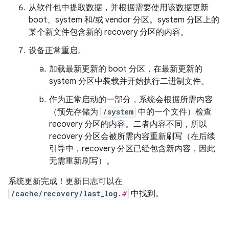
从软件包中提取数据，并根据需要使用该数据更新
boot、system 和/或 vendor 分区。system 分区上的
某个新文件包含新的 recovery 分区的内容。
设备正常重启。
加载最新更新的 boot 分区，在最新更新的
system 分区中装载并开始执行二进制文件。
作为正常启动的一部分，系统会根据所需内容
（预先存储为
/system
中的一个文件）检查
recovery 分区的内容。二者内容不同，所以
recovery 分区会被所需内容重新刷写（在后续
引导中，recovery 分区已经包含新内容，因此
无需重新刷写）。
系统更新完成！更新日志可以在
/cache/recovery/last_log.
#
中找到。