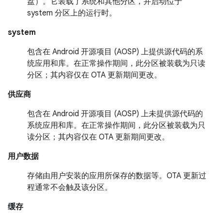
盘）。它装载了系统和其他分区，并启动位于
system 分区上的运行时。
system
包含在 Android 开源项目 (AOSP) 上提供源代码的系
统应用和库。在正常操作期间，此分区被装载为只读
分区；其内容仅在 OTA 更新期间更改。
供应商
包含在 Android 开源项目 (AOSP) 上未提供源代码的
系统应用和库。
在正常操作期间，此分区被装载为只
读分区；其内容仅在 OTA 更新期间更改。
用户数据
存储由用户安装的应用所保存的数据等。OTA 更新过
程通常不会触及该分区。
缓存