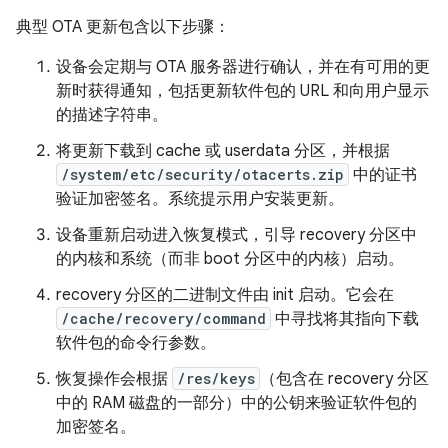
典型 OTA 更新包含以下步骤：
设备会定期与 OTA 服务器进行确认，并在有可用的更
新时获得通知，包括更新软件包的 URL 和向用户显示
的描述字符串。
将更新下载到 cache 或 userdata 分区，并根据
/system/etc/security/otacerts.zip
中的证书
验证加密签名。系统提示用户安装更新。
设备重新启动进入恢复模式，引导 recovery 分区中
的内核和系统（而非 boot 分区中的内核）启动。
recovery 分区的二进制文件由 init 启动。它会在
/cache/recovery/command
中寻找将其指向下载
软件包的命令行参数。
恢复操作会根据
/res/keys
（包含在 recovery 分区
中的 RAM 磁盘的一部分）中的公钥来验证软件包的
加密签名。