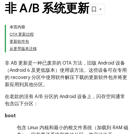
非 A
/
B 系统更新
本页内容
OTA 更新过程
更新软件包
从更早版本迁移
非 AB 更新是一种已废弃的 OTA 方法，旧版 Android 设备
（Android 6 及更低版本）使用该方法。这些设备可在专用
的 recovery 分区中使用软件解压下载的更新软件包并将更
新应用到其他分区。
在老款的没有 A/B 分区的 Android 设备上，闪存空间通常
包含以下分区：
boot
包含 Linux 内核和最小的根文件系统（加载到 RAM 磁