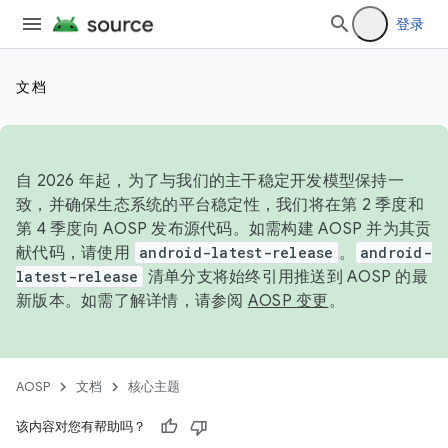
登录
文档
自 2026 年起，为了与我们的主干稳定开发模型保持一
致，并确保生态系统的平台稳定性，我们将在第 2 季度和
第 4 季度向 AOSP 发布源代码。如需构建 AOSP 并为其贡
献代码，请使用
android-latest-release
。
android-
latest-release
清单分支将始终引用推送到 AOSP 的最
新版本。如需了解详情，请参阅
AOSP 变更
。
AOSP
文档
核心主题
该内容对您有帮助吗？