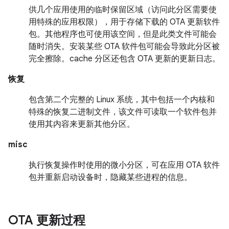
供几个应用使用的临时保留区域（访问此分区需要使
用特殊的应用权限），用于存储下载的 OTA 更新软件
包。其他程序也可使用该空间，但是此类文件可能会
随时消失。安装某些 OTA 软件包可能会导致此分区被
完全擦除。cache 分区还包含 OTA 更新的更新日志。
恢复
包含第二个完整的 Linux 系统，其中包括一个内核和
特殊的恢复二进制文件，该文件可读取一个软件包并
使用其内容来更新其他分区。
misc
执行恢复操作时使用的微小分区，可在应用 OTA 软件
包并重新启动设备时，隐藏某些进程的信息。
OTA 更新过程