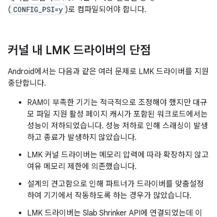
(
CONFIG_PSI=y
)로 컴파일되어야 합니다.
커널 내 LMK 드라이버의 단점
Android에서는 다음과 같은 여러 문제로 LMK 드라이버를 지원
중단합니다.
RAM이 부족한 기기는 적극적으로 조정해야 했지만 대규
모 파일 지원 활성 페이지 캐시가 포함된 워크로드에서는
성능이 저하되었습니다. 성능 저하로 인해 스래싱이 발생
하고 종료가 발생하지 않았습니다.
LMK 커널 드라이버는 메모리 압력에 따라 확장하지 않고
여유 메모리 제한에 의존했습니다.
설계의 견고함으로 인해 파트너가 드라이버를 맞춤설정
하여 기기에서 작동하도록 하는 경우가 많았습니다.
LMK 드라이버는 Slab Shrinker API에 연결되었는데 이