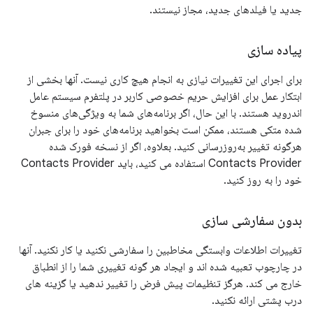
جدید یا فیلدهای جدید، مجاز نیستند.
پیاده سازی
برای اجرای این تغییرات نیازی به انجام هیچ کاری نیست. آنها بخشی از
ابتکار عمل برای افزایش حریم خصوصی کاربر در پلتفرم سیستم عامل
اندروید هستند. با این حال، اگر برنامه‌های شما به ویژگی‌های منسوخ
شده متکی هستند، ممکن است بخواهید برنامه‌های خود را برای جبران
هرگونه تغییر به‌روزرسانی کنید. بعلاوه، اگر از نسخه فورک شده
Contacts Provider استفاده می کنید، باید Contacts Provider
خود را به روز کنید.
بدون سفارشی سازی
تغییرات اطلاعات وابستگی مخاطبین را سفارشی نکنید یا کار نکنید. آنها
در چارچوب تعبیه شده اند و ایجاد هر گونه تغییری شما را از انطباق
خارج می کند. هرگز تنظیمات پیش فرض را تغییر ندهید یا گزینه های
درب پشتی ارائه نکنید.