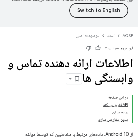
AOSP
اسناد
موضوعات اصلی
این مرور مفید بود؟
اطلاعات ارائه دهنده تماس و
وابستگی ها
در این صفحه
API تغییر می کند
پیاده سازی
بدون سفارشی سازی
از Android 10، داده‌های مرتبط با مخاطبین که توسط مؤلفه