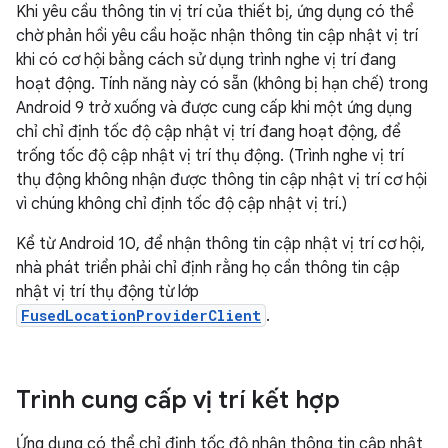
Khi yêu cầu thông tin vị trí của thiết bị, ứng dụng có thể
chờ phản hồi yêu cầu hoặc nhận thông tin cập nhật vị trí
khi có cơ hội bằng cách sử dụng trình nghe vị trí đang
hoạt động. Tính năng này có sẵn (không bị hạn chế) trong
Android 9 trở xuống và được cung cấp khi một ứng dụng
chỉ chỉ định tốc độ cập nhật vị trí đang hoạt động, để
trống tốc độ cập nhật vị trí thụ động. (Trình nghe vị trí
thụ động không nhận được thông tin cập nhật vị trí cơ hội
vì chúng không chỉ định tốc độ cập nhật vị trí.)
Kể từ Android 10, để nhận thông tin cập nhật vị trí cơ hội,
nhà phát triển phải chỉ định rằng họ cần thông tin cập
nhật vị trí thụ động từ lớp
FusedLocationProviderClient
.
Trình cung cấp vị trí kết hợp
Ứng dụng có thể chỉ định tốc độ nhận thông tin cập nhật