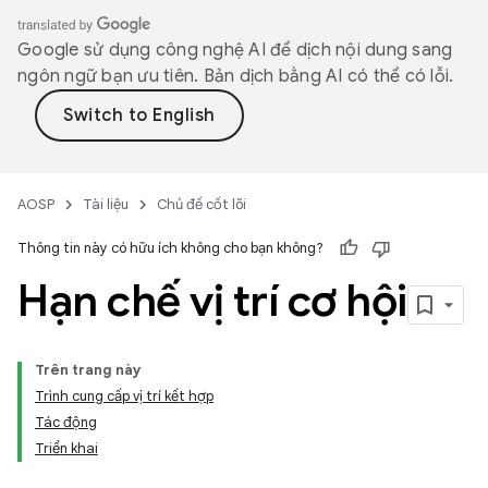
Google sử dụng công nghệ AI để dịch nội dung sang
ngôn ngữ bạn ưu tiên. Bản dịch bằng AI có thể có lỗi.
AOSP
Tài liệu
Chủ đề cốt lõi
Thông tin này có hữu ích không cho bạn không?
Hạn chế vị trí cơ hội
Trên trang này
Trình cung cấp vị trí kết hợp
Tác động
Triển khai