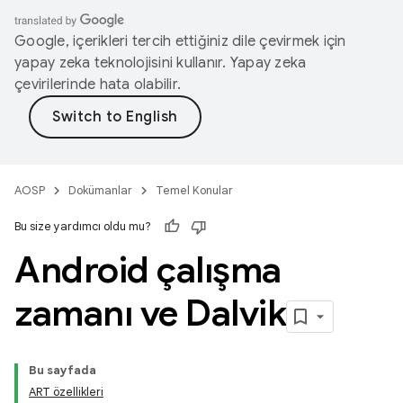
Google, içerikleri tercih ettiğiniz dile çevirmek için
yapay zeka teknolojisini kullanır. Yapay zeka
çevirilerinde hata olabilir.
AOSP
Dokümanlar
Temel Konular
Bu size yardımcı oldu mu?
Android çalışma
zamanı ve Dalvik
Bu sayfada
ART özellikleri