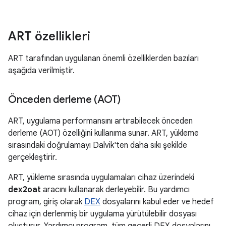
ART özellikleri
ART tarafından uygulanan önemli özelliklerden bazıları
aşağıda verilmiştir.
Önceden derleme (AOT)
ART, uygulama performansını artırabilecek önceden
derleme (AOT) özelliğini kullanıma sunar. ART, yükleme
sırasındaki doğrulamayı Dalvik'ten daha sıkı şekilde
gerçekleştirir.
ART, yükleme sırasında uygulamaları cihaz üzerindeki
dex2oat
aracını kullanarak derleyebilir. Bu yardımcı
program, giriş olarak
DEX
dosyalarını kabul eder ve hedef
cihaz için derlenmiş bir uygulama yürütülebilir dosyası