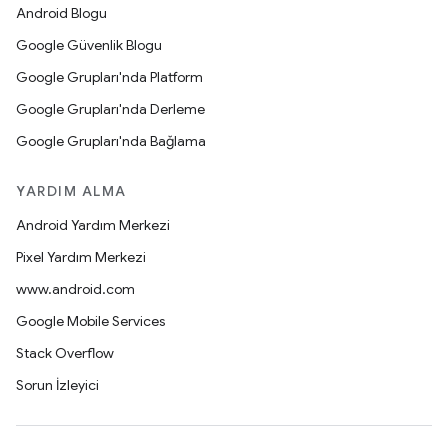
Android Blogu
Google Güvenlik Blogu
Google Grupları'nda Platform
Google Grupları'nda Derleme
Google Grupları'nda Bağlama
YARDIM ALMA
Android Yardım Merkezi
Pixel Yardım Merkezi
www.android.com
Google Mobile Services
Stack Overflow
Sorun İzleyici