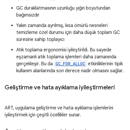
GC duraklatmasının uzunluğu yığın boyutundan
bağımsızdır
Yakın zamanda ayrılmış, kısa ömürlü nesneleri
temizleme özel durumu için daha düşük toplam GC
süresine sahip toplayıcı
Atık toplama ergonomisi iyileştirildi. Bu sayede
eşzamanlı atık toplama işlemleri daha zamanında
gerçekleşir. Bu da
GC_FOR_ALLOC
etkinliklerinin tipik
kullanım alanlarında son derece nadir olmasını sağlar.
Geliştirme ve hata ayıklama iyileştirmeleri
ART, uygulama geliştirme ve hata ayıklama işlemlerini
iyileştirmek için çeşitli özellikler sunar.