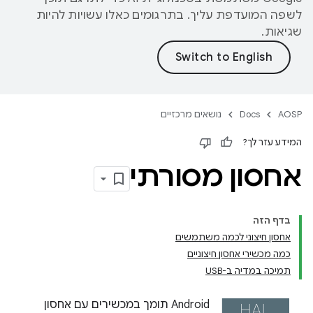
לשפה המועדפת עליך. בתרגומים כאלו עשויות להיות
שגיאות.
AOSP
Docs
נושאים מרכזיים
המידע עזר לך?
אחסון מסורתי
בדף הזה
אחסון חיצוני לכמה משתמשים
כמה מכשירי אחסון חיצוניים
תמיכה במדיה ב-USB
Android תומך במכשירים עם אחסון