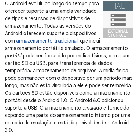
O Android evoluiu ao longo do tempo para
oferecer suporte a uma ampla variedade
de tipos e recursos de dispositivos de
armazenamento. Todas as versões do
Android oferecem suporte a dispositivos
com
armazenamento tradicional
, que inclui
armazenamento portátil e emulado. O armazenamento
portátil
pode ser fornecido por mídias físicas, como um
cartão SD ou USB, para transferência de dados
temporária/ armazenamento de arquivos. A mídia física
pode permanecer com o dispositivo por um período mais
longo, mas não está vinculada a ele e pode ser removida.
Os cartões SD estão disponíveis como armazenamento
portátil desde o Android 1.0. O Android 6.0 adicionou
suporte a USB. O armazenamento
emulado
é fornecido
expondo uma parte do armazenamento interno por uma
camada de emulação e está disponível desde o Android
3.0.