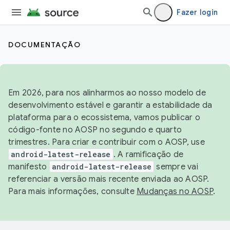
Fazer login
DOCUMENTAÇÃO
Em 2026, para nos alinharmos ao nosso modelo de
desenvolvimento estável e garantir a estabilidade da
plataforma para o ecossistema, vamos publicar o
código-fonte no AOSP no segundo e quarto
trimestres. Para criar e contribuir com o AOSP, use
android-latest-release
. A ramificação de
manifesto
android-latest-release
sempre vai
referenciar a versão mais recente enviada ao AOSP.
Para mais informações, consulte
Mudanças no AOSP
.