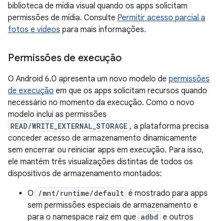
biblioteca de mídia visual quando os apps solicitam
permissões de mídia. Consulte
Permitir acesso parcial a
fotos e vídeos
para mais informações.
Permissões de execução
O Android 6.0 apresenta um novo modelo de
permissões
de execução
em que os apps solicitam recursos quando
necessário no momento da execução. Como o novo
modelo inclui as permissões
READ/WRITE_EXTERNAL_STORAGE
, a plataforma precisa
conceder acesso de armazenamento dinamicamente
sem encerrar ou reiniciar apps em execução. Para isso,
ele mantém três visualizações distintas de todos os
dispositivos de armazenamento montados:
O
/mnt/runtime/default
é mostrado para apps
sem permissões especiais de armazenamento e
para o namespace raiz em que
adbd
e outros