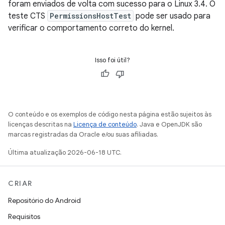
foram enviados de volta com sucesso para o Linux 3.4. O
teste CTS
PermissionsHostTest
pode ser usado para
verificar o comportamento correto do kernel.
Isso foi útil?
O conteúdo e os exemplos de código nesta página estão sujeitos às
licenças descritas na
Licença de conteúdo
. Java e OpenJDK são
marcas registradas da Oracle e/ou suas afiliadas.
Última atualização 2026-06-18 UTC.
CRIAR
Repositório do Android
Requisitos