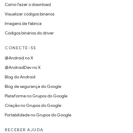
Como fazer o download
Visualizar códigos binários
Imagens de fábrica
Códigos binários do driver
CONECTE-SE
@Android no X
@AndroidDev no X
Blog do Android
Blog de segurança do Google
Plataforma no Grupos do Google
Criação no Grupos do Google
Portabilidade no Grupos do Google
RECEBER AJUDA