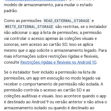
modelo de armazenamento, para mudar o estado
padrão.
Como as permissões
READ_EXTERNAL_STORAGE
e
WRITE_EXTERNAL_STORAGE
são restritas, se o instalador
não adicionar o app à lista de permissões, a permissão
vai controlar o acesso apenas às coleções visuais e
sonoras, sem acesso ao cartão SD. Isso se aplica
mesmo que o app solicite o armazenamento legado. Para
mais informações sobre restrições rígidas e flexíveis,
consulte
Restrições rígidas e flexíveis no Android 10
.
Se o instalador tiver incluído a permissão na lista de
permissões, um app em execução no modo legado vai
receber o comportamento de permissão não isolada. A
permissão controla o acesso ao cartão SD e as
coleções auditivas e visuais. Isso acontece quando o app
é destinado ao Android 9 ou versão anterior e não ativa o
armazenamento isolado ou quando é destinado ao