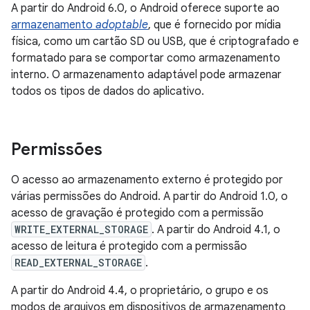
A partir do Android 6.0, o Android oferece suporte ao
armazenamento
adoptable
, que é fornecido por mídia
física, como um cartão SD ou USB, que é criptografado e
formatado para se comportar como armazenamento
interno. O armazenamento adaptável pode armazenar
todos os tipos de dados do aplicativo.
Permissões
O acesso ao armazenamento externo é protegido por
várias permissões do Android. A partir do Android 1.0, o
acesso de gravação é protegido com a permissão
WRITE_EXTERNAL_STORAGE
. A partir do Android 4.1, o
acesso de leitura é protegido com a permissão
READ_EXTERNAL_STORAGE
.
A partir do Android 4.4, o proprietário, o grupo e os
modos de arquivos em dispositivos de armazenamento