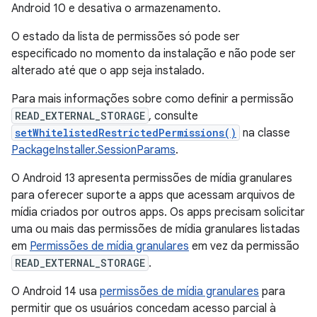
Android 10 e desativa o armazenamento.
O estado da lista de permissões só pode ser
especificado no momento da instalação e não pode ser
alterado até que o app seja instalado.
Para mais informações sobre como definir a permissão
READ_EXTERNAL_STORAGE
, consulte
setWhitelistedRestrictedPermissions()
na classe
PackageInstaller.SessionParams
.
O Android 13 apresenta permissões de mídia granulares
para oferecer suporte a apps que acessam arquivos de
mídia criados por outros apps. Os apps precisam solicitar
uma ou mais das permissões de mídia granulares listadas
em
Permissões de mídia granulares
em vez da permissão
READ_EXTERNAL_STORAGE
.
O Android 14 usa
permissões de mídia granulares
para
permitir que os usuários concedam acesso parcial à