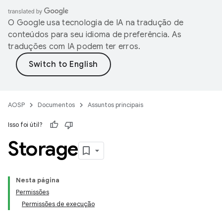
O Google usa tecnologia de IA na tradução de
conteúdos para seu idioma de preferência. As
traduções com IA podem ter erros.
AOSP
Documentos
Assuntos principais
Isso foi útil?
Storage
Nesta página
Permissões
Permissões de execução