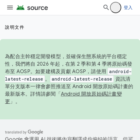
登入
說明文件
為配合主幹穩定開發模型，並確保生態系統的平台穩定
性，我們將自 2026 年起，在第 2 季和第 4 季將原始碼發
布至 AOSP。如要建構及貢獻 AOSP，請使用
android-
latest-release
。
android-latest-release
資訊清
單分支版本一律會參照推送至 Android 開放原始碼計畫的
最新版本。詳情請參閱「
Android 開放原始碼計畫變
更
」。
Google 會運用 AI 技術將內容翻譯成你偏好的語言，但可