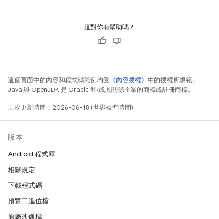
這對你有幫助嗎？
這個頁面中的內容和程式碼範例均受《
內容授權
》中的授權所規範。
Java 與 OpenJDK 是 Oracle 和/或其關係企業的商標或註冊商標。
上次更新時間：2026-06-18 (世界標準時間)。
版本
Android 程式庫
相關規定
下載程式碼
預覽二進位檔
原廠映像檔