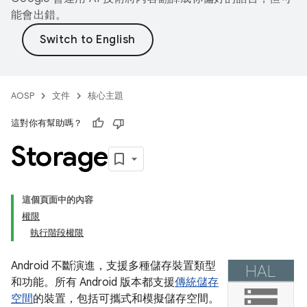
能會出錯。
AOSP
文件
核心主題
這對你有幫助嗎？
Storage
這個頁面中的內容
權限
執行階段權限
Android 不斷演進，支援多種儲存裝置類型
和功能。所有 Android 版本都支援
傳統儲存
空間
的裝置，包括可攜式和模擬儲存空間。