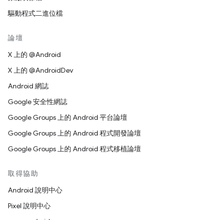
驅動程式二進位檔
論壇
X 上的 @Android
X 上的 @AndroidDev
Android 網誌
Google 安全性網誌
Google Groups 上的 Android 平台論壇
Google Groups 上的 Android 程式開發論壇
Google Groups 上的 Android 程式移植論壇
取得協助
Android 說明中心
Pixel 說明中心