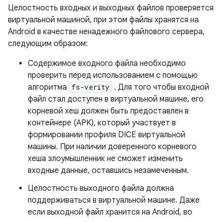
Целостность входных и выходных файлов проверяется
виртуальной машиной, при этом файлы хранятся на
Android в качестве ненадежного файлового сервера,
следующим образом:
Содержимое входного файла необходимо
проверить перед использованием с помощью
алгоритма
fs-verity
. Для того чтобы входной
файл стал доступен в виртуальной машине, его
корневой хеш должен быть предоставлен в
контейнере (APK), который участвует в
формировании профиля DICE виртуальной
машины. При наличии доверенного корневого
хеша злоумышленник не сможет изменить
входные данные, оставшись незамеченным.
Целостность выходного файла должна
поддерживаться в виртуальной машине. Даже
если выходной файл хранится на Android, во