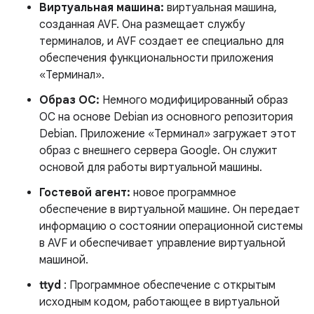
Виртуальная машина:
виртуальная машина,
созданная AVF. Она размещает службу
терминалов, и AVF создает ее специально для
обеспечения функциональности приложения
«Терминал».
Образ ОС:
Немного модифицированный образ
ОС на основе Debian из основного репозитория
Debian. Приложение «Терминал» загружает этот
образ с внешнего сервера Google. Он служит
основой для работы виртуальной машины.
Гостевой агент:
новое программное
обеспечение в виртуальной машине. Он передает
информацию о состоянии операционной системы
в AVF и обеспечивает управление виртуальной
машиной.
ttyd
: Программное обеспечение с открытым
исходным кодом, работающее в виртуальной