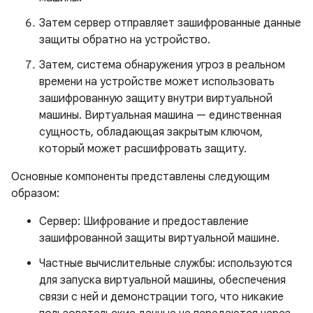
Затем сервер отправляет зашифрованные данные
защиты обратно на устройство.
Затем, система обнаружения угроз в реальном
времени на устройстве может использовать
зашифрованную защиту внутри виртуальной
машины. Виртуальная машина — единственная
сущность, обладающая закрытым ключом,
который может расшифровать защиту.
Основные компоненты представлены следующим
образом:
Сервер: Шифрование и предоставление
зашифрованной защиты виртуальной машине.
Частные вычислительные службы: используются
для запуска виртуальной машины, обеспечения
связи с ней и демонстрации того, что никакие