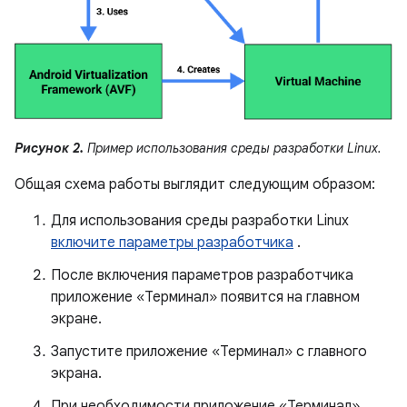
Рисунок 2.
Пример использования среды разработки Linux.
Общая схема работы выглядит следующим образом:
Для использования среды разработки Linux
включите параметры разработчика
.
После включения параметров разработчика
приложение «Терминал» появится на главном
экране.
Запустите приложение «Терминал» с главного
экрана.
При необходимости приложение «Терминал»