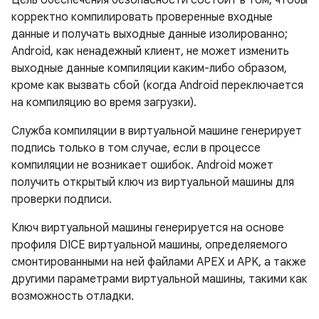
корректно компилировать проверенные входные
данные и получать выходные данные изолированно;
Android, как ненадежный клиент, не может изменить
выходные данные компиляции каким-либо образом,
кроме как вызвать сбой (когда Android переключается
на компиляцию во время загрузки).
Служба компиляции в виртуальной машине генерирует
подпись только в том случае, если в процессе
компиляции не возникает ошибок. Android может
получить открытый ключ из виртуальной машины для
проверки подписи.
Ключ виртуальной машины генерируется на основе
профиля DICE виртуальной машины, определяемого
смонтированными на ней файлами APEX и APK, а также
другими параметрами виртуальной машины, такими как
возможность отладки.