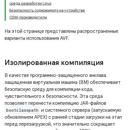
среда разработки Linux
Безопасность содержимого на устройстве
OEM-производители
На этой странице представлены распространенные
варианты использования AVF.
Изолированная компиляция
В качестве программно-защищенного анклава
защищенная виртуальная машина (ВМ) обеспечивает
безопасную среду для компиляции кода,
чувствительного к безопасности. Эта среда
позволяет перенести компиляцию JAR-файлов
bootclasspath
и системного сервера (запускаемую
обновлением APEX) с ранней стадии загрузки на этап
перед перезагрузкой, что значительно сокращает