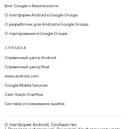
Блог Google о безопасности
О платформе Android в Google Groups
О разработках для Android в Google Groups
О портировании в Google Groups
СПРАВКА
Справочный центр Android
Справочный центр Pixel
www.android.com
Google Mobile Services
Сайт Stack Overflow
Система отслеживания ошибок
О платформе Android
Сообщество