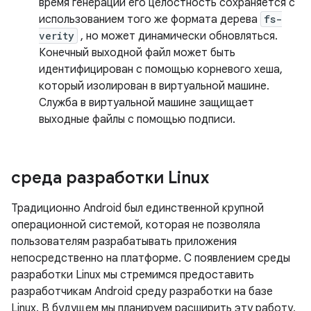
время генерации его целостность сохраняется с
использованием того же формата дерева
fs-
verity
, но может динамически обновляться.
Конечный выходной файл может быть
идентифицирован с помощью корневого хеша,
который изолирован в виртуальной машине.
Служба в виртуальной машине защищает
выходные файлы с помощью подписи.
среда разработки Linux
Традиционно Android был единственной крупной
операционной системой, которая не позволяла
пользователям разрабатывать приложения
непосредственно на платформе. С появлением среды
разработки Linux мы стремимся предоставить
разработчикам Android среду разработки на базе
Linux. В будущем мы планируем расширить эту работу,