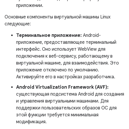
приложении.
Основные компоненты виртуальной машины Linux
следующие:
Терминальное приложение:
Android-
приложение, предоставляющее терминальный
интерфейс. Оно использует WebView для
подключения к веб-сервису, работающему в
виртуальной машине, для взаимодействия. Это
приложение отключено по умолчанию.
Активируйте его в настройках разработчика.
Android Virtualization Framework (AVF):
существующая подсистема Android для создания
и управления виртуальными машинами. Для
поддержки пользовательских образов ОС для
этой функции требуется минимальная
модификация.