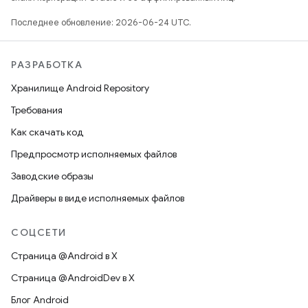
Последнее обновление: 2026-06-24 UTC.
РАЗРАБОТКА
Хранилище Android Repository
Требования
Как скачать код
Предпросмотр исполняемых файлов
Заводские образы
Драйверы в виде исполняемых файлов
СОЦСЕТИ
Страница @Android в X
Страница @AndroidDev в X
Блог Android