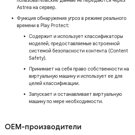
пользовательские данные не передаются через
Astrea на сервер.
Функция обнаружения угроз в режиме реального
времени в Play Protect:
Содержит и использует классификаторы
моделей, предоставляемые встроенной
системой безопасности контента (Content
Safety).
Принимает на себя право собственности на
виртуальную машину и использует ее для
целей классификации.
Запускает и останавливает виртуальную
машину по мере необходимости.
OEM-производители