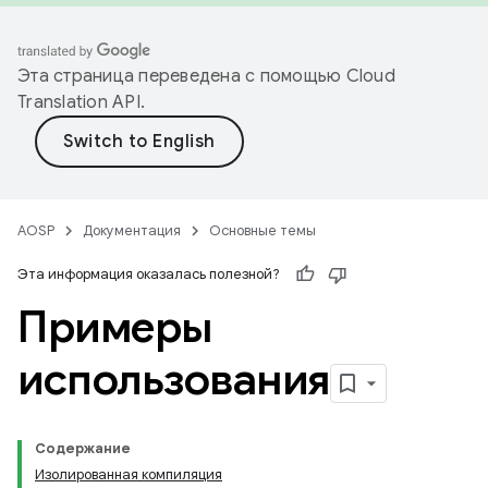
Эта страница переведена с помощью
Cloud
Translation API
.
AOSP
Документация
Основные темы
Эта информация оказалась полезной?
Примеры
использования
Содержание
Изолированная компиляция