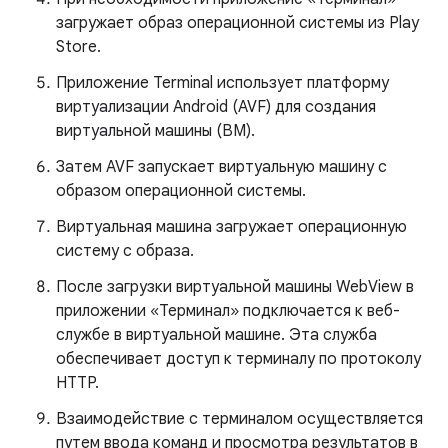
загружает образ операционной системы из Play
Store.
Приложение Terminal использует платформу
виртуализации Android (AVF) для создания
виртуальной машины (ВМ).
Затем AVF запускает виртуальную машину с
образом операционной системы.
Виртуальная машина загружает операционную
систему с образа.
После загрузки виртуальной машины WebView в
приложении «Терминал» подключается к веб-
службе в виртуальной машине. Эта служба
обеспечивает доступ к терминалу по протоколу
HTTP.
Взаимодействие с терминалом осуществляется
путем ввода команд и просмотра результатов в