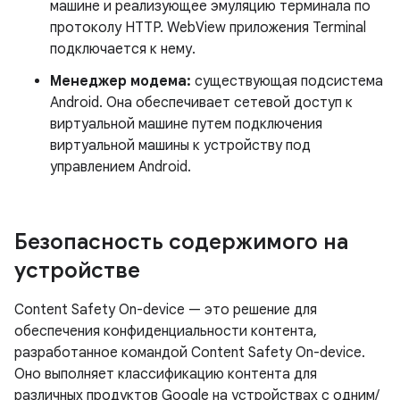
машине и реализующее эмуляцию терминала по
протоколу HTTP. WebView приложения Terminal
подключается к нему.
Менеджер модема:
существующая подсистема
Android. Она обеспечивает сетевой доступ к
виртуальной машине путем подключения
виртуальной машины к устройству под
управлением Android.
Безопасность содержимого на
устройстве
Content Safety On-device — это решение для
обеспечения конфиденциальности контента,
разработанное командой Content Safety On-device.
Оно выполняет классификацию контента для
различных продуктов Google на устройствах с одним/