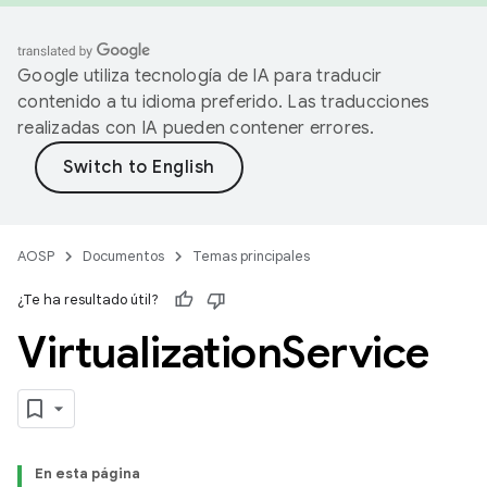
Google utiliza tecnología de IA para traducir
contenido a tu idioma preferido. Las traducciones
realizadas con IA pueden contener errores.
AOSP
Documentos
Temas principales
¿Te ha resultado útil?
Virtualization
Service
En esta página