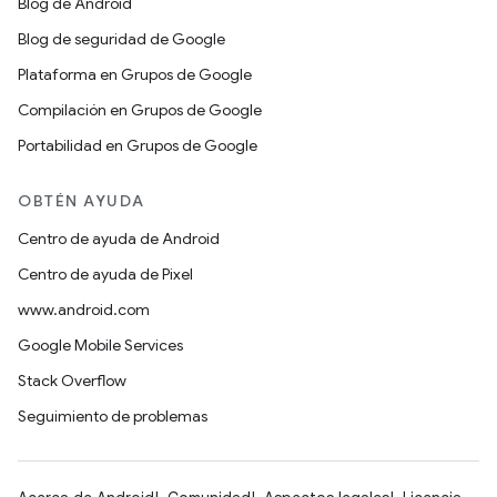
Blog de Android
Blog de seguridad de Google
Plataforma en Grupos de Google
Compilación en Grupos de Google
Portabilidad en Grupos de Google
OBTÉN AYUDA
Centro de ayuda de Android
Centro de ayuda de Pixel
www.android.com
Google Mobile Services
Stack Overflow
Seguimiento de problemas