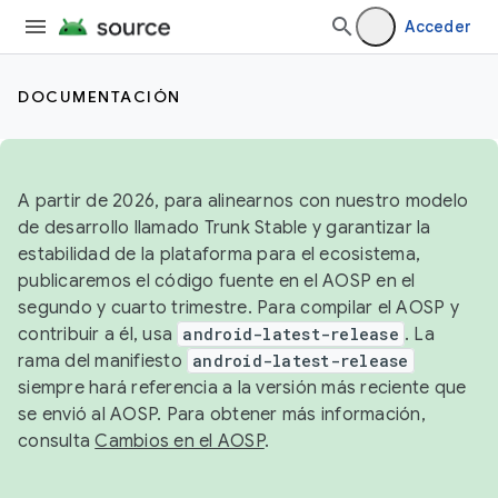
Acceder
DOCUMENTACIÓN
A partir de 2026, para alinearnos con nuestro modelo
de desarrollo llamado Trunk Stable y garantizar la
estabilidad de la plataforma para el ecosistema,
publicaremos el código fuente en el AOSP en el
segundo y cuarto trimestre. Para compilar el AOSP y
contribuir a él, usa
android-latest-release
. La
rama del manifiesto
android-latest-release
siempre hará referencia a la versión más reciente que
se envió al AOSP. Para obtener más información,
consulta
Cambios en el AOSP
.