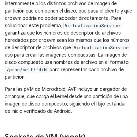
internamente a los distintos archivos de imagen de
partición que componen el disco, que pasa el cliente y que
crosvm podría no poder acceder directamente. Para
solucionar este problema,
VirtualizationService
garantiza que los números de descriptor de archivos
heredados por crosvm sean los mismos que los números
de descriptor de archivos que
VirtualizationService
usó para crear las imágenes compuestas. La imagen de
disco compuesto usa nombres de archivo en el formato
/proc/self/fd/N
para representar cada archivo de
partición.
Para las pVM de Microdroid, AVF incluye un cargador de
arranque, que carga el kernel desde una partición de una
imagen de disco compuesto, siguiendo el flujo estándar
de inicio verificado de Android.