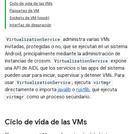
Ciclo de vida de las VMs
Paquetes de VM
Sockets de VM (vsock)
Interfaz de depuración
VirtualizationService
administra varias VMs
invitadas, protegidas o no, que se ejecutan en un sistema
Android, principalmente mediante la administración de
instancias de crosvm.
VirtualizationService
expone
una API de AIDL que los servicios o las apps del sistema
pueden usar para iniciar, supervisar y detener VMs. Para
usar
VirtualizationService
, ejecuta
virtmgr
directamente o importa
javalib
o
rustlib
, que ejecuta
virtmgr
como un proceso secundario.
Ciclo de vida de las VMs