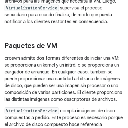
archivos para las imágenes que necesita la VM. Luego,
VirtualizationService
supervisa el proceso
secundario para cuando finaliza, de modo que pueda
notificar a los clientes restantes en consecuencia.
Paquetes de VM
crosvm admite dos formas diferentes de iniciar una VM:
se proporciona un kernel y un initrd, o se proporciona un
cargador de arranque. En cualquier caso, también se
puede proporcionar una cantidad arbitraria de imágenes
de disco, que pueden ser una imagen sin procesar o una
composición de varias particiones. El cliente proporciona
las distintas imágenes como descriptores de archivos.
VirtualizationService
compila imágenes de disco
compuestas a pedido. Este proceso es necesario porque
el archivo de disco compuesto hace referencia