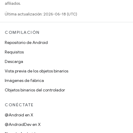
afiliados.
Última actualización: 2026-06-18 (UTC)
COMPILACIÓN
Repositorio de Android
Requisitos
Descarga
Vista previa de los objetos binarios
Imágenes de fábrica
Objetos binarios del controlador
CONÉCTATE
@Android en X
@AndroidDev en X