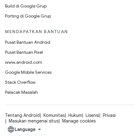
Build di Google Grup
Porting di Google Grup
MENDAPATKAN BANTUAN
Pusat Bantuan Android
Pusat Bantuan Pixel
www.android.com
Google Mobile Services
Stack Overflow
Pelacak Masalah
Tentang Android
Komunitas
Hukum
Lisensi
Privasi
Masukan mengenai situs
Manage cookies