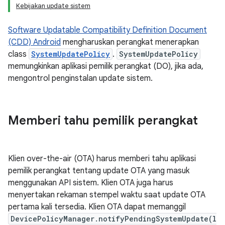
Kebijakan update sistem
Software Updatable Compatibility Definition Document
(CDD) Android
mengharuskan perangkat menerapkan
class
SystemUpdatePolicy
.
SystemUpdatePolicy
memungkinkan aplikasi pemilik perangkat (DO), jika ada,
mengontrol penginstalan update sistem.
Memberi tahu pemilik perangkat
Klien over-the-air (OTA) harus memberi tahu aplikasi
pemilik perangkat tentang update OTA yang masuk
menggunakan API sistem. Klien OTA juga harus
menyertakan rekaman stempel waktu saat update OTA
pertama kali tersedia. Klien OTA dapat memanggil
DevicePolicyManager.notifyPendingSystemUpdate(l