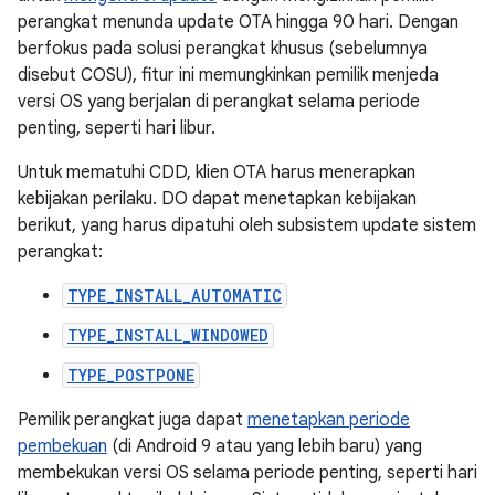
perangkat menunda update OTA hingga 90 hari. Dengan
berfokus pada solusi perangkat khusus (sebelumnya
disebut COSU), fitur ini memungkinkan pemilik menjeda
versi OS yang berjalan di perangkat selama periode
penting, seperti hari libur.
Untuk mematuhi CDD, klien OTA harus menerapkan
kebijakan perilaku. DO dapat menetapkan kebijakan
berikut, yang harus dipatuhi oleh subsistem update sistem
perangkat:
TYPE_INSTALL_AUTOMATIC
TYPE_INSTALL_WINDOWED
TYPE_POSTPONE
Pemilik perangkat juga dapat
menetapkan periode
pembekuan
(di Android 9 atau yang lebih baru) yang
membekukan versi OS selama periode penting, seperti hari