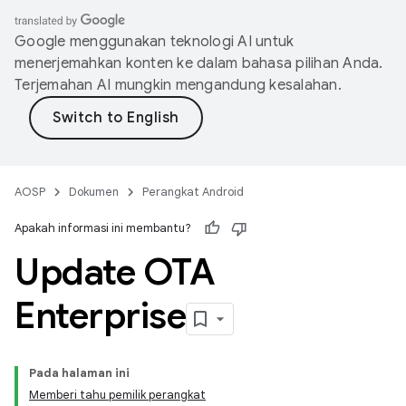
Google menggunakan teknologi AI untuk
menerjemahkan konten ke dalam bahasa pilihan Anda.
Terjemahan AI mungkin mengandung kesalahan.
AOSP
Dokumen
Perangkat Android
Apakah informasi ini membantu?
Update OTA
Enterprise
Pada halaman ini
Memberi tahu pemilik perangkat