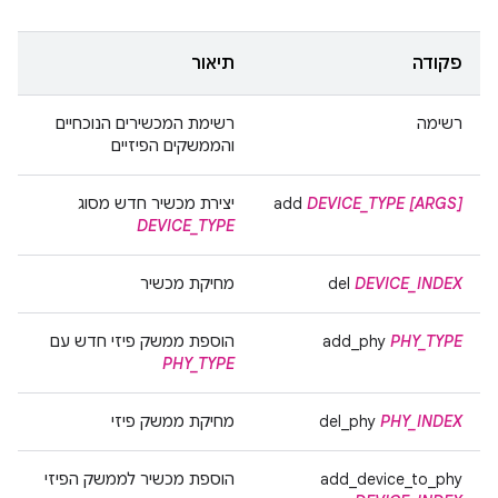
פקודה
תיאור
רשימה
רשימת המכשירים הנוכחיים
והממשקים הפיזיים
[ARGS]
DEVICE_TYPE
add
יצירת מכשיר חדש מסוג
DEVICE_TYPE
DEVICE_INDEX
del
מחיקת מכשיר
PHY_TYPE
add_phy
הוספת ממשק פיזי חדש עם
PHY_TYPE
PHY_INDEX
del_phy
מחיקת ממשק פיזי
add_device_to_phy
הוספת מכשיר לממשק הפיזי