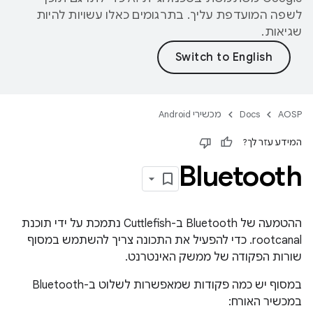
לשפה המועדפת עליך. בתרגומים כאלו עשויות להיות
שגיאות.
AOSP
Docs
מכשירי Android
המידע עזר לך?
Bluetooth
ההטמעה של Bluetooth ב-Cuttlefish נתמכת על ידי תוכנת
rootcanal. כדי להפעיל את התכונה צריך להשתמש במסוף
שורות הפקודה של ממשק האינטרנט.
במסוף יש כמה פקודות שמאפשרות לשלוט ב-Bluetooth
במכשיר האורח: