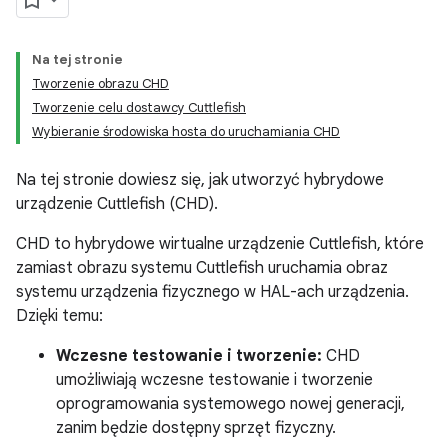
Na tej stronie
Tworzenie obrazu CHD
Tworzenie celu dostawcy Cuttlefish
Wybieranie środowiska hosta do uruchamiania CHD
Na tej stronie dowiesz się, jak utworzyć hybrydowe
urządzenie Cuttlefish (CHD).
CHD to hybrydowe wirtualne urządzenie Cuttlefish, które
zamiast obrazu systemu Cuttlefish uruchamia obraz
systemu urządzenia fizycznego w HAL-ach urządzenia.
Dzięki temu:
Wczesne testowanie i tworzenie:
CHD
umożliwiają wczesne testowanie i tworzenie
oprogramowania systemowego nowej generacji,
zanim będzie dostępny sprzęt fizyczny.