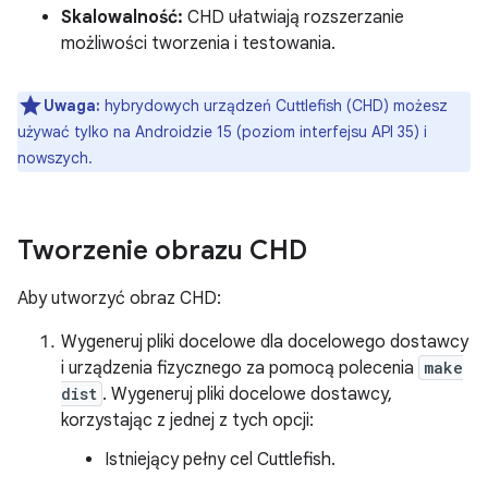
Skalowalność:
CHD ułatwiają rozszerzanie
możliwości tworzenia i testowania.
Uwaga:
hybrydowych urządzeń Cuttlefish (CHD) możesz
używać tylko na Androidzie 15 (poziom interfejsu API 35) i
nowszych.
Tworzenie obrazu CHD
Aby utworzyć obraz CHD:
Wygeneruj pliki docelowe dla docelowego dostawcy
i urządzenia fizycznego za pomocą polecenia
make
dist
. Wygeneruj pliki docelowe dostawcy,
korzystając z jednej z tych opcji:
Istniejący pełny cel Cuttlefish.