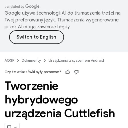
Google używa technologii AI do tłumaczenia treści na
Twój preferowany język. Tłumaczenia wygenerowane
przez AI mogą zawierać błędy.
AOSP
Dokumenty
Urządzenia z systemem Android
Czy te wskazówki były pomocne?
Tworzenie
hybrydowego
urządzenia Cuttlefish