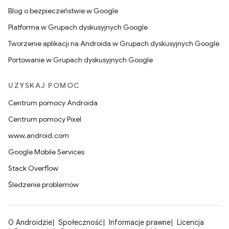
Blog o bezpieczeństwie w Google
Platforma w Grupach dyskusyjnych Google
Tworzenie aplikacji na Androida w Grupach dyskusyjnych Google
Portowanie w Grupach dyskusyjnych Google
UZYSKAJ POMOC
Centrum pomocy Androida
Centrum pomocy Pixel
www.android.com
Google Mobile Services
Stack Overflow
Śledzenie problemów
O Androidzie
Społeczność
Informacje prawne
Licencja