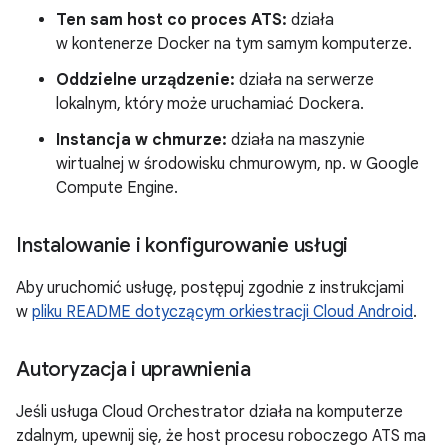
Ten sam host co proces ATS:
działa
w kontenerze Docker na tym samym komputerze.
Oddzielne urządzenie:
działa na serwerze
lokalnym, który może uruchamiać Dockera.
Instancja w chmurze:
działa na maszynie
wirtualnej w środowisku chmurowym, np. w Google
Compute Engine.
Instalowanie i konfigurowanie usługi
Aby uruchomić usługę, postępuj zgodnie z instrukcjami
w
pliku README dotyczącym orkiestracji Cloud Android
.
Autoryzacja i uprawnienia
Jeśli usługa Cloud Orchestrator działa na komputerze
zdalnym, upewnij się, że host procesu roboczego ATS ma