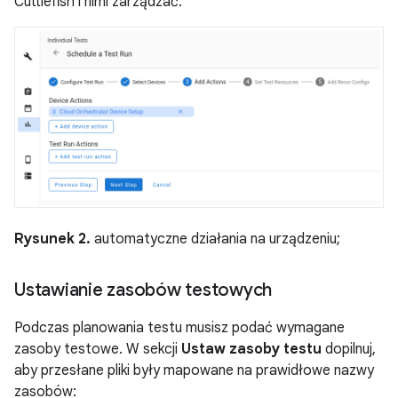
Cuttlefish i nimi zarządzać.
Rysunek 2.
automatyczne działania na urządzeniu;
Ustawianie zasobów testowych
Podczas planowania testu musisz podać wymagane
zasoby testowe. W sekcji
Ustaw zasoby testu
dopilnuj,
aby przesłane pliki były mapowane na prawidłowe nazwy
zasobów: