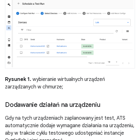
Rysunek 1.
wybieranie wirtualnych urządzeń
zarządzanych w chmurze;
Dodawanie działań na urządzeniu
Gdy na tych urządzeniach zaplanowany jest test, ATS
automatycznie dodaje wymagane działania na urządzeniu,
aby w trakcie cyklu testowego udostępniać instancje