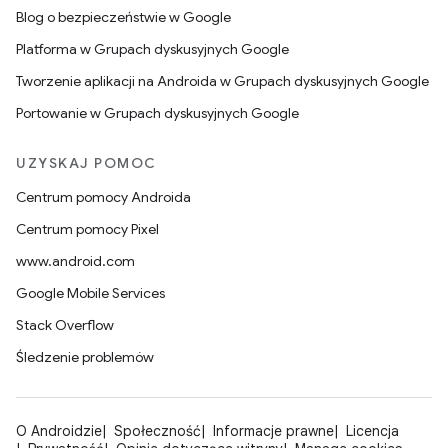
Blog o bezpieczeństwie w Google
Platforma w Grupach dyskusyjnych Google
Tworzenie aplikacji na Androida w Grupach dyskusyjnych Google
Portowanie w Grupach dyskusyjnych Google
UZYSKAJ POMOC
Centrum pomocy Androida
Centrum pomocy Pixel
www.android.com
Google Mobile Services
Stack Overflow
Śledzenie problemów
O Androidzie
Społeczność
Informacje prawne
Licencja