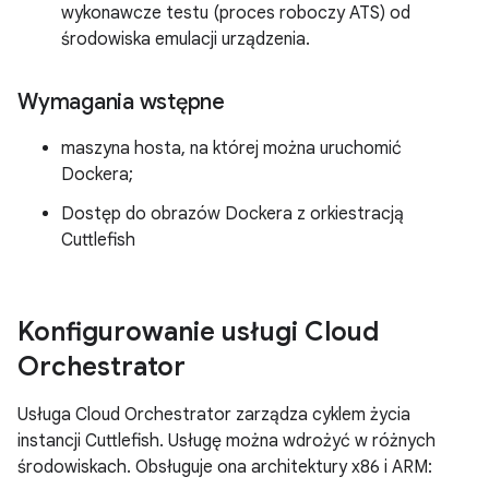
wykonawcze testu (proces roboczy ATS) od
środowiska emulacji urządzenia.
Wymagania wstępne
maszyna hosta, na której można uruchomić
Dockera;
Dostęp do obrazów Dockera z orkiestracją
Cuttlefish
Konfigurowanie usługi Cloud
Orchestrator
Usługa Cloud Orchestrator zarządza cyklem życia
instancji Cuttlefish. Usługę można wdrożyć w różnych
środowiskach. Obsługuje ona architektury x86 i ARM: