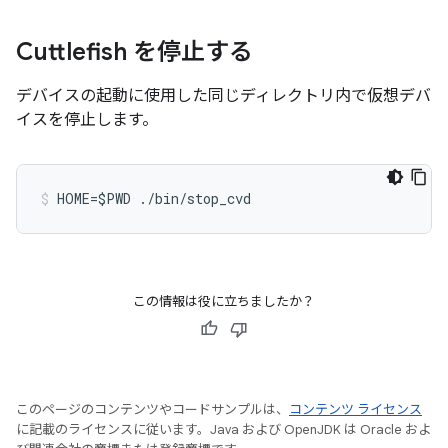
Cuttlefish を停止する
デバイスの起動に使用した同じディレクトリ内で仮想デバ
イスを停止します。
HOME=$PWD ./bin/stop_cvd
この情報は役に立ちましたか？
このページのコンテンツやコードサンプルは、
コンテンツ ライセンス
に記載のライセンスに従います。Java および OpenJDK は Oracle およ