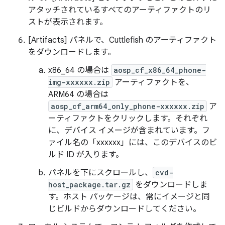
アタッチされているすべてのアーティファクトのリ
ストが表示されます。
[Artifacts] パネルで、Cuttlefish のアーティファクト
をダウンロードします。
x86_64 の場合は
aosp_cf_x86_64_phone-
img-xxxxxx.zip
アーティファクトを、
ARM64 の場合は
aosp_cf_arm64_only_phone-xxxxxx.zip
ア
ーティファクトをクリックします。それぞれ
に、デバイス イメージが含まれています。フ
ァイル名の「xxxxxx」には、このデバイスのビ
ルド ID が入ります。
パネルを下にスクロールし、
cvd-
host_package.tar.gz
をダウンロードしま
す。ホスト パッケージは、常にイメージと同
じビルドからダウンロードしてください。