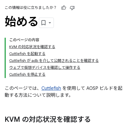
この情報は役に立ちましたか？
始める
このページの内容
KVM の対応状況を確認する
Cuttlefish を起動する
Cuttlefish が adb を介して公開されることを確認する
ウェブで仮想デバイスを確認して操作する
Cuttlefish を停止する
このページでは、
Cuttlefish
を使用して AOSP ビルドを起
動する方法について説明します。
KVM の対応状況を確認する