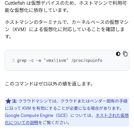
Cuttlefish は仮想デバイスのため、ホストマシンで利用可
能な仮想化に依存しています。
ホストマシンのターミナルで、カーネルベースの仮想マシ
ン（KVM）による仮想化に対応していることを確認しま
す。
grep -c -w "vmx\|svm" /proc/cpuinfo
このコマンドはゼロ以外の値を返します。
注:
クラウドマシンでは、クラウドまたはベンダー固有の手順
に沿って KVM を有効にすることが必要になる場合があります。
Google Compute Engine（GCE）については、
ネストされた仮想
化についての説明
をご覧ください。