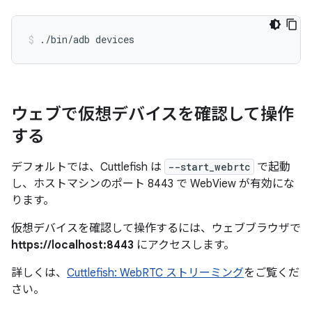
./bin/adb devices
ウェブで仮想デバイスを確認して操作
する
デフォルトでは、Cuttlefish は
--start_webrtc
で起動
し、ホストマシンのポート 8443 で WebView が有効にな
ります。
仮想デバイスを確認して操作するには、ウェブブラウザで
https://localhost:8443
にアクセスします。
詳しくは、
Cuttlefish: WebRTC ストリーミング
をご覧くだ
さい。