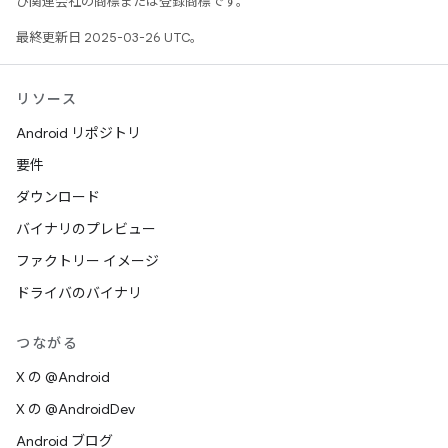
び関連会社の商標または登録商標です。
最終更新日 2025-03-26 UTC。
リソース
Android リポジトリ
要件
ダウンロード
バイナリのプレビュー
ファクトリー イメージ
ドライバのバイナリ
つながる
X の @Android
X の @AndroidDev
Android ブログ