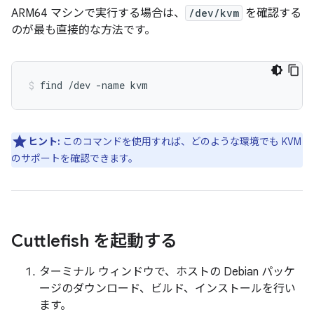
ARM64 マシンで実行する場合は、
/dev/kvm
を確認する
のが最も直接的な方法です。
find /dev -name kvm
ヒント:
このコマンドを使用すれば、どのような環境でも KVM
のサポートを確認できます。
Cuttlefish を起動する
ターミナル ウィンドウで、ホストの Debian パッケ
ージのダウンロード、ビルド、インストールを行い
ます。