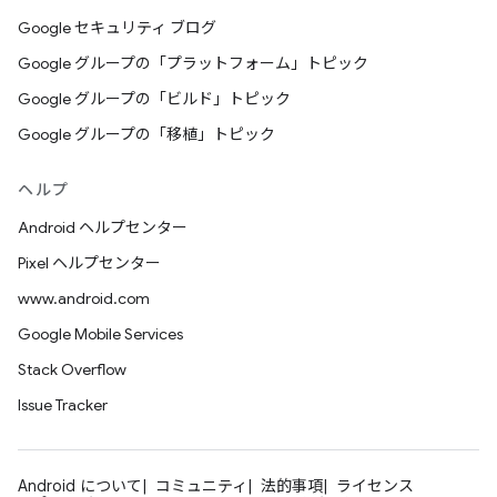
Google セキュリティ ブログ
Google グループの「プラットフォーム」トピック
Google グループの「ビルド」トピック
Google グループの「移植」トピック
ヘルプ
Android ヘルプセンター
Pixel ヘルプセンター
www.android.com
Google Mobile Services
Stack Overflow
Issue Tracker
Android について
コミュニティ
法的事項
ライセンス