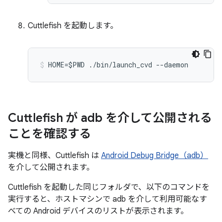
Cuttlefish を起動します。
HOME=$PWD ./bin/launch_cvd --daemon
Cuttlefish が adb を介して公開される
ことを確認する
実機と同様、Cuttlefish は
Android Debug Bridge（adb）
を介して公開されます。
Cuttlefish を起動した同じフォルダで、以下のコマンドを
実行すると、ホストマシンで adb を介して利用可能なす
べての Android デバイスのリストが表示されます。