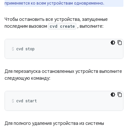
применяется ко всем устройствам одновременно.
Чтобы остановить все устройства, запущенные
последним вызовом
cvd create
, выполните:
Для перезапуска остановленных устройств выполните
следующую команду:
Для полного удаления устройства из системы