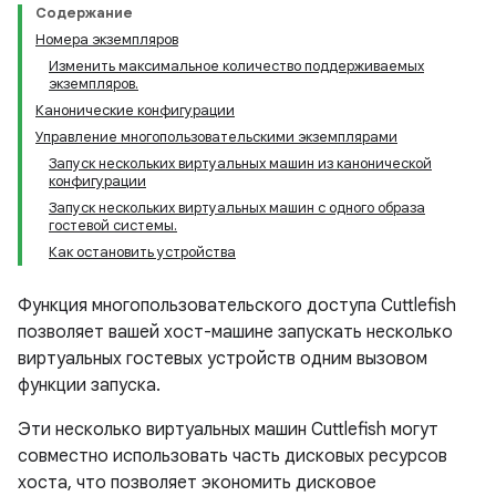
Содержание
Номера экземпляров
Изменить максимальное количество поддерживаемых
экземпляров.
Канонические конфигурации
Управление многопользовательскими экземплярами
Запуск нескольких виртуальных машин из канонической
конфигурации
Запуск нескольких виртуальных машин с одного образа
гостевой системы.
Как остановить устройства
Функция многопользовательского доступа Cuttlefish
позволяет вашей хост-машине запускать несколько
виртуальных гостевых устройств одним вызовом
функции запуска.
Эти несколько виртуальных машин Cuttlefish могут
совместно использовать часть дисковых ресурсов
хоста, что позволяет экономить дисковое