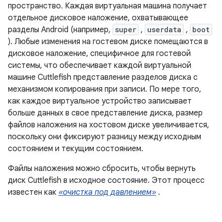
пространство. Каждая виртуальная машина получает
отдельное дисковое наложение, охватывающее
разделы Android (например,
super
,
userdata
,
boot
). Любые изменения на гостевом диске помещаются в
дисковое наложение, специфичное для гостевой
системы, что обеспечивает каждой виртуальной
машине Cuttlefish представление разделов диска с
механизмом копирования при записи. По мере того,
как каждое виртуальное устройство записывает
больше данных в свое представление диска, размер
файлов наложения на хостовом диске увеличивается,
поскольку они фиксируют разницу между исходным
состоянием и текущим состоянием.
Файлы наложения можно сбросить, чтобы вернуть
диск Cuttlefish в исходное состояние. Этот процесс
известен как
«очистка под давлением»
.