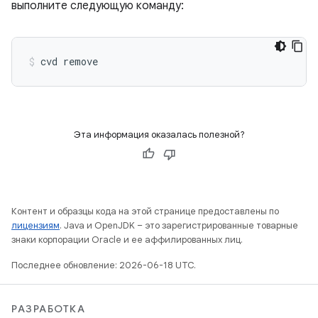
выполните следующую команду:
Эта информация оказалась полезной?
Контент и образцы кода на этой странице предоставлены по
лицензиям
. Java и OpenJDK – это зарегистрированные товарные
знаки корпорации Oracle и ее аффилированных лиц.
Последнее обновление: 2026-06-18 UTC.
РАЗРАБОТКА