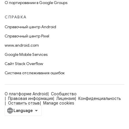
О портировании в Google Groups
СПРАВКА
Справочный центр Android
Справочный центр Pixel
www.android.com
Google Mobile Services
Сайт Stack Overflow
Система отслеживания ошибок
О платформе Android
Сообщество
Правовая информация
Лицензия
Конфиденциальность
Оставить отзыв
Manage cookies