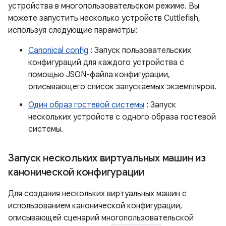
устройства в многопользовательском режиме. Вы
можете запустить несколько устройств Cuttlefish,
используя следующие параметры:
Canonical config
: Запуск пользовательских
конфигураций для каждого устройства с
помощью JSON-файла конфигурации,
описывающего список запускаемых экземпляров.
Один образ гостевой системы
: Запуск
нескольких устройств с одного образа гостевой
системы.
Запуск нескольких виртуальных машин из
канонической конфигурации
Для создания нескольких виртуальных машин с
использованием канонической конфигурации,
описывающей сценарий многопользовательской