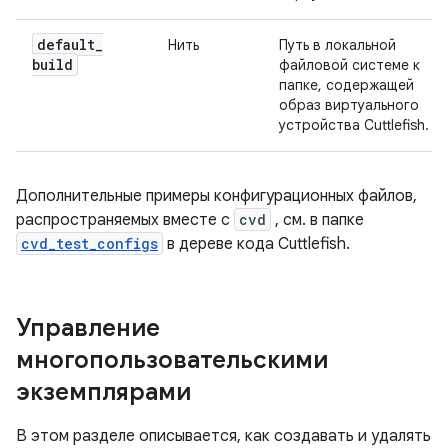
default
_
Нить
Путь в локальной
build
файловой системе к
папке, содержащей
образ виртуального
устройства Cuttlefish.
Дополнительные примеры конфигурационных файлов,
распространяемых вместе с
cvd
, см. в папке
cvd_test_configs
в дереве кода Cuttlefish.
Управление
многопользовательскими
экземплярами
В этом разделе описывается, как создавать и удалять