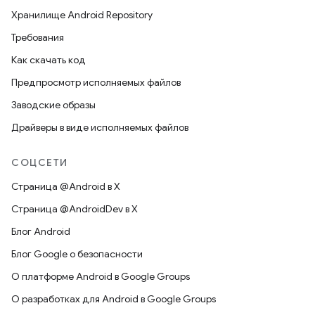
Хранилище Android Repository
Требования
Как скачать код
Предпросмотр исполняемых файлов
Заводские образы
Драйверы в виде исполняемых файлов
СОЦСЕТИ
Страница @Android в X
Страница @AndroidDev в X
Блог Android
Блог Google о безопасности
О платформе Android в Google Groups
О разработках для Android в Google Groups