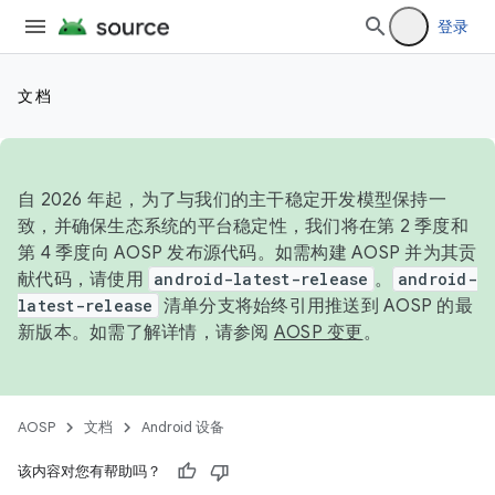
登录
文档
自 2026 年起，为了与我们的主干稳定开发模型保持一
致，并确保生态系统的平台稳定性，我们将在第 2 季度和
第 4 季度向 AOSP 发布源代码。如需构建 AOSP 并为其贡
献代码，请使用
android-latest-release
。
android-
latest-release
清单分支将始终引用推送到 AOSP 的最
新版本。如需了解详情，请参阅
AOSP 变更
。
AOSP
文档
Android 设备
该内容对您有帮助吗？