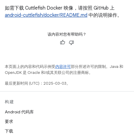
如需下载 Cuttlefish Docker 映像，请按照 GitHub 上
android-cuttlefish/docker/README.md
中的说明操作。
该内容对您有帮助吗？
本页面上的内容和代码示例受
内容许可
部分所述许可的限制。Java 和
OpenJDK 是 Oracle 和/或其关联公司的注册商标。
最后更新时间 (UTC)：2025-03-03。
构建
Android 代码库
要求
下载