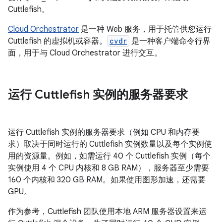
Cuttlefish。
Cloud Orchestrator
是一种 Web 服务，用于托管供您运行
Cuttlefish 的虚拟机或容器。
cvdr
是一种客户端命令行界
面，用于与 Cloud Orchestrator 进行交互。
运行 Cuttlefish 实例的服务器要求
运行 Cuttlefish 实例的服务器要求（例如 CPU 和内存要
求）取决于同时运行的 Cuttlefish 实例数量以及每个实例使
用的资源量。例如，如需运行 40 个 Cuttlefish 实例（每个
实例使用 4 个 CPU 内核和 8 GB RAM），服务器至少需要
160 个内核和 320 GB RAM。如果使用图形加速，还需要
GPU。
作为参考，Cuttlefish 团队使用本地 ARM 服务器设置来运