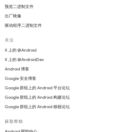
预览二进制文件
出厂映像
驱动程序二进制文件
关注
X 上的 @Android
X 上的 @AndroidDev
Android 博客
Google 安全博客
Google 群组上的 Android 平台论坛
Google 群组上的 Android 构建论坛
Google 群组上的 Android 移植论坛
获取帮助
Android 帮助中心