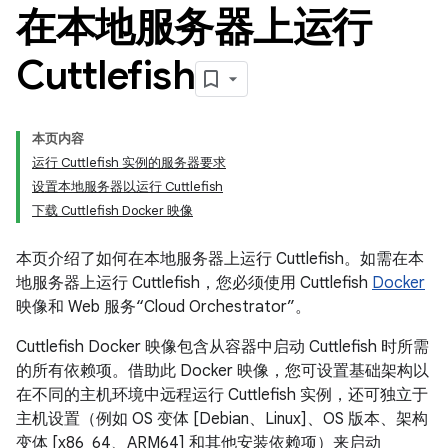
在本地服务器上运行
Cuttlefish
本页内容
运行 Cuttlefish 实例的服务器要求
设置本地服务器以运行 Cuttlefish
下载 Cuttlefish Docker 映像
本页介绍了如何在本地服务器上运行 Cuttlefish。如需在本
地服务器上运行 Cuttlefish，您必须使用 Cuttlefish
Docker
映像和 Web 服务“Cloud Orchestrator”。
Cuttlefish Docker 映像包含从容器中启动 Cuttlefish 时所需
的所有依赖项。借助此 Docker 映像，您可设置基础架构以
在不同的主机环境中远程运行 Cuttlefish 实例，还可独立于
主机设置（例如 OS 变体 [Debian、Linux]、OS 版本、架构
变体 [x86_64、ARM64] 和其他安装依赖项）来启动