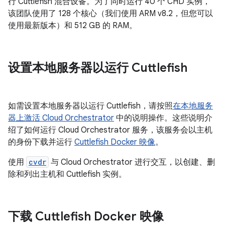
行 Cuttlefish 混合设备。为了同时运行 40 个 CHD 实例，
该团队使用了 128 个核心（我们使用 ARM v8.2，但您可以
使用最新版本）和 512 GB 的 RAM。
设置本地服务器以运行 Cuttlefish
如需设置本地服务器以运行 Cuttlefish，请按照
在本地服务
器上激活 Cloud Orchestrator
中的说明操作。这些说明介
绍了如何运行 Cloud Orchestrator 服务，该服务会以主机
的身份下载并运行
Cuttlefish Docker 映像
。
使用
cvdr
与 Cloud Orchestrator 进行交互，以创建、删
除和列出主机和 Cuttlefish 实例。
下载 Cuttlefish Docker 映像