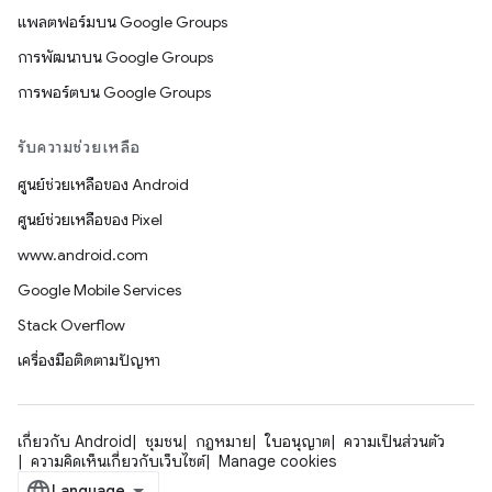
แพลตฟอร์มบน Google Groups
การพัฒนาบน Google Groups
การพอร์ตบน Google Groups
รับความช่วยเหลือ
ศูนย์ช่วยเหลือของ Android
ศูนย์ช่วยเหลือของ Pixel
www.android.com
Google Mobile Services
Stack Overflow
เครื่องมือติดตามปัญหา
เกี่ยวกับ Android
ชุมชน
กฎหมาย
ใบอนุญาต
ความเป็นส่วนตัว
ความคิดเห็นเกี่ยวกับเว็บไซต์
Manage cookies