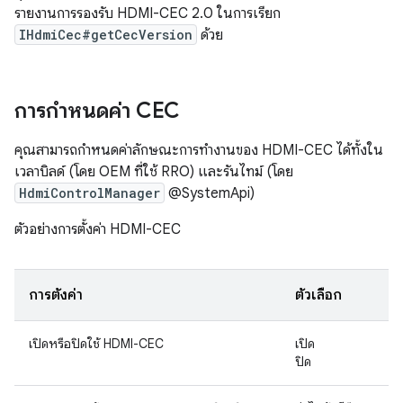
รายงานการรองรับ HDMI-CEC 2.0 ในการเรียก
IHdmiCec#getCecVersion
ด้วย
การกำหนดค่า CEC
คุณสามารถกำหนดค่าลักษณะการทำงานของ HDMI-CEC ได้ทั้งใน
เวลาบิลด์ (โดย OEM ที่ใช้ RRO) และรันไทม์ (โดย
HdmiControlManager
@SystemApi)
ตัวอย่างการตั้งค่า HDMI-CEC
การตั้งค่า
ตัวเลือก
เปิดหรือปิดใช้ HDMI-CEC
เปิด
ปิด