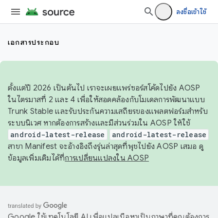
ลงชื่อเข้าใช้
เอกสารประกอบ
ตั้งแต่ปี 2026 เป็นต้นไป เราจะเผยแพร่ซอร์สโค้ดไปยัง AOSP
ในไตรมาสที่ 2 และ 4 เพื่อให้สอดคล้องกับโมเดลการพัฒนาแบบ
Trunk Stable และรับประกันความเสถียรของแพลตฟอร์มสำหรับ
ระบบนิเวศ หากต้องการสร้างและมีส่วนร่วมใน AOSP ให้ใช้
android-latest-release
android-latest-release
สาขา Manifest จะอ้างอิงถึงรุ่นล่าสุดที่พุชไปยัง AOSP เสมอ ดู
ข้อมูลเพิ่มเติมได้ที่
การเปลี่ยนแปลงใน AOSP
Google ใช้เทคโนโลยี AI เพื่อแปลเนื้อหาเป็นภาษาที่คุณต้องการ