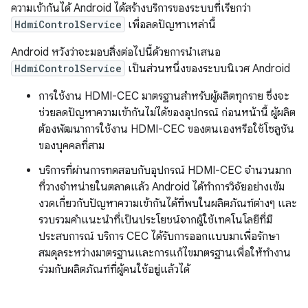
ความเข้ากันได้ Android ได้สร้างบริการของระบบที่เรียกว่า
HdmiControlService
เพื่อลดปัญหาเหล่านี้
Android หวังว่าจะมอบสิ่งต่อไปนี้ด้วยการนำเสนอ
HdmiControlService
เป็นส่วนหนึ่งของระบบนิเวศ Android
การใช้งาน HDMI-CEC มาตรฐานสำหรับผู้ผลิตทุกราย ซึ่งจะ
ช่วยลดปัญหาความเข้ากันไม่ได้ของอุปกรณ์ ก่อนหน้านี้ ผู้ผลิต
ต้องพัฒนาการใช้งาน HDMI-CEC ของตนเองหรือใช้โซลูชัน
ของบุคคลที่สาม
บริการที่ผ่านการทดสอบกับอุปกรณ์ HDMI-CEC จำนวนมาก
ที่วางจำหน่ายในตลาดแล้ว Android ได้ทำการวิจัยอย่างเข้ม
งวดเกี่ยวกับปัญหาความเข้ากันได้ที่พบในผลิตภัณฑ์ต่างๆ และ
รวบรวมคำแนะนำที่เป็นประโยชน์จากผู้ใช้เทคโนโลยีที่มี
ประสบการณ์ บริการ CEC ได้รับการออกแบบมาเพื่อรักษา
สมดุลระหว่างมาตรฐานและการแก้ไขมาตรฐานเพื่อให้ทำงาน
ร่วมกับผลิตภัณฑ์ที่ผู้คนใช้อยู่แล้วได้