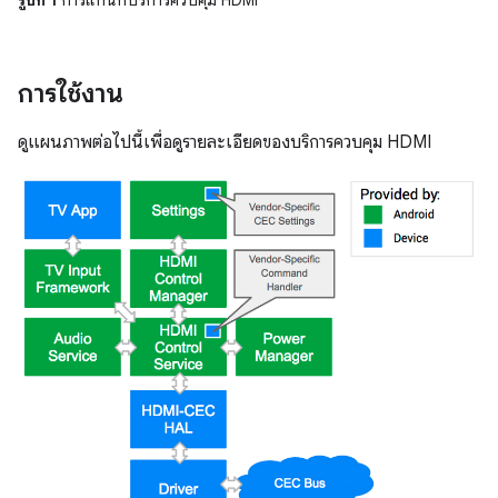
รูปที่ 1
การแทนที่บริการควบคุม HDMI
การใช้งาน
ดูแผนภาพต่อไปนี้เพื่อดูรายละเอียดของบริการควบคุม HDMI