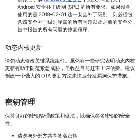
Android 安全补丁级别 (SPL) 的所有要求。如果设备
使用的是 2018-02-01 这一安全补丁级别，则必须包
含该安全补丁级别涵盖的所有问题以及之前的安全公
告中报告的所有问题的修复程序。
动态内核更新
请勿动态修改关键系统组件。虽然有一些研究表明动态内核
更新有助于防范紧急威胁，但收益目前赶不上评估费。建议
创建一个强大的 OTA 更新方法来快速分发漏洞保护措施。
密钥管理
保持良好的密钥管理政策和做法，以确保签名密钥的安全
性。
请勿与外部方共享签名密钥。