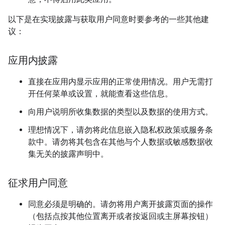
以下是在实现披露与获取用户同意时要参考的一些其他建
议：
应用内披露
直接在应用内显示应用的正常使用情况。用户无需打
开任何菜单或设置，就能查看这些信息。
向用户说明所收集数据的类型以及数据的使用方式。
理想情况下，请勿将此信息嵌入隐私权政策或服务条
款中。请勿将其包含在其他与个人数据或敏感数据收
集无关的披露声明中。
征求用户同意
同意必须是明确的。请勿将用户离开披露页面的操作
（包括点按其他位置离开或者按返回或主屏幕按钮）