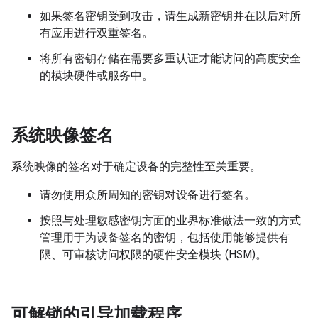
如果签名密钥受到攻击，请生成新密钥并在以后对所
有应用进行双重签名。
将所有密钥存储在需要多重认证才能访问的高度安全
的模块硬件或服务中。
系统映像签名
系统映像的签名对于确定设备的完整性至关重要。
请勿使用众所周知的密钥对设备进行签名。
按照与处理敏感密钥方面的业界标准做法一致的方式
管理用于为设备签名的密钥，包括使用能够提供有
限、可审核访问权限的硬件安全模块 (HSM)。
可解锁的引导加载程序