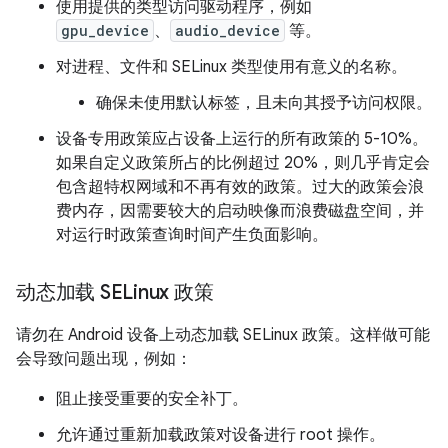
使用提供的类型访问驱动程序，例如
gpu_device
、
audio_device
等。
对进程、文件和 SELinux 类型使用有意义的名称。
确保未使用默认标签，且未向其授予访问权限。
设备专用政策应占设备上运行的所有政策的 5-10%。
如果自定义政策所占的比例超过 20%，则几乎肯定会
包含超特权网域和不再有效的政策。过大的政策会浪
费内存，因需要较大的启动映像而浪费磁盘空间，并
对运行时政策查询时间产生负面影响。
动态加载 SELinux 政策
请勿在 Android 设备上动态加载 SELinux 政策。这样做可能
会导致问题出现，例如：
阻止接受重要的安全补丁。
允许通过重新加载政策对设备进行 root 操作。