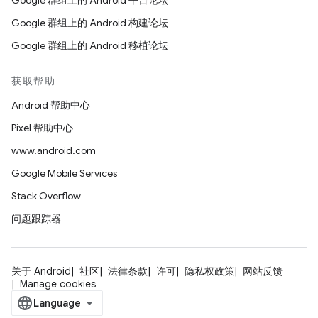
Google 群组上的 Android 平台论坛
Google 群组上的 Android 构建论坛
Google 群组上的 Android 移植论坛
获取帮助
Android 帮助中心
Pixel 帮助中心
www.android.com
Google Mobile Services
Stack Overflow
问题跟踪器
关于 Android
社区
法律条款
许可
隐私权政策
网站反馈
Manage cookies