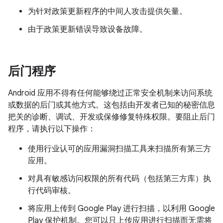
为针对政策更新程序的中间人攻击提供矢量。
由于政策更新错误导致设备故障。
后门程序
Android 应用不得有任何能够绕过正常安全机制来访问系统
或数据的后门或其他方式。这包括由开发者已知的秘密信息
把关的诊断、调试、开发或保修修复特殊权限。要阻止后门
程序，请执行以下操作：
使用行业认可的应用漏洞扫描工具来扫描所有第三方
应用。
对具有敏感访问权限的所有代码（包括第三方库）执
行代码审核。
将应用上传到 Google Play 进行扫描，以利用 Google
Play 保护机制。您可以只上传应用进行扫描而无需将