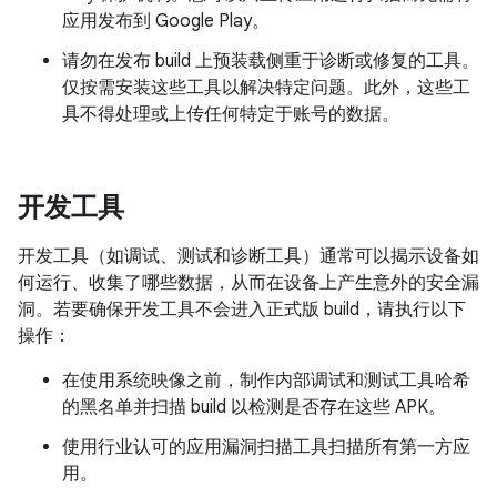
应用发布到 Google Play。
请勿在发布 build 上预装载侧重于诊断或修复的工具。
仅按需安装这些工具以解决特定问题。此外，这些工
具不得处理或上传任何特定于账号的数据。
开发工具
开发工具（如调试、测试和诊断工具）通常可以揭示设备如
何运行、收集了哪些数据，从而在设备上产生意外的安全漏
洞。若要确保开发工具不会进入正式版 build，请执行以下
操作：
在使用系统映像之前，制作内部调试和测试工具哈希
的黑名单并扫描 build 以检测是否存在这些 APK。
使用行业认可的应用漏洞扫描工具扫描所有第一方应
用。