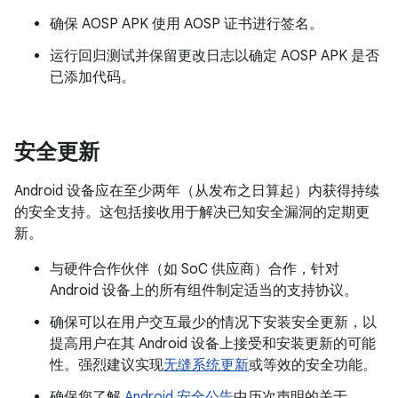
确保 AOSP APK 使用 AOSP 证书进行签名。
运行回归测试并保留更改日志以确定 AOSP APK 是否
已添加代码。
安全更新
Android 设备应在至少两年（从发布之日算起）内获得持续
的安全支持。这包括接收用于解决已知安全漏洞的定期更
新。
与硬件合作伙伴（如 SoC 供应商）合作，针对
Android 设备上的所有组件制定适当的支持协议。
确保可以在用户交互最少的情况下安装安全更新，以
提高用户在其 Android 设备上接受和安装更新的可能
性。强烈建议实现
无缝系统更新
或等效的安全功能。
确保您了解
Android 安全公告
中历次声明的关于