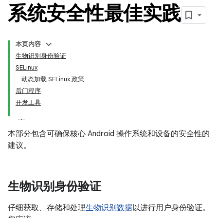
系统安全性最佳实践
本页内容
生物识别身份验证
SELinux
动态加载 SELinux 政策
后门程序
开发工具
本部分包含可确保核心 Android 操作系统和设备的安全性的
建议。
生物识别身份验证
仔细获取、存储和处理
生物识别数据
以进行用户身份验证。