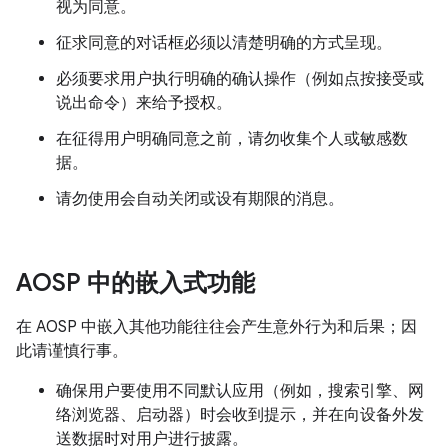
视为同意。
征求同意的对话框必须以清楚明确的方式呈现。
必须要求用户执行明确的确认操作（例如点按接受或
说出命令）来给予授权。
在征得用户明确同意之前，请勿收集个人或敏感数
据。
请勿使用会自动关闭或设有期限的消息。
AOSP 中的嵌入式功能
在 AOSP 中嵌入其他功能往往会产生意外行为和后果；因
此请谨慎行事。
确保用户要使用不同默认应用（例如，搜索引擎、网
络浏览器、启动器）时会收到提示，并在向设备外发
送数据时对用户进行披露。