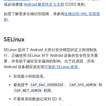
成必须遵循
Android 兼容性定义文档
(CDD) 准则。
如需了解更多生物识别指南，请参阅
生物识别 HAL 实现准
则
。
SELinux
SELinux 提供了 Android 大部分安全模型的定义和强制执
行。正确使用 SELinux 对于 Android 设备的安全性至关重
要，并有助于减轻安全漏洞的影响。出于此原因，所有
Android 设备都应该实现
可靠的 SELinux 政策
。
实现最小特权政策。
避免授予
CAP_DAC_OVERRIDE
、
CAP_SYS_ADMIN
和
CAP_NET_ADMIN
权限。
不要将系统数据记录到 SD 卡。