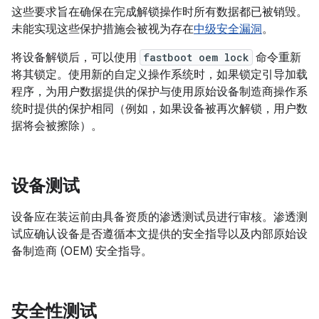
这些要求旨在确保在完成解锁操作时所有数据都已被销毁。
未能实现这些保护措施会被视为存在
中级安全漏洞
。
将设备解锁后，可以使用
fastboot oem lock
命令重新
将其锁定。使用新的自定义操作系统时，如果锁定引导加载
程序，为用户数据提供的保护与使用原始设备制造商操作系
统时提供的保护相同（例如，如果设备被再次解锁，用户数
据将会被擦除）。
设备测试
设备应在装运前由具备资质的渗透测试员进行审核。渗透测
试应确认设备是否遵循本文提供的安全指导以及内部原始设
备制造商 (OEM) 安全指导。
安全性测试