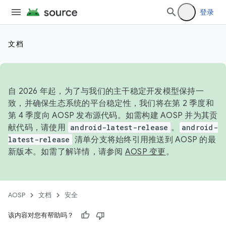
登录
文档
自 2026 年起，为了与我们的主干稳定开发模型保持一
致，并确保生态系统的平台稳定性，我们将在第 2 季度和
第 4 季度向 AOSP 发布源代码。如需构建 AOSP 并为其贡
献代码，请使用
android-latest-release
。
android-
latest-release
清单分支将始终引用推送到 AOSP 的最
新版本。如需了解详情，请参阅
AOSP 变更
。
AOSP
文档
安全
该内容对您有帮助吗？