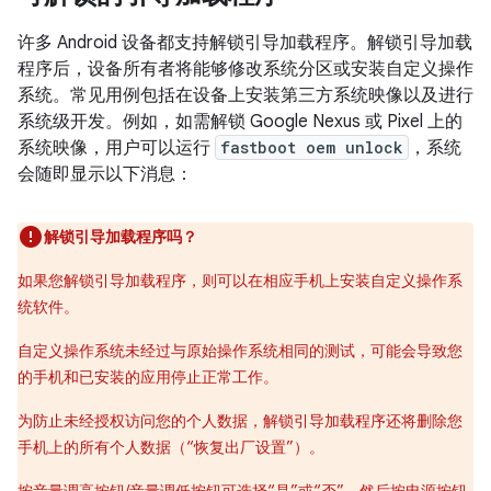
许多 Android 设备都支持解锁引导加载程序。解锁引导加载
程序后，设备所有者将能够修改系统分区或安装自定义操作
系统。常见用例包括在设备上安装第三方系统映像以及进行
系统级开发。例如，如需解锁 Google Nexus 或 Pixel 上的
系统映像，用户可以运行
fastboot oem unlock
，系统
会随即显示以下消息：
解锁引导加载程序吗？
如果您解锁引导加载程序，则可以在相应手机上安装自定义操作系
统软件。
自定义操作系统未经过与原始操作系统相同的测试，可能会导致您
的手机和已安装的应用停止正常工作。
为防止未经授权访问您的个人数据，解锁引导加载程序还将删除您
手机上的所有个人数据（“恢复出厂设置”）。