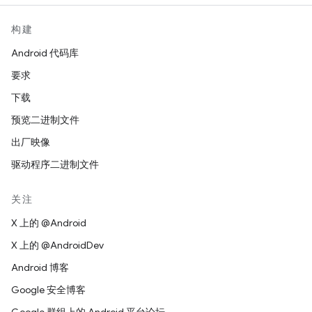
构建
Android 代码库
要求
下载
预览二进制文件
出厂映像
驱动程序二进制文件
关注
X 上的 @Android
X 上的 @AndroidDev
Android 博客
Google 安全博客