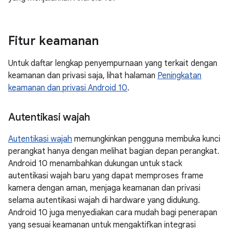
Fitur keamanan
Untuk daftar lengkap penyempurnaan yang terkait dengan
keamanan dan privasi saja, lihat halaman
Peningkatan
keamanan dan privasi Android 10
.
Autentikasi wajah
Autentikasi wajah
memungkinkan pengguna membuka kunci
perangkat hanya dengan melihat bagian depan perangkat.
Android 10 menambahkan dukungan untuk stack
autentikasi wajah baru yang dapat memproses frame
kamera dengan aman, menjaga keamanan dan privasi
selama autentikasi wajah di hardware yang didukung.
Android 10 juga menyediakan cara mudah bagi penerapan
yang sesuai keamanan untuk mengaktifkan integrasi