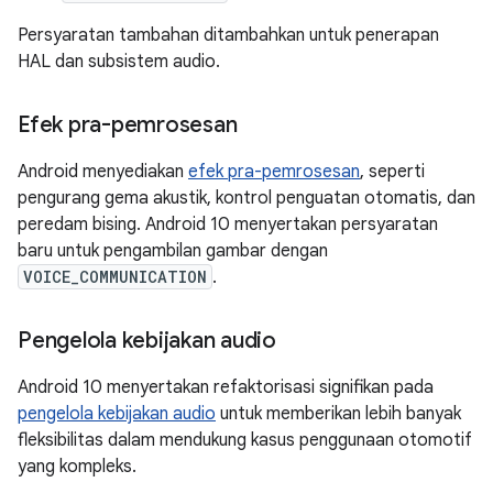
Persyaratan tambahan ditambahkan untuk penerapan
HAL dan subsistem audio.
Efek pra-pemrosesan
Android menyediakan
efek pra-pemrosesan
, seperti
pengurang gema akustik, kontrol penguatan otomatis, dan
peredam bising. Android 10 menyertakan persyaratan
baru untuk pengambilan gambar dengan
VOICE_COMMUNICATION
.
Pengelola kebijakan audio
Android 10 menyertakan refaktorisasi signifikan pada
pengelola kebijakan audio
untuk memberikan lebih banyak
fleksibilitas dalam mendukung kasus penggunaan otomotif
yang kompleks.