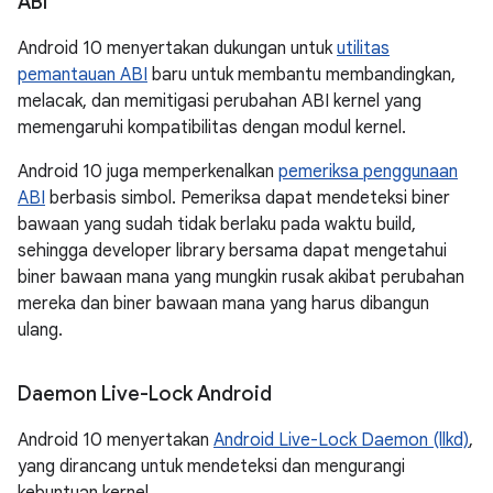
ABI
Android 10 menyertakan dukungan untuk
utilitas
pemantauan ABI
baru untuk membantu membandingkan,
melacak, dan memitigasi perubahan ABI kernel yang
memengaruhi kompatibilitas dengan modul kernel.
Android 10 juga memperkenalkan
pemeriksa penggunaan
ABI
berbasis simbol. Pemeriksa dapat mendeteksi biner
bawaan yang sudah tidak berlaku pada waktu build,
sehingga developer library bersama dapat mengetahui
biner bawaan mana yang mungkin rusak akibat perubahan
mereka dan biner bawaan mana yang harus dibangun
ulang.
Daemon Live-Lock Android
Android 10 menyertakan
Android Live-Lock Daemon (llkd)
,
yang dirancang untuk mendeteksi dan mengurangi