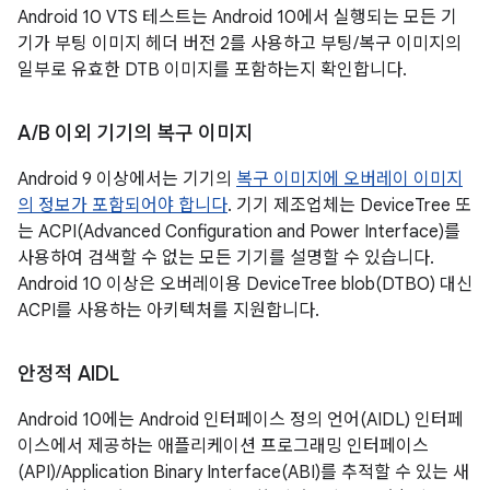
Android 10 VTS 테스트는 Android 10에서 실행되는 모든 기
기가 부팅 이미지 헤더 버전 2를 사용하고 부팅/복구 이미지의
일부로 유효한 DTB 이미지를 포함하는지 확인합니다.
A
/
B 이외 기기의 복구 이미지
Android 9 이상에서는 기기의
복구 이미지에 오버레이 이미지
의 정보가 포함되어야 합니다
. 기기 제조업체는 DeviceTree 또
는 ACPI(Advanced Configuration and Power Interface)를
사용하여 검색할 수 없는 모든 기기를 설명할 수 있습니다.
Android 10 이상은 오버레이용 DeviceTree blob(DTBO) 대신
ACPI를 사용하는 아키텍처를 지원합니다.
안정적 AIDL
Android 10에는 Android 인터페이스 정의 언어(AIDL) 인터페
이스에서 제공하는 애플리케이션 프로그래밍 인터페이스
(API)/Application Binary Interface(ABI)를 추적할 수 있는 새