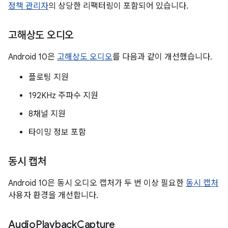
정책 관리자
의 상당한 리팩터링이 포함되어 있습니다.
고해상도 오디오
Android 10은
고해상도 오디오
를 다음과 같이 개선했습니다.
플로팅 지원
192KHz 주파수 지원
8채널 지원
타이밍 정보 포함
동시 캡처
Android 10은 동시 오디오 캡처가 두 번 이상 필요한
동시 캡처
사용자 환경을 개선합니다.
Audio
Playback
Capture