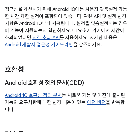
접근성을 개선하기 위해 Android 10에는 사용자 맞춤설정 가능
한 시간 제한 설정이 포함되어 있습니다. 관련 API 및 설정 변경
사항은 Android 10부터 제공됩니다. 설정을 맞춤설정하는 경우
이 기능이 지원되는지 확인하세요. UI 요소가 기기에서 시간이
초과되었다면
시간 초과 API
를 사용하세요. 자세한 내용은
Android 개발자 접근성 가이드라인
을 참조하세요.
호환성
Android 호환성 정의 문서(CDD)
Android 10 호환성 정의 문서
는 새로운 기능 및 이전에 출시된
기능의 요구사항에 대한 변경 내용이 있는
이전 버전
을 반복합
니다.