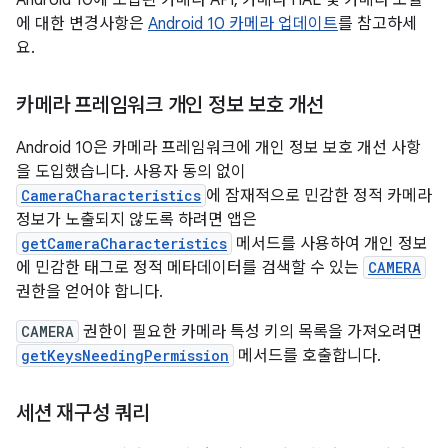
Android 10에 도입된 카메라 API, 카메라 HAL 및 카메라 모듈
에 대한 변경사항은
Android 10 카메라 업데이트
를 참고하세
요.
카메라 프레임워크 개인 정보 보호 개선
Android 10은 카메라 프레임워크에 개인 정보 보호 개선 사항
을 도입했습니다. 사용자 동의 없이
CameraCharacteristics
에 잠재적으로 민감한 정적 카메라
정보가 노출되지 않도록 하려면 앱은
getCameraCharacteristics
메서드를 사용하여 개인 정보
에 민감한 태그로 정적 메타데이터를 검색할 수 있는
CAMERA
권한을 얻어야 합니다.
CAMERA
권한이 필요한 카메라 특성 키의 목록을 가져오려면
getKeysNeedingPermission
메서드를 호출합니다.
세션 재구성 쿼리