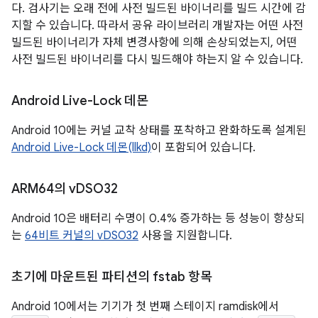
다. 검사기는 오래 전에 사전 빌드된 바이너리를 빌드 시간에 감
지할 수 있습니다. 따라서 공유 라이브러리 개발자는 어떤 사전
빌드된 바이너리가 자체 변경사항에 의해 손상되었는지, 어떤
사전 빌드된 바이너리를 다시 빌드해야 하는지 알 수 있습니다.
Android Live-Lock 데몬
Android 10에는 커널 교착 상태를 포착하고 완화하도록 설계된
Android Live-Lock 데몬(llkd)
이 포함되어 있습니다.
ARM64의 v
DSO32
Android 10은 배터리 수명이 0.4% 증가하는 등 성능이 향상되
는
64비트 커널의 vDSO32
사용을 지원합니다.
초기에 마운트된 파티션의 fstab 항목
Android 10에서는 기기가 첫 번째 스테이지 ramdisk에서