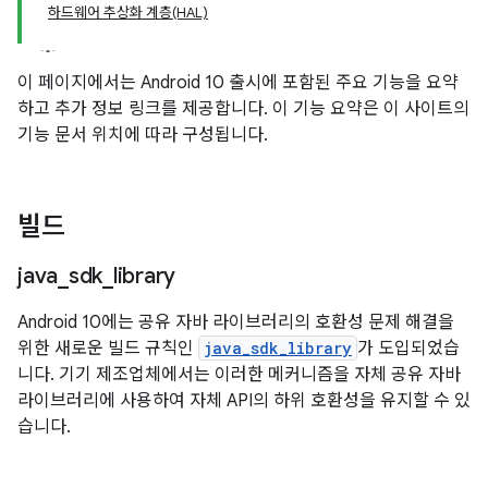
하드웨어 추상화 계층(HAL)
이 페이지에서는 Android 10 출시에 포함된 주요 기능을 요약
하고 추가 정보 링크를 제공합니다. 이 기능 요약은 이 사이트의
기능 문서 위치에 따라 구성됩니다.
빌드
java
_
sdk
_
library
Android 10에는 공유 자바 라이브러리의 호환성 문제 해결을
위한 새로운 빌드 규칙인
java_sdk_library
가 도입되었습
니다. 기기 제조업체에서는 이러한 메커니즘을 자체 공유 자바
라이브러리에 사용하여 자체 API의 하위 호환성을 유지할 수 있
습니다.