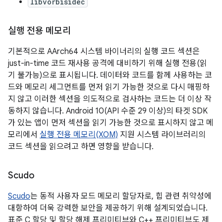
libvorbisidec
실행 전용 메모리
기본적으로 AArch64 시스템 바이너리의 실행 코드 섹션은
just-in-time 코드 재사용 공격에 대비하기 위해 실행 전용(읽
기 불가능)으로 표시됩니다. 데이터와 코드를 함께 사용하는 코
드와 메모리 세그먼트를 먼저 읽기 가능한 것으로 다시 매핑하
지 않고 이러한 섹션을 의도적으로 검사하는 코드는 더 이상 작
동하지 않습니다. Android 10(API 수준 29 이상)의 타겟 SDK
가 있는 앱이 먼저 섹션을 읽기 가능한 것으로 표시하지 않고 메
모리에서
실행 전용 메모리(XOM)
지원 시스템 라이브러리의
코드 섹션을 읽으려고 하면 영향을 받습니다.
Scudo
Scudo
는 동적 사용자 모드 메모리 할당자로, 힙 관련 취약성에
대항하여 더욱 강력한 보안을 제공하기 위해 설계되었습니다.
표준 C 할당 및 할당 해제 프리미티브와 C++ 프리미티브도 제