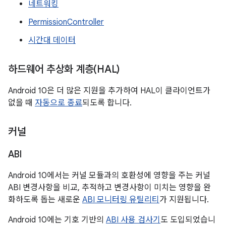
네트워킹
PermissionController
시간대 데이터
하드웨어 추상화 계층(HAL)
Android 10은 더 많은 지원을 추가하여 HAL이 클라이언트가
없을 때
자동으로 종료
되도록 합니다.
커널
ABI
Android 10에서는 커널 모듈과의 호환성에 영향을 주는 커널
ABI 변경사항을 비교, 추적하고 변경사항이 미치는 영향을 완
화하도록 돕는 새로운
ABI 모니터링 유틸리티
가 지원됩니다.
Android 10에는 기호 기반의
ABI 사용 검사기
도 도입되었습니