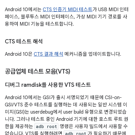
Android 10에서는
CTS 인증기 MIDI 테스트
가 USB MIDI 인터
페이스, 블루투스 MIDI 인터페이스, 가상 MIDI 기기 경로를 사
용하여 MIDI 기능을 테스트합니다.
CTS 테스트 해석
Android 10은
CTS 결과 해석
메커니즘을 업데이트합니다.
공급업체 테스트 모음(VTS)
디버그 ramdisk를 사용한 VTS 테스트
Android 10에서는 GSI가 출시 서명되었기 때문에 CSI-on-
GSI/VTS 준수 테스트를 실행하는 데 사용되는 일반 시스템 이
미지(GSI)는 userdebug에서 user build 유형으로 변경되었습
니다. 그러나 테스트 중인 Android 기기에 대한 호스트 루트 권
한을 제공하는
adb root
명령은 사용자 빌드에서 사용할 수
없습니다. VTS를 실행하려면
adb root
가 필요하기 때문에