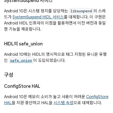
System
Suspend 서비스
Android 10은 시스템 정지를 담당하는
libsuspend
의 스레
드가
SystemSuspend HIDL 서비스
를 대체합니다. 이 구현은
Android HIDL 인프라의 이점을 활용하면서 이전 버전과 동일
한 기능을 제공합니다.
HIDL의 safe
_
union
Android 10에는 HIDL의 명시적으로 태그 지정된 유니온 유형
인
safe_union
이 도입되었습니다.
구성
Config
Store HAL
Android 10은 메모리 소비가 높고 사용이 어려운
ConfigStore
HAL
을 지원 중단하고 HAL을
시스템 속성
으로 대체합니다.