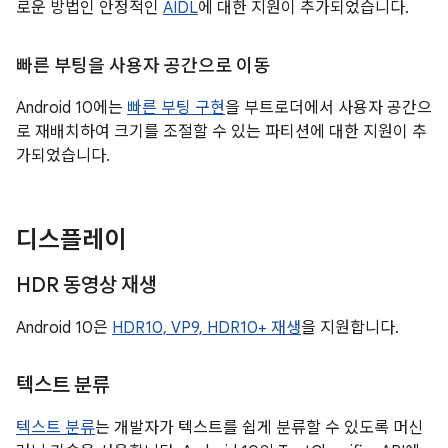
로운 방법인 안정적인
AIDL
에 대한 지원이 추가되었습니다.
빠른 부팅을 사용자 공간으로 이동
Android 10에는
빠른 부팅 구현
을 부트로더에서 사용자 공간으
로 재배치하여 크기를 조절할 수 있는 파티션에 대한 지원이 추
가되었습니다.
디스플레이
HDR 동영상 재생
Android 10은
HDR10, VP9, HDR10+ 재생
을 지원합니다.
텍스트 분류
텍스트 분류
는 개발자가 텍스트를 쉽게 분류할 수 있도록 머신