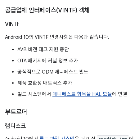
공급업체 인터페이스(VINTF) 객체
VINTF
Android 10의 VINTF 변경사항은 다음과 같습니다.
AVB 버전 태그 지원 중단
OTA 패키지에 커널 정보 추가
공식적으로 ODM 매니페스트 빌드
제품 호환성 매트릭스 추가
빌드 시스템에서
매니페스트 항목을 HAL 모듈
에 연결
부트로더
램디스크
ramdisk.img