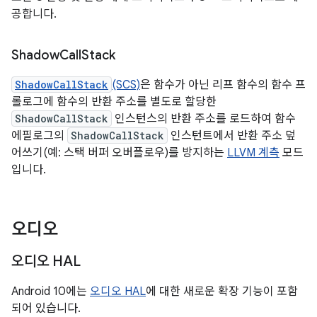
공합니다.
Shadow
Call
Stack
ShadowCallStack
(SCS)
은 함수가 아닌 리프 함수의 함수 프
롤로그에 함수의 반환 주소를 별도로 할당한
ShadowCallStack
인스턴스의 반환 주소를 로드하여 함수
에필로그의
ShadowCallStack
인스턴트에서 반환 주소 덮
어쓰기(예: 스택 버퍼 오버플로우)를 방지하는
LLVM 계측
모드
입니다.
오디오
오디오 HAL
Android 10에는
오디오 HAL
에 대한 새로운 확장 기능이 포함
되어 있습니다.