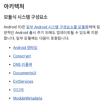
아키텍처
모듈식 시스템 구성요소
Android 10은
일부 Android 시스템 구성요소를 모듈화
하여 일
반적인 Android 출시 주기 외에도 업데이트될 수 있도록 지원
합니다. 일부 모듈에는 다음이 포함됩니다.
Android 런타임
Conscrypt
DNS 리졸버
DocumentsUI
ExtServices
미디어
ModuleMetadata