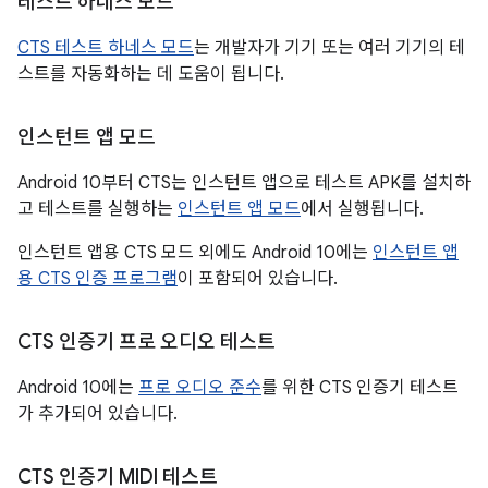
테스트 하네스 모드
CTS 테스트 하네스 모드
는 개발자가 기기 또는 여러 기기의 테
스트를 자동화하는 데 도움이 됩니다.
인스턴트 앱 모드
Android 10부터 CTS는 인스턴트 앱으로 테스트 APK를 설치하
고 테스트를 실행하는
인스턴트 앱 모드
에서 실행됩니다.
인스턴트 앱용 CTS 모드 외에도 Android 10에는
인스턴트 앱
용 CTS 인증 프로그램
이 포함되어 있습니다.
CTS 인증기 프로 오디오 테스트
Android 10에는
프로 오디오 준수
를 위한 CTS 인증기 테스트
가 추가되어 있습니다.
CTS 인증기 MIDI 테스트