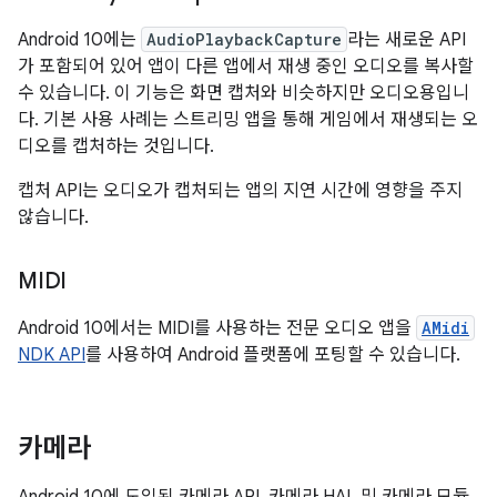
Android 10에는
AudioPlaybackCapture
라는 새로운 API
가 포함되어 있어 앱이 다른 앱에서 재생 중인 오디오를 복사할
수 있습니다. 이 기능은 화면 캡처와 비슷하지만 오디오용입니
다. 기본 사용 사례는 스트리밍 앱을 통해 게임에서 재생되는 오
디오를 캡처하는 것입니다.
캡처 API는 오디오가 캡처되는 앱의 지연 시간에 영향을 주지
않습니다.
MIDI
Android 10에서는 MIDI를 사용하는 전문 오디오 앱을
AMidi
NDK API
를 사용하여 Android 플랫폼에 포팅할 수 있습니다.
카메라