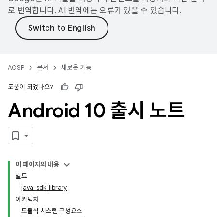
로 번역합니다. AI 번역에는 오류가 있을 수 있습니다.
AOSP
문서
새로운 기능
도움이 되었나요?
Android 10 출시 노트
이 페이지의 내용
빌드
java_sdk_library
아키텍처
모듈식 시스템 구성요소