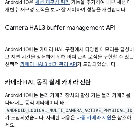
Android 10은
세션 재구성 쿼리
기능을 추가하여 내부 세션 매
개변수 재구성 로직을 보다 잘 제어하여 성능을 개선합니다.
Camera HAL3 buffer management API
Android 10에는 카메라 HAL 구현에서 다양한 메모리를 달성하
고 지연 시간을 상쇄하기 위해 버퍼 관리 로직을 구현할 수 있는
선택적
카메라 HAL3 버퍼 관리 API
가 도입되었습니다.
카메라 HAL 동적 실제 카메라 전환
Android 10에는 논리 카메라 장치의 활성 기본 물리 카메라를
나타내는 동적 메타데이터 태그
ANDROID_LOGICAL_MULTI_CAMERA_ACTIVE_PHYSICAL_ID
가 도입되었습니다. 자세한 내용은
다중 카메라 지원
을 참조하
세요.