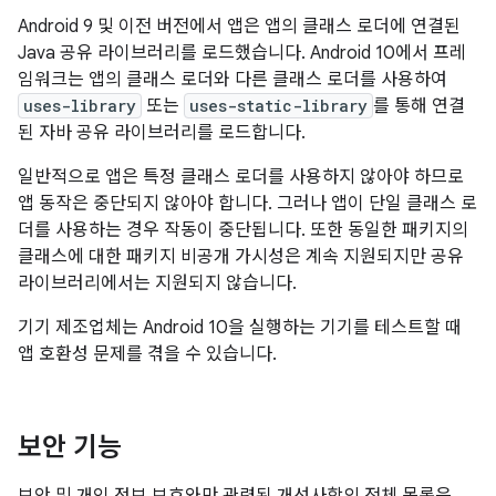
Android 9 및 이전 버전에서 앱은 앱의 클래스 로더에 연결된
Java 공유 라이브러리를 로드했습니다. Android 10에서 프레
임워크는 앱의 클래스 로더와 다른 클래스 로더를 사용하여
uses-library
또는
uses-static-library
를 통해 연결
된 자바 공유 라이브러리를 로드합니다.
일반적으로 앱은 특정 클래스 로더를 사용하지 않아야 하므로
앱 동작은 중단되지 않아야 합니다. 그러나 앱이 단일 클래스 로
더를 사용하는 경우 작동이 중단됩니다. 또한 동일한 패키지의
클래스에 대한 패키지 비공개 가시성은 계속 지원되지만 공유
라이브러리에서는 지원되지 않습니다.
기기 제조업체는 Android 10을 실행하는 기기를 테스트할 때
앱 호환성 문제를 겪을 수 있습니다.
보안 기능