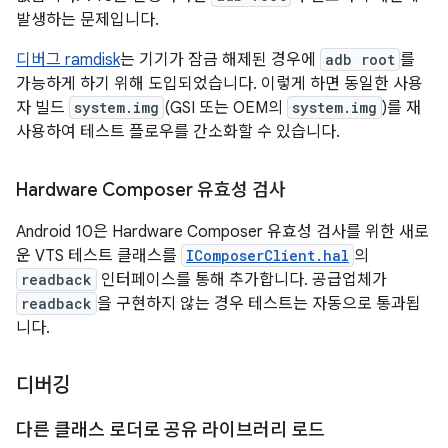
발생하는 문제입니다.
디버그 ramdisk
는 기기가 잠금 해제된 경우에
adb root
를
가능하게 하기 위해 도입되었습니다. 이렇게 하면 동일한 사용
자 빌드
system.img
(GSI 또는 OEM의
system.img
)를 재
사용하여 테스트 플로우를 간소화할 수 있습니다.
Hardware Composer 유효성 검사
Android 10은 Hardware Composer 유효성 검사를 위한 새로
운 VTS 테스트 클래스를
IComposerClient.hal
의
readback
인터페이스를 통해 추가합니다. 공급업체가
readback
을 구현하지 않는 경우 테스트는 자동으로 통과됩
니다.
디버깅
다른 클래스 로더로 공유 라이브러리 로드