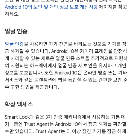
보안 및 개인 정보 보호와만 관련된 개선사항의 전체 목록은
Android 10의 보안 및 개인 정보 보호 개선사항
페이지를 참고
하세요.
얼굴 인증
얼굴 인증
을 사용하면 기기 전면을 바라보는 것으로 기기를 잠
금 해제할 수 있습니다. Android 10은 카메라 프레임을 안전하
게 처리할 수 있는 새로운 얼굴 인증 스택을 추가적으로 지원하
여 지원되는 하드웨어에서 얼굴 인증 시 보안을 유지하고 개인
정보를 보호합니다. 또한 Android 10은 온라인 뱅킹 또는 기타
서비스와 같은 트랜잭션에 앱을 통합할 수 있는 간편한 보안 준
수 구현 방법을 제공합니다.
확장 액세스
Smart Lock과 같은 3차 인증 메커니즘에서 사용하는 기본 메
커니즘인 Trust Agent는 Android 10에서 잠금 해제를 확장할
수만 있습니다. Trust Agent는 더 이상 잠긴 기기를 잠금 해제