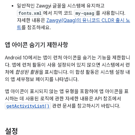
일반적인 Zawgyi 글꼴을 시스템에 유지하고
fonts.xml
에서 지역 코드
my-qaag
를 사용합니다.
자세한 내용은
Zawgyi(Qaag)의 유니코드 CLDR 출시 노
트
를 참조하세요.
앱 아이콘 숨기기 제한사항
Android 10에서는 앱이 런처 아이콘을 숨기는 기능을 제한합니
다. 앱에 런처 활동이 사용 설정되어 있지 않으면 시스템에서 런
처에
합성된 활동
을 표시합니다. 이 합성 활동은 시스템 설정 내
의 앱 세부정보 페이지를 나타냅니다.
앱 아이콘이 표시되지 않는 앱 유형을 포함하여 앱 아이콘을 표
시하는 데 사용된 로직에 관한 자세한 내용은 API 참조에서
getActivityList()
관련 문서를 참고하시기 바랍니다.
설정