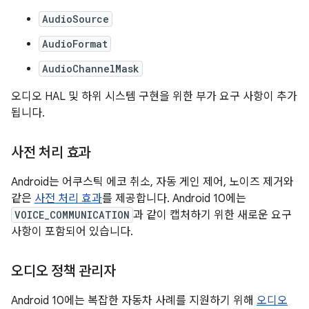
AudioSource
AudioFormat
AudioChannelMask
오디오 HAL 및 하위 시스템 구현을 위한 부가 요구 사항이 추가
됩니다.
사전 처리 효과
Android는 어쿠스틱 에코 취소, 자동 게인 제어, 노이즈 제거와
같은
사전 처리 효과
를 제공합니다. Android 10에는
VOICE_COMMUNICATION
과 같이 캡처하기 위한 새로운 요구
사항이 포함되어 있습니다.
오디오 정책 관리자
Android 10에는 복잡한 자동차 사례를 지원하기 위해
오디오