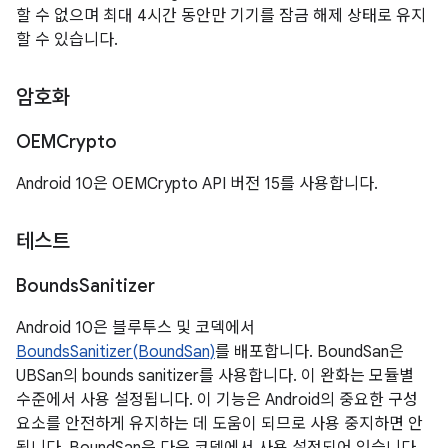
할 수 없으며 최대 4시간 동안만 기기를 잠금 해제 상태로 유지
할 수 있습니다.
암호화
OEMCrypto
Android 10은 OEMCrypto API 버전 15를 사용합니다.
테스트
Bounds
Sanitizer
Android 10은 블루투스 및 코덱에서
BoundsSanitizer(BoundSan)
를 배포합니다. BoundSan은
UBSan의 bounds sanitizer를 사용합니다. 이 완화는 모듈별
수준에서 사용 설정됩니다. 이 기능은 Android의 중요한 구성
요소를 안전하게 유지하는 데 도움이 되므로 사용 중지하면 안