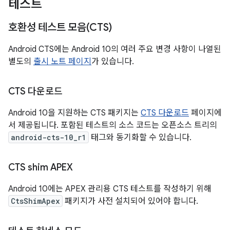
테스트
호환성 테스트 모음(CTS)
Android CTS에는 Android 10의 여러 주요 변경 사항이 나열된
별도의
출시 노트 페이지
가 있습니다.
CTS 다운로드
Android 10을 지원하는 CTS 패키지는
CTS 다운로드
페이지에
서 제공됩니다. 포함된 테스트의 소스 코드는 오픈소스 트리의
android-cts-10_r1
태그와 동기화할 수 있습니다.
CTS shim APEX
Android 10에는 APEX 관리용 CTS 테스트를 작성하기 위해
CtsShimApex
패키지가 사전 설치되어 있어야 합니다.