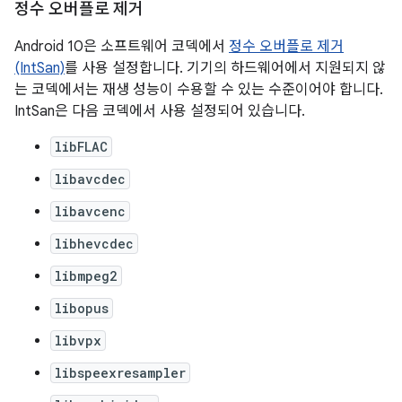
정수 오버플로 제거
Android 10은 소프트웨어 코덱에서
정수 오버플로 제거
(IntSan)
를 사용 설정합니다. 기기의 하드웨어에서 지원되지 않
는 코덱에서는 재생 성능이 수용할 수 있는 수준이어야 합니다.
IntSan은 다음 코덱에서 사용 설정되어 있습니다.
libFLAC
libavcdec
libavcenc
libhevcdec
libmpeg2
libopus
libvpx
libspeexresampler