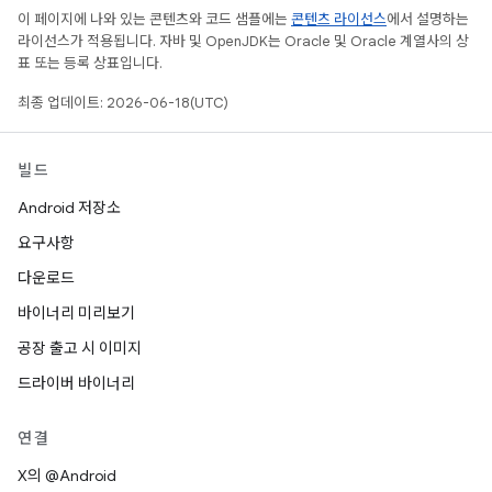
이 페이지에 나와 있는 콘텐츠와 코드 샘플에는
콘텐츠 라이선스
에서 설명하는
라이선스가 적용됩니다. 자바 및 OpenJDK는 Oracle 및 Oracle 계열사의 상
표 또는 등록 상표입니다.
최종 업데이트: 2026-06-18(UTC)
빌드
Android 저장소
요구사항
다운로드
바이너리 미리보기
공장 출고 시 이미지
드라이버 바이너리
연결
X의 @Android