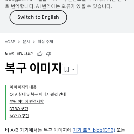
로 번역합니다. AI 번역에는 오류가 있을 수 있습니다.
AOSP
문서
핵심 주제
도움이 되었나요?
복구 이미지
이 페이지의 내용
OTA 실패 및 복구 이미지 관련 안내
부팅 이미지 변경사항
DTBO 구현
ACPIO 구현
비 A/B 기기에서는 복구 이미지에
기기 트리 blob(DTB)
또는