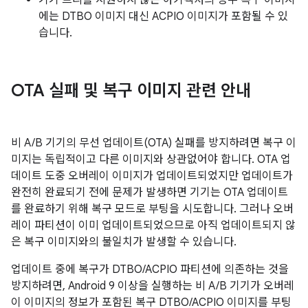
기기 트리를 지원하지 않는 아키텍처의 경우 복구 이미지
에는 DTBO 이미지 대신 ACPIO 이미지가 포함될 수 있
습니다.
OTA 실패 및 복구 이미지 관련 안내
비 A/B 기기의 무선 업데이트(OTA) 실패를 방지하려면 복구 이
미지는 독립적이고 다른 이미지와 상관없어야 합니다. OTA 업
데이트 도중 오버레이 이미지가 업데이트되었지만 업데이트가
완전히 완료되기 전에 문제가 발생하면 기기는 OTA 업데이트
를 완료하기 위해 복구 모드로 부팅을 시도합니다. 그러나 오버
레이 파티션이 이미 업데이트되었으므로 아직 업데이트되지 않
은 복구 이미지와의 불일치가 발생할 수 있습니다.
업데이트 중에 복구가 DTBO/ACPIO 파티션에 의존하는 것을
방지하려면, Android 9 이상을 실행하는 비 A/B 기기가 오버레
이 이미지의 정보가 포함된 복구 DTBO/ACPIO 이미지를 부팅