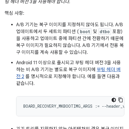
팅 헤더 버전 3을 사용해야 합니다.
핵심 사항:
A/B 기기는 복구 이미지를 지정하지 않아도 됩니다. A/B
업데이트에서 두 세트의 파티션 (
boot
및
dtbo
포함)
을 사용하고 업데이트 중에 파티션 간에 전환하기 때문에
복구 이미지가 필요하지 않습니다. A/B 기기에서 전용 복
구 이미지를 계속 사용할 수 있습니다.
Android 11 이상으로 출시되고 부팅 헤더 버전 3을 사용
하는 비 A/B 기기는 별도로 복구 이미지에
부팅 헤더 버
전 2
를 명시적으로 지정해야 합니다. 예를 들면 다음과
같습니다.
BOARD_RECOVERY_MKBOOTIMG_ARGS
:=
--
header_ve