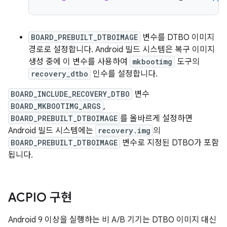
BOARD_PREBUILT_DTBOIMAGE
변수를 DTBO 이미지
경로로 설정합니다. Android 빌드 시스템은 복구 이미지
생성 중에 이 변수를 사용하여
mkbootimg
도구의
recovery_dtbo
인수를 설정합니다.
BOARD_INCLUDE_RECOVERY_DTBO
변수
BOARD_MKBOOTIMG_ARGS
,
BOARD_PREBUILT_DTBOIMAGE
를 올바르게 설정하면
Android 빌드 시스템에는
recovery.img
의
BOARD_PREBUILT_DTBOIMAGE
변수로 지정된 DTBO가 포함
됩니다.
ACPIO 구현
Android 9 이상을 실행하는 비 A/B 기기는 DTBO 이미지 대신