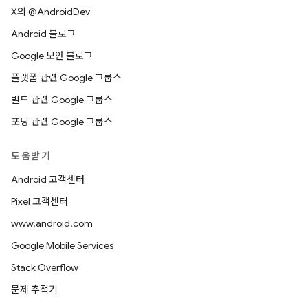
X의 @AndroidDev
Android 블로그
Google 보안 블로그
플랫폼 관련 Google 그룹스
빌드 관련 Google 그룹스
포팅 관련 Google 그룹스
도움받기
Android 고객센터
Pixel 고객센터
www.android.com
Google Mobile Services
Stack Overflow
문제 추적기