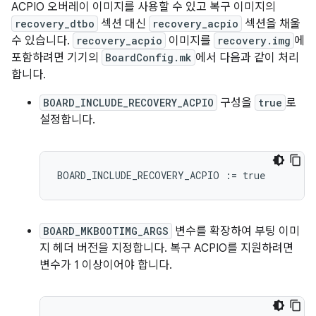
ACPIO 오버레이 이미지를 사용할 수 있고 복구 이미지의
recovery_dtbo
섹션 대신
recovery_acpio
섹션을 채울
수 있습니다.
recovery_acpio
이미지를
recovery.img
에
포함하려면 기기의
BoardConfig.mk
에서 다음과 같이 처리
합니다.
BOARD_INCLUDE_RECOVERY_ACPIO
구성을
true
로
설정합니다.
BOARD_INCLUDE_RECOVERY_ACPIO
:=
true
BOARD_MKBOOTIMG_ARGS
변수를 확장하여 부팅 이미
지 헤더 버전을 지정합니다. 복구 ACPIO를 지원하려면
변수가 1 이상이어야 합니다.