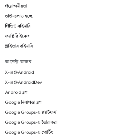
প্রয়োজনীয়তা
ডাউনলোড হচ্ছে
প্রিভিউ বাইনারি
ফ্যাক্টরি ইমেজ
ড্রাইভার বাইনারি
কানেক্ট করুন
X-এ @Android
X-এ @AndroidDev
Android ব্লগ
Google নিরাপত্তা ব্লগ
Google Groups-এ প্ল্যাটফর্ম
Google Groups-এ তৈরি করা
Google Groups-এ পোর্টিং