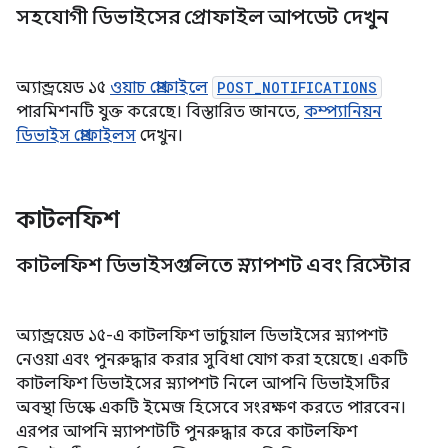
সহযোগী ডিভাইসের প্রোফাইল আপডেট দেখুন
অ্যান্ড্রয়েড ১৫
ওয়াচ প্রোফাইলে
POST_NOTIFICATIONS
পারমিশনটি যুক্ত করেছে। বিস্তারিত জানতে,
কম্প্যানিয়ন
ডিভাইস প্রোফাইলস
দেখুন।
কাটলফিশ
কাটলফিশ ডিভাইসগুলিতে স্ন্যাপশট এবং রিস্টোর
অ্যান্ড্রয়েড ১৫-এ কাটলফিশ ভার্চুয়াল ডিভাইসের স্ন্যাপশট
নেওয়া এবং পুনরুদ্ধার করার সুবিধা যোগ করা হয়েছে। একটি
কাটলফিশ ডিভাইসের স্ন্যাপশট নিলে আপনি ডিভাইসটির
অবস্থা ডিস্কে একটি ইমেজ হিসেবে সংরক্ষণ করতে পারবেন।
এরপর আপনি স্ন্যাপশটটি পুনরুদ্ধার করে কাটলফিশ