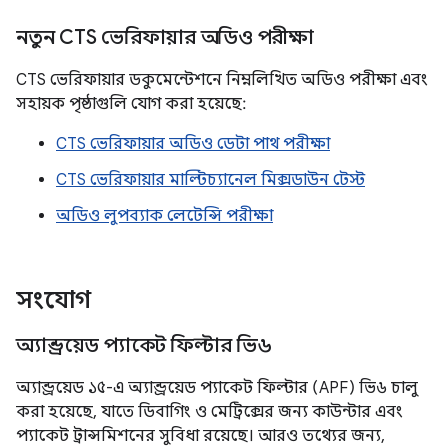
নতুন CTS ভেরিফায়ার অডিও পরীক্ষা
CTS ভেরিফায়ার ডকুমেন্টেশনে নিম্নলিখিত অডিও পরীক্ষা এবং
সহায়ক পৃষ্ঠাগুলি যোগ করা হয়েছে:
CTS ভেরিফায়ার অডিও ডেটা পাথ পরীক্ষা
CTS ভেরিফায়ার মাল্টিচ্যানেল মিক্সডাউন টেস্ট
অডিও লুপব্যাক লেটেন্সি পরীক্ষা
সংযোগ
অ্যান্ড্রয়েড প্যাকেট ফিল্টার ভি৬
অ্যান্ড্রয়েড ১৫-এ অ্যান্ড্রয়েড প্যাকেট ফিল্টার (APF) ভি৬ চালু
করা হয়েছে, যাতে ডিবাগিং ও মেট্রিক্সের জন্য কাউন্টার এবং
প্যাকেট ট্রান্সমিশনের সুবিধা রয়েছে। আরও তথ্যের জন্য,