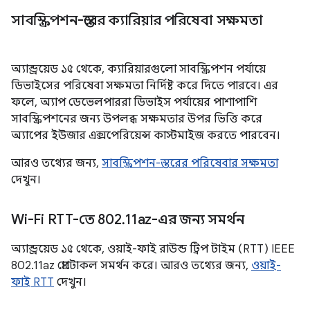
সাবস্ক্রিপশন-স্তরের ক্যারিয়ার পরিষেবা সক্ষমতা
অ্যান্ড্রয়েড ১৫ থেকে, ক্যারিয়ারগুলো সাবস্ক্রিপশন পর্যায়ে
ডিভাইসের পরিষেবা সক্ষমতা নির্দিষ্ট করে দিতে পারবে। এর
ফলে, অ্যাপ ডেভেলপাররা ডিভাইস পর্যায়ের পাশাপাশি
সাবস্ক্রিপশনের জন্য উপলব্ধ সক্ষমতার উপর ভিত্তি করে
অ্যাপের ইউজার এক্সপেরিয়েন্স কাস্টমাইজ করতে পারবেন।
আরও তথ্যের জন্য,
সাবস্ক্রিপশন-স্তরের পরিষেবার সক্ষমতা
দেখুন।
Wi-Fi RTT-তে 802
.
11az-এর জন্য সমর্থন
অ্যান্ড্রয়েড ১৫ থেকে, ওয়াই-ফাই রাউন্ড ট্রিপ টাইম (RTT) IEEE
802.11az প্রোটোকল সমর্থন করে। আরও তথ্যের জন্য,
ওয়াই-
ফাই RTT
দেখুন।