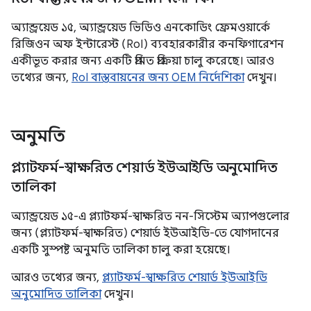
অ্যান্ড্রয়েড ১৫, অ্যান্ড্রয়েড ভিডিও এনকোডিং ফ্রেমওয়ার্কে
রিজিওন অফ ইন্টারেস্ট (RoI) ব্যবহারকারীর কনফিগারেশন
একীভূত করার জন্য একটি প্রমিত প্রক্রিয়া চালু করেছে। আরও
তথ্যের জন্য,
RoI বাস্তবায়নের জন্য OEM নির্দেশিকা
দেখুন।
অনুমতি
প্ল্যাটফর্ম-স্বাক্ষরিত শেয়ার্ড ইউআইডি অনুমোদিত
তালিকা
অ্যান্ড্রয়েড ১৫-এ প্ল্যাটফর্ম-স্বাক্ষরিত নন-সিস্টেম অ্যাপগুলোর
জন্য (প্ল্যাটফর্ম-স্বাক্ষরিত) শেয়ার্ড ইউআইডি-তে যোগদানের
একটি সুস্পষ্ট অনুমতি তালিকা চালু করা হয়েছে।
আরও তথ্যের জন্য,
প্ল্যাটফর্ম-স্বাক্ষরিত শেয়ার্ড ইউআইডি
অনুমোদিত তালিকা
দেখুন।