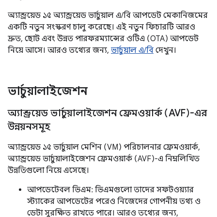
অ্যান্ড্রয়েড ১৫ অ্যান্ড্রয়েড ভার্চুয়াল এ/বি আপডেট মেকানিজমের
একটি নতুন সংস্করণ চালু করেছে। এই নতুন ফিচারটি আরও
দ্রুত, ছোট এবং উন্নত পারফরম্যান্সের ওটিএ (OTA) আপডেট
নিয়ে আসে। আরও তথ্যের জন্য,
ভার্চুয়াল এ/বি
দেখুন।
ভার্চুয়ালাইজেশন
অ্যান্ড্রয়েড ভার্চুয়ালাইজেশন ফ্রেমওয়ার্ক (AVF)-এর
উন্নয়নসমূহ
অ্যান্ড্রয়েড ১৫ ভার্চুয়াল মেশিন (VM) পরিচালনার ফ্রেমওয়ার্ক,
অ্যান্ড্রয়েড ভার্চুয়ালাইজেশন ফ্রেমওয়ার্ক (AVF)-এ নিম্নলিখিত
উন্নতিগুলো নিয়ে এসেছে।
আপডেটেবল ভিএম: ভিএমগুলো তাদের সফটওয়্যার
স্ট্যাকের আপডেটের পরেও নিজেদের গোপনীয় তথ্য ও
ডেটা সুরক্ষিত রাখতে পারে। আরও তথ্যের জন্য,