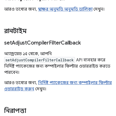
আরও তথ্যের জন্য,
স্বাক্ষর অনুমতি অনুমতি তালিকা
দেখুন।
রানটাইম
set
Adjust
Compiler
Filter
Callback
অ্যান্ড্রয়েড ১৫ থেকে, আপনি
setAdjustCompilerFilterCallback
API ব্যবহার করে
নির্দিষ্ট প্যাকেজের জন্য কম্পাইলার ফিল্টার ওভাররাইড করতে
পারবেন।
আরও তথ্যের জন্য,
নির্দিষ্ট প্যাকেজের জন্য কম্পাইলার ফিল্টার
ওভাররাইড করুন
দেখুন।
নিরাপত্তা