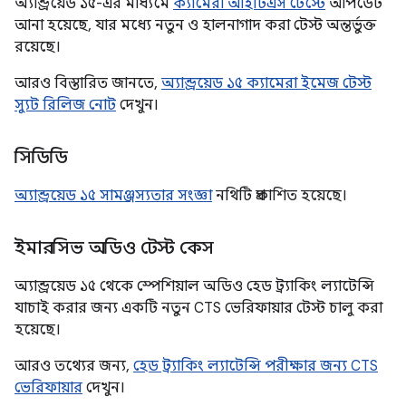
অ্যান্ড্রয়েড ১৫-এর মাধ্যমে
ক্যামেরা আইটিএস টেস্টে
আপডেট
আনা হয়েছে, যার মধ্যে নতুন ও হালনাগাদ করা টেস্ট অন্তর্ভুক্ত
রয়েছে।
আরও বিস্তারিত জানতে,
অ্যান্ড্রয়েড ১৫ ক্যামেরা ইমেজ টেস্ট
স্যুট রিলিজ নোট
দেখুন।
সিডিডি
অ্যান্ড্রয়েড ১৫ সামঞ্জস্যতার সংজ্ঞা
নথিটি প্রকাশিত হয়েছে।
ইমারসিভ অডিও টেস্ট কেস
অ্যান্ড্রয়েড ১৫ থেকে স্পেশিয়াল অডিও হেড ট্র্যাকিং ল্যাটেন্সি
যাচাই করার জন্য একটি নতুন CTS ভেরিফায়ার টেস্ট চালু করা
হয়েছে।
আরও তথ্যের জন্য,
হেড ট্র্যাকিং ল্যাটেন্সি পরীক্ষার জন্য CTS
ভেরিফায়ার
দেখুন।