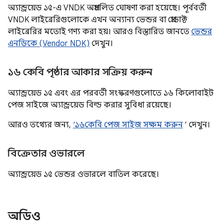
অ্যান্ড্রয়েড ১৫-এ VNDK অপ্রচলিত ঘোষণা করা হয়েছে। পূর্ববর্তী
VNDK লাইব্রেরিগুলোকে এখন অন্যান্য ভেন্ডর বা প্রোডাক্ট
লাইব্রেরির মতোই গণ্য করা হয়। আরও বিস্তারিত জানতে
ভেন্ডর
এনডিকে (Vendor NDK)
দেখুন।
১৬ কেবি পৃষ্ঠার আকার সক্রিয় করুন
অ্যান্ড্রয়েড ১৫ এবং এর পরবর্তী সংস্করণগুলোতে ১৬ কিলোবাইট
পেজ সাইজে অ্যান্ড্রয়েড বিল্ড করার সুবিধা রয়েছে।
আরও তথ্যের জন্য,
‘১৬কেবি পেজ সাইজ সক্ষম করুন
’ দেখুন।
বিক্রেতার ওভারলে
অ্যান্ড্রয়েড ১৫ ভেন্ডর ওভারলে বাতিল করেছে।
অডিও