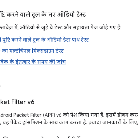
्टि करने वाले टूल के नए ऑडियो टेस्ट
्तावेज़ में, ऑडियो से जुड़े ये टेस्ट और सहायता पेज जोड़े गए हैं:
ुष्टि करने वाले टूल के ऑडियो डेटा पाथ टेस्ट
er का मल्टीचैनल मिक्सडाउन टेस्ट
बैक के इंतज़ार के समय की जांच
ी
et Filter v6
Android Packet Filter (APF) v6 को पेश किया गया है. इसमें डीबग कर
ी, यह पैकेट ट्रांसमिशन के साथ काम करता है. ज़्यादा जानकारी के लिए