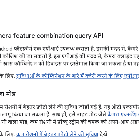
era feature combination query API
Android प्लैटफ़ॉर्म एक एपीआई उपलब्ध कराता है. इसकी मदद से, कैम
ी कोशिश की जा सकती है. इस एपीआई की मदद से, कैमरा क्लाइंट यह क
ी खास कॉम्बिनेशन को डिवाइस पर इस्तेमाल किया जा सकता है या नही
 के लिए,
सुविधाओं के कॉम्बिनेशन के बारे में क्वेरी करने के लिए एपीआ
ला मोड
कम रोशनी में बेहतर फ़ोटो लेने की सुविधा जोड़ी गई है. यह ऑटो एक्सपोज
लागू किया जा सकता है. साथ ही, इसे नाइट मोड जैसे
कैमरा एक्सटेंश
ी वाला मोड, कम रोशनी में प्रीव्यू स्ट्रीम की चमक को अपने-आप अडज
 के लिए,
कम रोशनी में बेहतर फ़ोटो लेने की सुविधा
देखें.