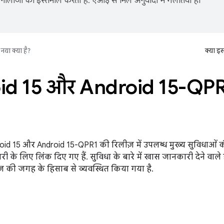
नोलॉजी का इस्तेमाल करता है. एआई से मिले अनुवादों में गलतियां हो
नया क्या है?
क्या इ
d 15 और Android 15-QPR1
oid 15 और Android 15-QPR1 की रिलीज़ में उपलब्ध मुख्य सुविधाओं
री के लिए लिंक दिए गए हैं. सुविधा के बारे में खास जानकारी देने वाल
ेज़ की जगह के हिसाब से व्यवस्थित किया गया है.