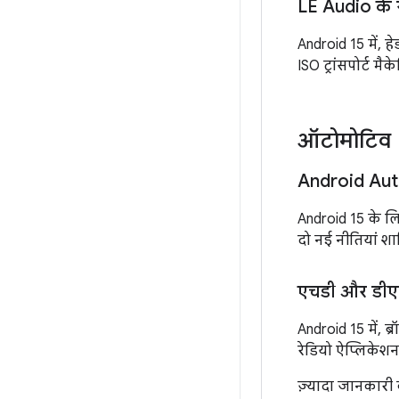
LE Audio के स
Android 15 में, 
ISO ट्रांसपोर्ट म
ऑटोमोटिव
Android Auto
Android 15 के 
दो नई नीतियां शा
एचडी और डीएबी
Android 15 में, ब
रेडियो ऐप्लिकेशन
ज़्यादा जानकारी