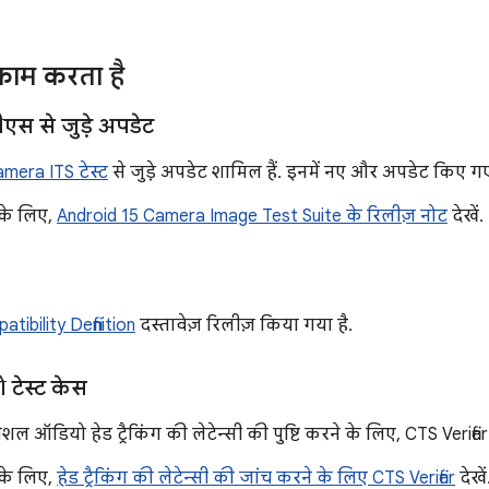
ाम करता है
एस से जुड़े अपडेट
mera ITS टेस्ट
से जुड़े अपडेट शामिल हैं. इनमें नए और अपडेट किए गए 
 के लिए,
Android 15 Camera Image Test Suite के रिलीज़ नोट
देखें.
tibility Definition
दस्तावेज़ रिलीज़ किया गया है.
 टेस्ट केस
पेशल ऑडियो हेड ट्रैकिंग की लेटेन्सी की पुष्टि करने के लिए, CTS Verifie
 के लिए,
हेड ट्रैकिंग की लेटेन्सी की जांच करने के लिए CTS Verifier
देखें