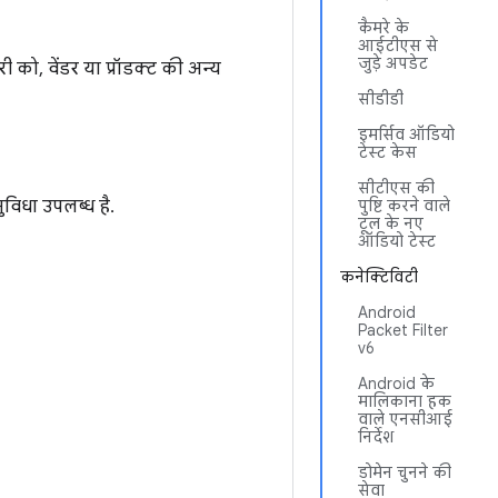
कैमरे के
आईटीएस से
जुड़े अपडेट
 को, वेंडर या प्रॉडक्ट की अन्य
सीडीडी
इमर्सिव ऑडियो
टेस्ट केस
सीटीएस की
विधा उपलब्ध है.
पुष्टि करने वाले
टूल के नए
ऑडियो टेस्ट
कनेक्टिविटी
Android
Packet Filter
v6
Android के
मालिकाना हक
वाले एनसीआई
निर्देश
डोमेन चुनने की
सेवा