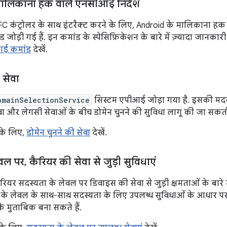
ालिकाना हक वाले एनसीआई निर्देश
NFC कंट्रोलर के साथ इंटरैक्ट करने के लिए, Android के मालिकाना हक
ोड़ी गई हैं. इन कमांड के स्पेसिफ़िकेशन के बारे में ज़्यादा जानकार
ई कमांड
देखें.
 सेवा
omainSelectionService
सिस्टम एपीआई जोड़ा गया है. इसकी मदद 
और लेगसी सेवाओं के बीच डोमेन चुनने की सुविधा लागू की जा सकती
 के लिए,
डोमेन चुनने की सेवा
देखें.
ेवल पर
,
कैरियर की सेवा से जुड़ी सुविधाएं
ैरियर सदस्यता के लेवल पर डिवाइस की सेवा से जुड़ी क्षमताओं के बारे 
के लेवल के साथ-साथ सदस्यता के लिए उपलब्ध सुविधाओं के आधार पर
े मुताबिक बना सकते हैं.