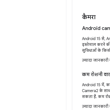
कैमरा
Android cam
Android 15 से, 
इस्तेमाल करने क
सुविधाओं के किस
ज़्यादा जानकारी
कम रोशनी वा
Android 15 में, 
Camera2 के साथ 
सकता है. कम रोशन
ज़्यादा जानकारी