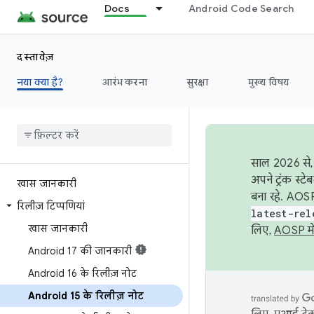
Docs
Android Code Search
दस्तावेज़
नया क्या है?
आरंभ करना
सुरक्षा
मुख्य विषय
साल 2026 से, 
अपने ट्रंक स्ट
खास जानकारी
बना रहे. AOSP
रिलीज़ टिप्पणियां
latest-rel
खास जानकारी
लिए,
AOSP मे
Android 17 की जानकारी
Android 16 के रिलीज़ नोट
Android 15 के रिलीज़ नोट