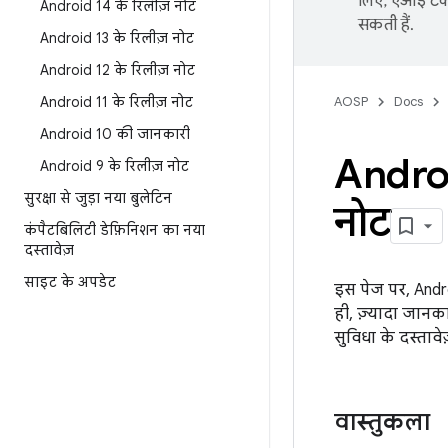
लिए, एआई टेक्
Android 14 के रिलीज़ नोट
सकती हैं.
Android 13 के रिलीज़ नोट
Android 12 के रिलीज़ नोट
Android 11 के रिलीज़ नोट
AOSP
Docs
Android 10 की जानकारी
Androi
Android 9 के रिलीज़ नोट
सुरक्षा से जुड़ा नया बुलेटिन
नोट
कंपैटबिलिटी डेफ़िनिशन का नया
दस्तावेज़
साइट के अपडेट
इस पेज पर, Andr
ही, ज़्यादा जानका
सुविधा के दस्ताव
वास्तुकला