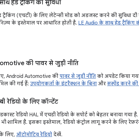
ाथ हेड ट्रैकिंग की सुविधा
हेड ट्रैकिंग (एचटी) के लिए लेटेन्सी मोड को अडजस्ट करने की सुविधा द
ैकेनिज़्म के इस्तेमाल पर आधारित होती है.
LE Audio के साथ हेड ट्रैकिंग 
motive की पावर से जुड़ी नीति
लिए, Android Automotive की
पावर से जुड़ी नीति
को अपडेट किया गया ह
मिल की गई हैं:
उपयोगकर्ता के इंटरैक्शन के बिना
और
सस्पेंड करने की
 रेडियो के लिए कॉन्टेंट
्रॉडकास्ट रेडियो HAL में एचडी रेडियो के सपोर्ट को बेहतर बनाया गया ह
 भी शामिल है. इसका इस्तेमाल, रेडियो कंट्रोल लागू करने के लिए रेफ़
 के लिए,
ऑटोमोटिव रेडियो
देखें.