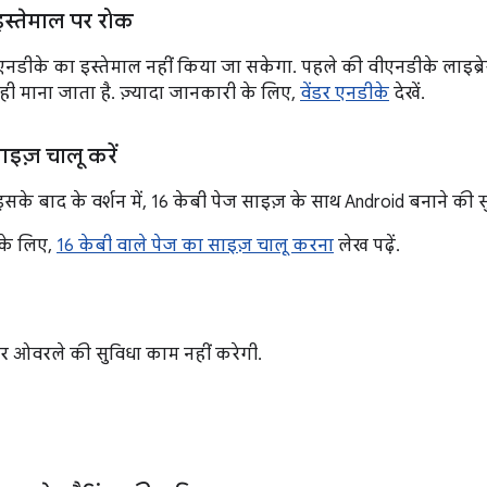
इस्तेमाल पर रोक
ीएनडीके का इस्तेमाल नहीं किया जा सकेगा. पहले की वीएनडीके लाइब्रेरी
 ही माना जाता है. ज़्यादा जानकारी के लिए,
वेंडर एनडीके
देखें.
ाइज़ चालू करें
के बाद के वर्शन में, 16 केबी पेज साइज़ के साथ Android बनाने की सु
 के लिए,
16 केबी वाले पेज का साइज़ चालू करना
लेख पढ़ें.
ेंडर ओवरले की सुविधा काम नहीं करेगी.