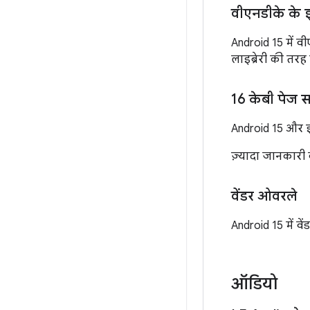
वीएनडीके के 
Android 15 में व
लाइब्रेरी की तरह
16 केबी पेज स
Android 15 और इस
ज़्यादा जानकारी
वेंडर ओवरले
Android 15 में व
ऑडियो