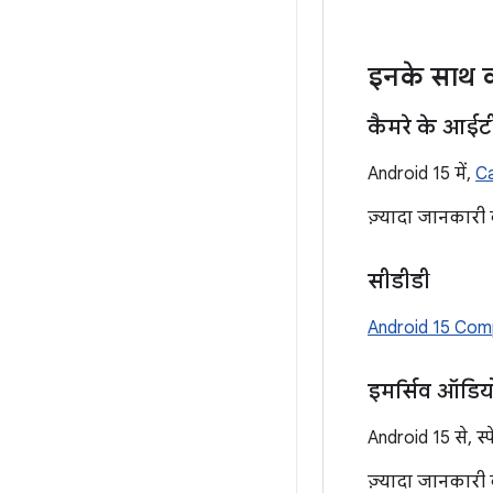
इनके साथ क
कैमरे के आईटी
Android 15 में,
Ca
ज़्यादा जानकारी
सीडीडी
Android 15 Compa
इमर्सिव ऑडियो
Android 15 से, स्
ज़्यादा जानकारी