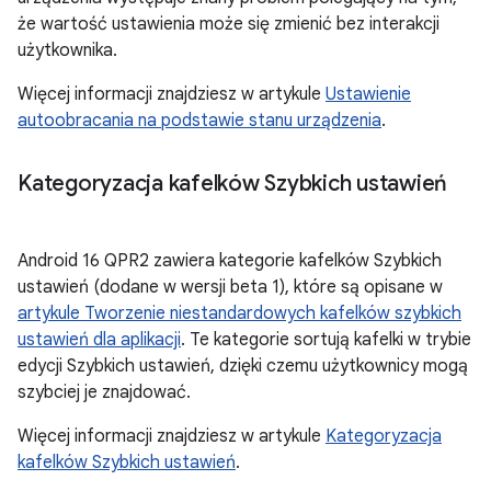
że wartość ustawienia może się zmienić bez interakcji
użytkownika.
Więcej informacji znajdziesz w artykule
Ustawienie
autoobracania na podstawie stanu urządzenia
.
Kategoryzacja kafelków Szybkich ustawień
Android 16 QPR2 zawiera kategorie kafelków Szybkich
ustawień (dodane w wersji beta 1), które są opisane w
artykule Tworzenie niestandardowych kafelków szybkich
ustawień dla aplikacji
. Te kategorie sortują kafelki w trybie
edycji Szybkich ustawień, dzięki czemu użytkownicy mogą
szybciej je znajdować.
Więcej informacji znajdziesz w artykule
Kategoryzacja
kafelków Szybkich ustawień
.