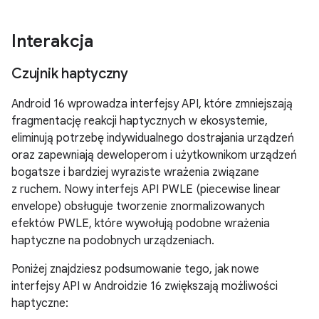
Interakcja
Czujnik haptyczny
Android 16 wprowadza interfejsy API, które zmniejszają
fragmentację reakcji haptycznych w ekosystemie,
eliminują potrzebę indywidualnego dostrajania urządzeń
oraz zapewniają deweloperom i użytkownikom urządzeń
bogatsze i bardziej wyraziste wrażenia związane
z ruchem. Nowy interfejs API PWLE (piecewise linear
envelope) obsługuje tworzenie znormalizowanych
efektów PWLE, które wywołują podobne wrażenia
haptyczne na podobnych urządzeniach.
Poniżej znajdziesz podsumowanie tego, jak nowe
interfejsy API w Androidzie 16 zwiększają możliwości
haptyczne: