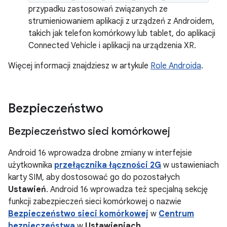
przypadku zastosowań związanych ze
strumieniowaniem aplikacji z urządzeń z Androidem,
takich jak telefon komórkowy lub tablet, do aplikacji
Connected Vehicle i aplikacji na urządzenia XR.
Więcej informacji znajdziesz w artykule
Role Androida
.
Bezpieczeństwo
Bezpieczeństwo sieci komórkowej
Android 16 wprowadza drobne zmiany w interfejsie
użytkownika
przełącznika łączności 2G
w ustawieniach
karty SIM, aby dostosować go do pozostałych
Ustawień
. Android 16 wprowadza też specjalną sekcję
funkcji zabezpieczeń sieci komórkowej o nazwie
Bezpieczeństwo sieci komórkowej
w
Centrum
bezpieczeństwa
w
Ustawieniach
.