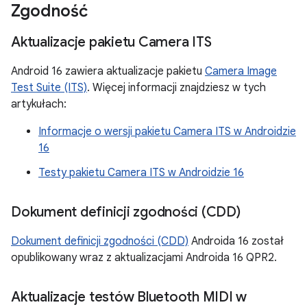
Zgodność
Aktualizacje pakietu Camera ITS
Android 16 zawiera aktualizacje pakietu
Camera Image
Test Suite (ITS)
. Więcej informacji znajdziesz w tych
artykułach:
Informacje o wersji pakietu Camera ITS w Androidzie
16
Testy pakietu Camera ITS w Androidzie 16
Dokument definicji zgodności (CDD)
Dokument definicji zgodności (CDD)
Androida 16 został
opublikowany wraz z aktualizacjami Androida 16 QPR2.
Aktualizacje testów Bluetooth MIDI w