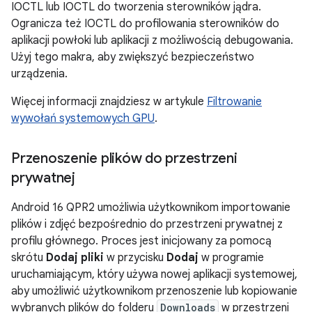
IOCTL lub IOCTL do tworzenia sterowników jądra.
Ogranicza też IOCTL do profilowania sterowników do
aplikacji powłoki lub aplikacji z możliwością debugowania.
Użyj tego makra, aby zwiększyć bezpieczeństwo
urządzenia.
Więcej informacji znajdziesz w artykule
Filtrowanie
wywołań systemowych GPU
.
Przenoszenie plików do przestrzeni
prywatnej
Android 16 QPR2 umożliwia użytkownikom importowanie
plików i zdjęć bezpośrednio do przestrzeni prywatnej z
profilu głównego. Proces jest inicjowany za pomocą
skrótu
Dodaj pliki
w przycisku
Dodaj
w programie
uruchamiającym, który używa nowej aplikacji systemowej,
aby umożliwić użytkownikom przenoszenie lub kopiowanie
wybranych plików do folderu
Downloads
w przestrzeni