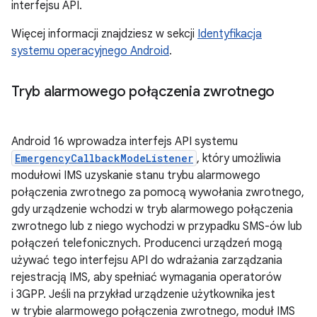
interfejsu API.
Więcej informacji znajdziesz w sekcji
Identyfikacja
systemu operacyjnego Android
.
Tryb alarmowego połączenia zwrotnego
Android 16 wprowadza interfejs API systemu
EmergencyCallbackModeListener
, który umożliwia
modułowi IMS uzyskanie stanu trybu alarmowego
połączenia zwrotnego za pomocą wywołania zwrotnego,
gdy urządzenie wchodzi w tryb alarmowego połączenia
zwrotnego lub z niego wychodzi w przypadku SMS-ów lub
połączeń telefonicznych. Producenci urządzeń mogą
używać tego interfejsu API do wdrażania zarządzania
rejestracją IMS, aby spełniać wymagania operatorów
i 3GPP. Jeśli na przykład urządzenie użytkownika jest
w trybie alarmowego połączenia zwrotnego, moduł IMS