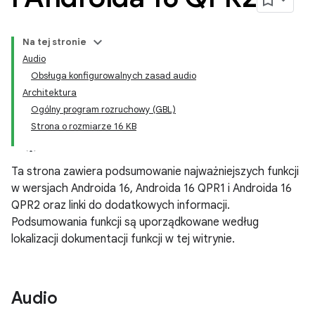
Na tej stronie
Audio
Obsługa konfigurowalnych zasad audio
Architektura
Ogólny program rozruchowy (GBL)
Strona o rozmiarze 16 KB
Ta strona zawiera podsumowanie najważniejszych funkcji
w wersjach Androida 16, Androida 16 QPR1 i Androida 16
QPR2 oraz linki do dodatkowych informacji.
Podsumowania funkcji są uporządkowane według
lokalizacji dokumentacji funkcji w tej witrynie.
Audio