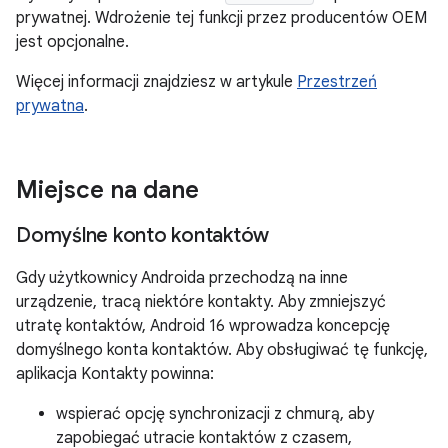
prywatnej. Wdrożenie tej funkcji przez producentów OEM
jest opcjonalne.
Więcej informacji znajdziesz w artykule
Przestrzeń
prywatna
.
Miejsce na dane
Domyślne konto kontaktów
Gdy użytkownicy Androida przechodzą na inne
urządzenie, tracą niektóre kontakty. Aby zmniejszyć
utratę kontaktów, Android 16 wprowadza koncepcję
domyślnego konta kontaktów. Aby obsługiwać tę funkcję,
aplikacja Kontakty powinna:
wspierać opcję synchronizacji z chmurą, aby
zapobiegać utracie kontaktów z czasem,