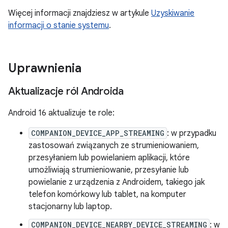
Więcej informacji znajdziesz w artykule
Uzyskiwanie
informacji o stanie systemu
.
Uprawnienia
Aktualizacje ról Androida
Android 16 aktualizuje te role:
COMPANION_DEVICE_APP_STREAMING
: w przypadku
zastosowań związanych ze strumieniowaniem,
przesyłaniem lub powielaniem aplikacji, które
umożliwiają strumieniowanie, przesyłanie lub
powielanie z urządzenia z Androidem, takiego jak
telefon komórkowy lub tablet, na komputer
stacjonarny lub laptop.
COMPANION_DEVICE_NEARBY_DEVICE_STREAMING
: w