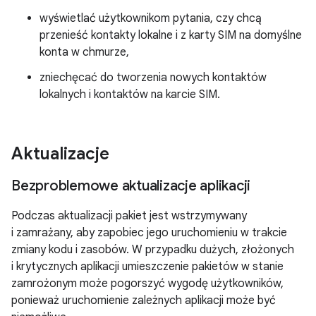
wyświetlać użytkownikom pytania, czy chcą
przenieść kontakty lokalne i z karty SIM na domyślne
konta w chmurze,
zniechęcać do tworzenia nowych kontaktów
lokalnych i kontaktów na karcie SIM.
Aktualizacje
Bezproblemowe aktualizacje aplikacji
Podczas aktualizacji pakiet jest wstrzymywany
i zamrażany, aby zapobiec jego uruchomieniu w trakcie
zmiany kodu i zasobów. W przypadku dużych, złożonych
i krytycznych aplikacji umieszczenie pakietów w stanie
zamrożonym może pogorszyć wygodę użytkowników,
ponieważ uruchomienie zależnych aplikacji może być