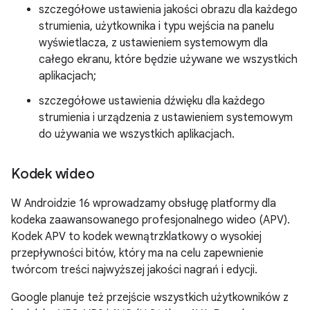
szczegółowe ustawienia jakości obrazu dla każdego
strumienia, użytkownika i typu wejścia na panelu
wyświetlacza, z ustawieniem systemowym dla
całego ekranu, które będzie używane we wszystkich
aplikacjach;
szczegółowe ustawienia dźwięku dla każdego
strumienia i urządzenia z ustawieniem systemowym
do używania we wszystkich aplikacjach.
Kodek wideo
W Androidzie 16 wprowadzamy obsługę platformy dla
kodeka zaawansowanego profesjonalnego wideo (APV).
Kodek APV to kodek wewnątrzklatkowy o wysokiej
przepływności bitów, który ma na celu zapewnienie
twórcom treści najwyższej jakości nagrań i edycji.
Google planuje też przejście wszystkich użytkowników z