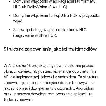
Domyślne włączenie w aplikacji aparatu formatu
HLG lub DolbyVision (8.4 z HLG).
Domyślne włączenie funkcji Ultra HDR w przypadku
zdjęć.
Zapewnij obsługę w aplikacji dla filmów HLG
i nagrywania w Ultra HDR.
Struktura zapewniania jakości multimediów
W Androidzie 16 projektujemy nową platformę jakości
obrazu i dźwięku, aby ustanowić standardowy interfejs
API dla implementacji telewizji z Androidem. Ta struktura
zapewnia ujednolicone podejście do dostosowywania
jakości obrazu i dźwięku na telewizorach z Androidem
oraz upraszcza deweloperom tworzenie aplikacji. Ta
funkcja zapewnia: