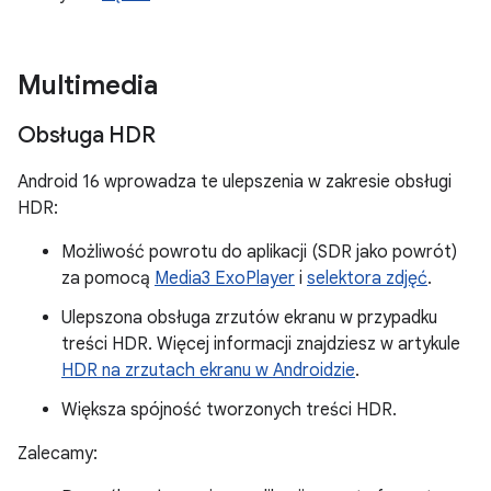
Multimedia
Obsługa HDR
Android 16 wprowadza te ulepszenia w zakresie obsługi
HDR:
Możliwość powrotu do aplikacji (SDR jako powrót)
za pomocą
Media3 ExoPlayer
i
selektora zdjęć
.
Ulepszona obsługa zrzutów ekranu w przypadku
treści HDR. Więcej informacji znajdziesz w artykule
HDR na zrzutach ekranu w Androidzie
.
Większa spójność tworzonych treści HDR.
Zalecamy: