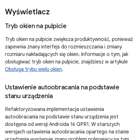
Wyświetlacz
Tryb okien na pulpicie
Tryb okien na pulpicie zwiększa produktywność, ponieważ
zapewnia znany interfejs do rozmieszczania i zmiany
rozmiaru nakładających się okien. Informacje o tym, jak
obsługiwać tryb okien na pulpicie, znajdziesz w artykule
Obsługa trybu wielu okien
.
Ustawienie autoobracania na podstawie
stanu urządzenia
Refaktoryzowana implementacja ustawienia
autoobracania na podstawie stanu urządzenia jest
dostępna od wersji Androida 16 QPR1. W starszych
wersjach ustawienia autoobracania opartego na stanie
urządzenia występuje znany problem polegający na tym,