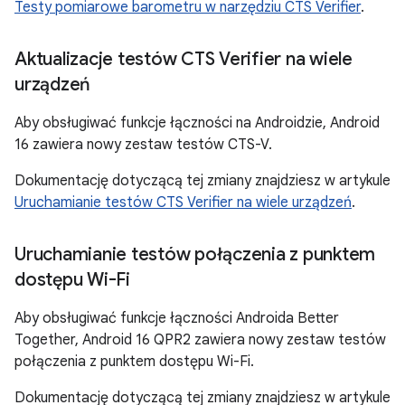
Testy pomiarowe barometru w narzędziu CTS Verifier
.
Aktualizacje testów CTS Verifier na wiele
urządzeń
Aby obsługiwać funkcje łączności na Androidzie, Android
16 zawiera nowy zestaw testów CTS-V.
Dokumentację dotyczącą tej zmiany znajdziesz w artykule
Uruchamianie testów CTS Verifier na wiele urządzeń
.
Uruchamianie testów połączenia z punktem
dostępu Wi-Fi
Aby obsługiwać funkcje łączności Androida Better
Together, Android 16 QPR2 zawiera nowy zestaw testów
połączenia z punktem dostępu Wi-Fi.
Dokumentację dotyczącą tej zmiany znajdziesz w artykule