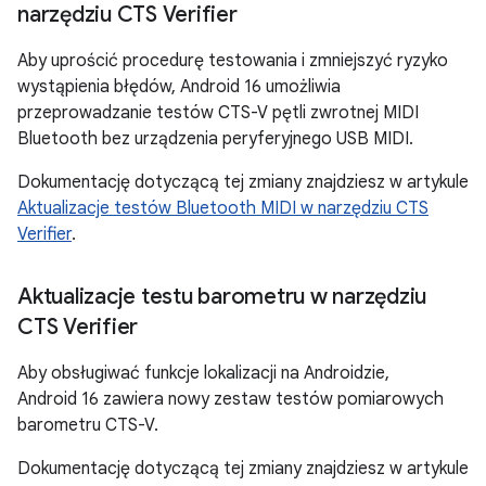
narzędziu CTS Verifier
Aby uprościć procedurę testowania i zmniejszyć ryzyko
wystąpienia błędów, Android 16 umożliwia
przeprowadzanie testów CTS-V pętli zwrotnej MIDI
Bluetooth bez urządzenia peryferyjnego USB MIDI.
Dokumentację dotyczącą tej zmiany znajdziesz w artykule
Aktualizacje testów Bluetooth MIDI w narzędziu CTS
Verifier
.
Aktualizacje testu barometru w narzędziu
CTS Verifier
Aby obsługiwać funkcje lokalizacji na Androidzie,
Android 16 zawiera nowy zestaw testów pomiarowych
barometru CTS-V.
Dokumentację dotyczącą tej zmiany znajdziesz w artykule