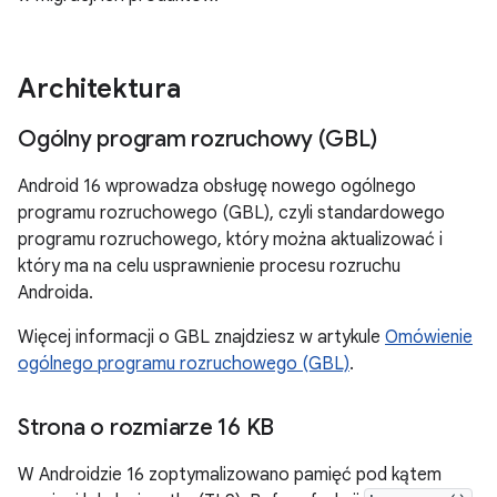
Architektura
Ogólny program rozruchowy (GBL)
Android 16 wprowadza obsługę nowego ogólnego
programu rozruchowego (GBL), czyli standardowego
programu rozruchowego, który można aktualizować i
który ma na celu usprawnienie procesu rozruchu
Androida.
Więcej informacji o GBL znajdziesz w artykule
Omówienie
ogólnego programu rozruchowego (GBL)
.
Strona o rozmiarze 16 KB
W Androidzie 16 zoptymalizowano pamięć pod kątem