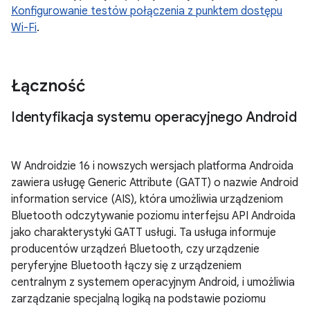
Konfigurowanie testów połączenia z punktem dostępu
Wi-Fi
.
Łączność
Identyfikacja systemu operacyjnego Android
W Androidzie 16 i nowszych wersjach platforma Androida
zawiera usługę Generic Attribute (GATT) o nazwie Android
information service (AIS), która umożliwia urządzeniom
Bluetooth odczytywanie poziomu interfejsu API Androida
jako charakterystyki GATT usługi. Ta usługa informuje
producentów urządzeń Bluetooth, czy urządzenie
peryferyjne Bluetooth łączy się z urządzeniem
centralnym z systemem operacyjnym Android, i umożliwia
zarządzanie specjalną logiką na podstawie poziomu