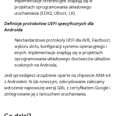
Implementacje referencyjne znajdują się w
projektach oprogramowania układowego
uruchamiania (EDK2, UBoot, LK).
Definicje protokołów UEFI specyficznych dla
Androida
Niestandardowe protokoły UEFI dla AVB, Fastboot,
wyboru slotu, konfiguracji systemu operacyjnego i
innych. Implementacje znajdują się w projektach
oprogramowania układowego dostawców układów
scalonych na Androida.
Jeśli sprzedajesz urządzenie oparte na chipsecie ARM-64
z Androidem 16 lub nowszym, zdecydowanie zalecamy
wdrożenie najnowszej wersji GBL z certyfikatem Google i
zintegrowanie jej z łańcuchem uruchamiania.