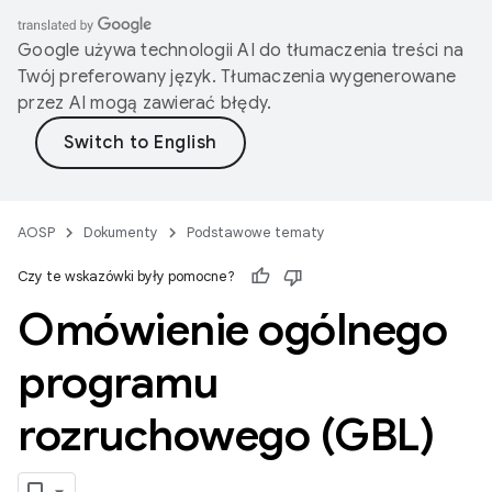
Google używa technologii AI do tłumaczenia treści na
Twój preferowany język. Tłumaczenia wygenerowane
przez AI mogą zawierać błędy.
AOSP
Dokumenty
Podstawowe tematy
Czy te wskazówki były pomocne?
Omówienie ogólnego
programu
rozruchowego (GBL)