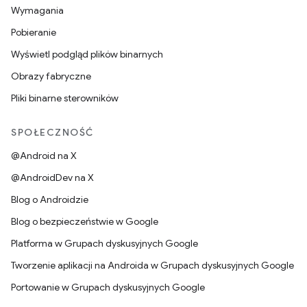
Wymagania
Pobieranie
Wyświetl podgląd plików binarnych
Obrazy fabryczne
Pliki binarne sterowników
SPOŁECZNOŚĆ
@Android na X
@AndroidDev na X
Blog o Androidzie
Blog o bezpieczeństwie w Google
Platforma w Grupach dyskusyjnych Google
Tworzenie aplikacji na Androida w Grupach dyskusyjnych Google
Portowanie w Grupach dyskusyjnych Google