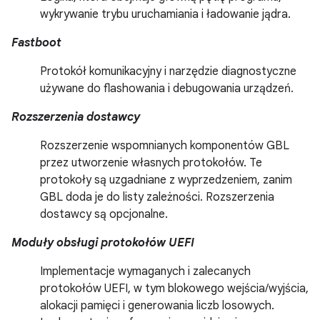
wykrywanie trybu uruchamiania i ładowanie jądra.
Fastboot
Protokół komunikacyjny i narzędzie diagnostyczne
używane do flashowania i debugowania urządzeń.
Rozszerzenia dostawcy
Rozszerzenie wspomnianych komponentów GBL
przez utworzenie własnych protokołów. Te
protokoły są uzgadniane z wyprzedzeniem, zanim
GBL doda je do listy zależności. Rozszerzenia
dostawcy są opcjonalne.
Moduły obsługi protokołów UEFI
Implementacje wymaganych i zalecanych
protokołów UEFI, w tym blokowego wejścia/wyjścia,
alokacji pamięci i generowania liczb losowych.