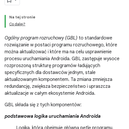
Na tej stronie
Co dalej?
Ogólny program rozruchowy (GBL)
to standardowe
rozwiązanie w postaci programu rozruchowego, które
można aktualizować i które ma na celu usprawnienie
procesu uruchamiania Androida. GBL zastępuje wysoce
rozproszoną strukturę programów ładujących
specyficznych dla dostawców jednym, stale
aktualizowanym komponentem. Ta zmiana zmniejsza
redundancję, zwiększa bezpieczeństwo i upraszcza
aktualizacje w całym ekosystemie Androida.
GBL składa się z tych komponentów:
podstawowa logika uruchamiania Androida
Logika, która obejmuje główną pętlę programu,