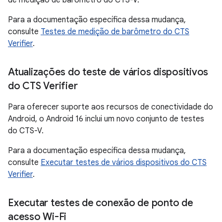
de medição de barômetro do CTS-V.
Para a documentação específica dessa mudança,
consulte
Testes de medição de barômetro do CTS
Verifier
.
Atualizações do teste de vários dispositivos
do CTS Verifier
Para oferecer suporte aos recursos de conectividade do
Android, o Android 16 inclui um novo conjunto de testes
do CTS-V.
Para a documentação específica dessa mudança,
consulte
Executar testes de vários dispositivos do CTS
Verifier
.
Executar testes de conexão de ponto de
acesso Wi-Fi