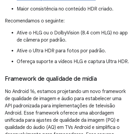
Maior consistência no conteúdo HDR criado.
Recomendamos o seguinte:
Ative o HLG ou o DolbyVision (8.4 com HLG) no app
de câmera por padrão.
Ative o Ultra HDR para fotos por padrão.
Ofereça suporte a vídeos HLG e captura Ultra HDR.
Framework de qualidade de mídia
No Android 16, estamos projetando um novo framework
de qualidade de imagem e áudio para estabelecer uma
API padronizada para implementações de televisão
Android. Esse framework oferece uma abordagem
unificada para ajustes de qualidade da imagem (PQ) e
qualidade do áudio (AQ) em TVs Android e simplifica o