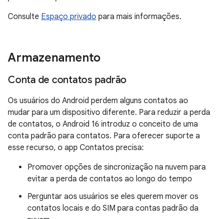
Consulte
Espaço privado
para mais informações.
Armazenamento
Conta de contatos padrão
Os usuários do Android perdem alguns contatos ao
mudar para um dispositivo diferente. Para reduzir a perda
de contatos, o Android 16 introduz o conceito de uma
conta padrão para contatos. Para oferecer suporte a
esse recurso, o app Contatos precisa:
Promover opções de sincronização na nuvem para
evitar a perda de contatos ao longo do tempo
Perguntar aos usuários se eles querem mover os
contatos locais e do SIM para contas padrão da