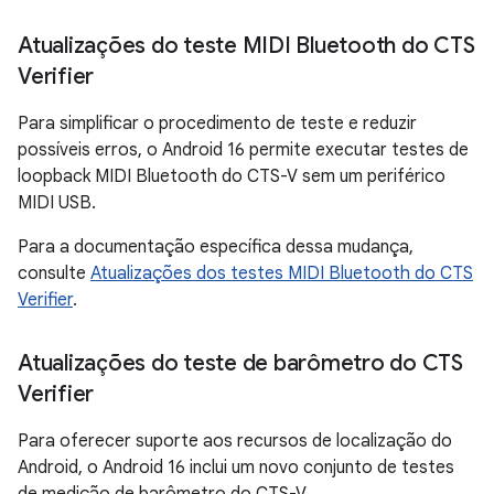
Atualizações do teste MIDI Bluetooth do CTS
Verifier
Para simplificar o procedimento de teste e reduzir
possíveis erros, o Android 16 permite executar testes de
loopback MIDI Bluetooth do CTS-V sem um periférico
MIDI USB.
Para a documentação específica dessa mudança,
consulte
Atualizações dos testes MIDI Bluetooth do CTS
Verifier
.
Atualizações do teste de barômetro do CTS
Verifier
Para oferecer suporte aos recursos de localização do
Android, o Android 16 inclui um novo conjunto de testes