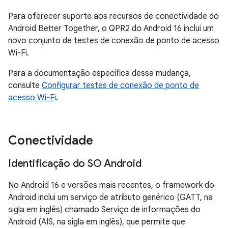
Para oferecer suporte aos recursos de conectividade do
Android Better Together, o QPR2 do Android 16 inclui um
novo conjunto de testes de conexão de ponto de acesso
Wi-Fi.
Para a documentação específica dessa mudança,
consulte
Configurar testes de conexão de ponto de
acesso Wi-Fi
.
Conectividade
Identificação do SO Android
No Android 16 e versões mais recentes, o framework do
Android inclui um serviço de atributo genérico (GATT, na
sigla em inglês) chamado Serviço de informações do
Android (AIS, na sigla em inglês), que permite que