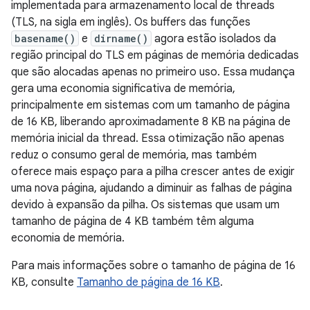
implementada para armazenamento local de threads
(TLS, na sigla em inglês). Os buffers das funções
basename()
e
dirname()
agora estão isolados da
região principal do TLS em páginas de memória dedicadas
que são alocadas apenas no primeiro uso. Essa mudança
gera uma economia significativa de memória,
principalmente em sistemas com um tamanho de página
de 16 KB, liberando aproximadamente 8 KB na página de
memória inicial da thread. Essa otimização não apenas
reduz o consumo geral de memória, mas também
oferece mais espaço para a pilha crescer antes de exigir
uma nova página, ajudando a diminuir as falhas de página
devido à expansão da pilha. Os sistemas que usam um
tamanho de página de 4 KB também têm alguma
economia de memória.
Para mais informações sobre o tamanho de página de 16
KB, consulte
Tamanho de página de 16 KB
.