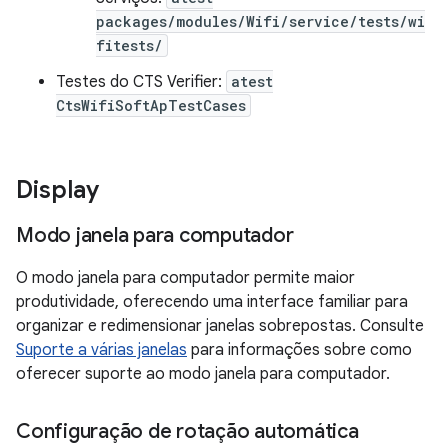
packages/modules/Wifi/service/tests/wi
fitests/
Testes do CTS Verifier:
atest
CtsWifiSoftApTestCases
Display
Modo janela para computador
O modo janela para computador permite maior
produtividade, oferecendo uma interface familiar para
organizar e redimensionar janelas sobrepostas. Consulte
Suporte a várias janelas
para informações sobre como
oferecer suporte ao modo janela para computador.
Configuração de rotação automática