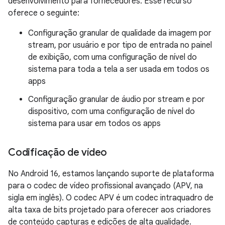
desenvolvimento para fornecedores. Esse recurso
oferece o seguinte:
Configuração granular de qualidade da imagem por
stream, por usuário e por tipo de entrada no painel
de exibição, com uma configuração de nível do
sistema para toda a tela a ser usada em todos os
apps
Configuração granular de áudio por stream e por
dispositivo, com uma configuração de nível do
sistema para usar em todos os apps
Codificação de vídeo
No Android 16, estamos lançando suporte de plataforma
para o codec de vídeo profissional avançado (APV, na
sigla em inglês). O codec APV é um codec intraquadro de
alta taxa de bits projetado para oferecer aos criadores
de conteúdo capturas e edições de alta qualidade.