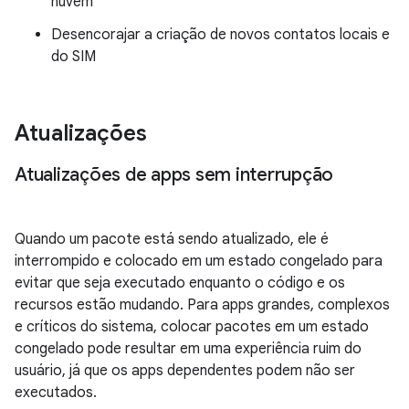
nuvem
Desencorajar a criação de novos contatos locais e
do SIM
Atualizações
Atualizações de apps sem interrupção
Quando um pacote está sendo atualizado, ele é
interrompido e colocado em um estado congelado para
evitar que seja executado enquanto o código e os
recursos estão mudando. Para apps grandes, complexos
e críticos do sistema, colocar pacotes em um estado
congelado pode resultar em uma experiência ruim do
usuário, já que os apps dependentes podem não ser
executados.