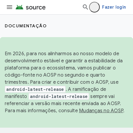
Fazer login
DOCUMENTAÇÃO
Em 2026, para nos alinharmos ao nosso modelo de
desenvolvimento estável e garantir a estabilidade da
plataforma para o ecossistema, vamos publicar o
código-fonte no AOSP no segundo e quarto
trimestres. Para criar e contribuir com o AOSP, use
android-latest-release
. A ramificação de
manifesto
android-latest-release
sempre vai
referenciar a versão mais recente enviada ao AOSP.
Para mais informações, consulte
Mudanças no AOSP
.