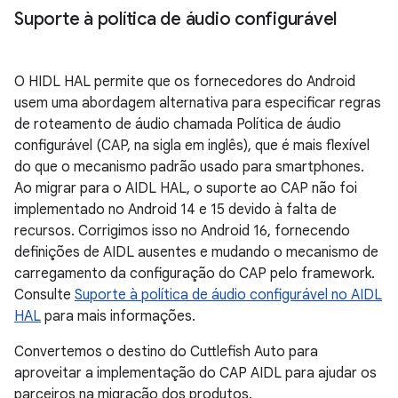
Suporte à política de áudio configurável
O HIDL HAL permite que os fornecedores do Android
usem uma abordagem alternativa para especificar regras
de roteamento de áudio chamada Política de áudio
configurável (CAP, na sigla em inglês), que é mais flexível
do que o mecanismo padrão usado para smartphones.
Ao migrar para o AIDL HAL, o suporte ao CAP não foi
implementado no Android 14 e 15 devido à falta de
recursos. Corrigimos isso no Android 16, fornecendo
definições de AIDL ausentes e mudando o mecanismo de
carregamento da configuração do CAP pelo framework.
Consulte
Suporte à política de áudio configurável no AIDL
HAL
para mais informações.
Convertemos o destino do Cuttlefish Auto para
aproveitar a implementação do CAP AIDL para ajudar os
parceiros na migração dos produtos.