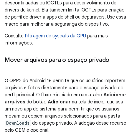
descontinuadas ou IOCTLs para desenvolvimento de
drivers de kernel. Ela também limita IOCTLs para criação
de perfil de driver a apps de shell ou depuráveis. Use essa
macro para melhorar a segurança do dispositivo.
Consulte
Filtragem de syscalls da GPU
para mais
informações.
Mover arquivos para o espaço privado
O QPR2 do Android 16 permite que os usuários importem
arquivos e fotos diretamente para o espaço privado do
perfil principal. O fluxo é iniciado em um atalho
Adicionar
arquivos
do botão
Adicionar
na tela de início, que usa
um novo app do sistema para permitir que os usuários
movam ou copiem arquivos selecionados para a pasta
Downloads
do espaço privado. A adoção desse recurso
pelo OEM é opcional.