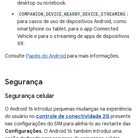
desktop ou notebook.
COMPANION_DEVICE_NEARBY_DEVICE_STREAMING
:
para casos de uso de dispositivos Android, como
smartphone ou tablet, para o app Connected
Vehicle e para o streaming de apps de dispositivos
XR.
Consulte
Papéis do Android
para mais informações.
Segurança
Segurança celular
O Android 16 introduz pequenas mudanças na experiência
do usuário no
controle de conectividade 2G
presente
nas configurações do SIM para alinhá-lo ao restante das
Configurações
. O Android 16 também introduz uma