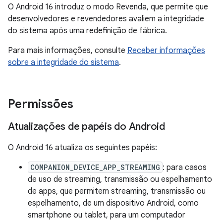
O Android 16 introduz o modo Revenda, que permite que
desenvolvedores e revendedores avaliem a integridade
do sistema após uma redefinição de fábrica.
Para mais informações, consulte
Receber informações
sobre a integridade do sistema
.
Permissões
Atualizações de papéis do Android
O Android 16 atualiza os seguintes papéis:
COMPANION_DEVICE_APP_STREAMING
: para casos
de uso de streaming, transmissão ou espelhamento
de apps, que permitem streaming, transmissão ou
espelhamento, de um dispositivo Android, como
smartphone ou tablet, para um computador