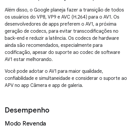
Além disso, o Google planeja fazer a transição de todos
os usuários do VP8, VP9 e AVC (H.264) para o AV1. Os
desenvolvedores de apps preferem o AV1, a próxima
geração de codecs, para evitar transcodificações no
back-end e reduzir a latência. Os codecs de hardware
ainda são recomendados, especialmente para
codificação, apesar do suporte ao codec de software
AV1 estar melhorando.
Você pode adotar o AV1 para maior qualidade,
confiabilidade e simultaneidade e considerar o suporte ao
APV no app Câmera e app de galeria.
Desempenho
Modo Revenda