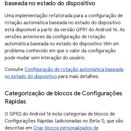
baseada no estado do dispositivo
Uma implementação refatorada para a configuração de
rotação automática baseada no estado do dispositivo
está disponível a partir da versão QPR1 do Android 16. As
versões anteriores da configuração de rotação
automática baseada no estado do dispositivo têm um
problema conhecido em que o valor da configuração
pode mudar sem interação do usuário.
Consulte
Configuração de rotação automática baseada
no estado do dispositivo
para mais detalhes.
Categorização de blocos de Configurações
Rápidas
O QPR2 do Android 16 inclui categorias de blocos de
Configurações Rápidas (adicionadas no Beta 1), que são
descritas em
Criar blocos personalizados de