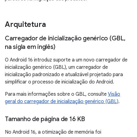
Arquitetura
Carregador de inicialização genérico (GBL
,
na sigla em inglês)
O Android 16 introduz suporte a um novo carregador de
inicialização genérico (GBL), um carregador de
inicialização padronizado e atualizável projetado para
simplificar o processo de inicialização do Android.
Para mais informações sobre o GBL, consulte
Visão
geral do carregador de inicialização genérico (GBL)
.
Tamanho de página de 16 KB
No Android 16, a otimização de memória foi