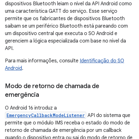
dispositivos Bluetooth leiam o nível da API Android como
uma característica GATT do serviço. Esse serviço
permite que os fabricantes de dispositivos Bluetooth
saibam se um periférico Bluetooth está pareando com
um dispositivo central que executa o SO Android e
gerenciem a lógica especializada com base no nível da
API.
Para mais informações, consulte
Identificação do SO
Android
.
Modo de retorno de chamada de
emergência
O Android 16 introduz a
EmergencyCallbackModeListener
API do sistema que
permite que o módulo IMS receba o estado do modo de
retorno de chamada de emergência por um callback
quando o dispositivo entra ou sai do modo de retorno de