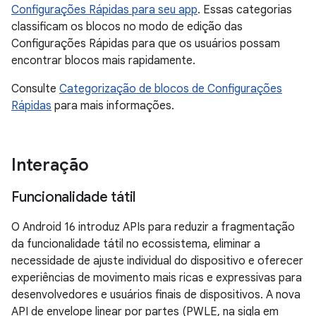
Configurações Rápidas para seu app
. Essas categorias
classificam os blocos no modo de edição das
Configurações Rápidas para que os usuários possam
encontrar blocos mais rapidamente.
Consulte
Categorização de blocos de Configurações
Rápidas
para mais informações.
Interação
Funcionalidade tátil
O Android 16 introduz APIs para reduzir a fragmentação
da funcionalidade tátil no ecossistema, eliminar a
necessidade de ajuste individual do dispositivo e oferecer
experiências de movimento mais ricas e expressivas para
desenvolvedores e usuários finais de dispositivos. A nova
API de envelope linear por partes (PWLE, na sigla em