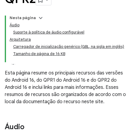
Nesta página
Áudio
Suporte à política de áudio configurável
Arquitetura
Carregador de inicialização genérico (GBL, na sigla em inglês)
Tamanho de página de 16 KB
Esta página resume os principais recursos das versões
do Android 16, do QPR1 do Android 16 e do QPR2 do
Android 16 e inclui links para mais informações. Esses
resumos de recursos são organizados de acordo com o
local da documentação do recurso neste site.
Áudio