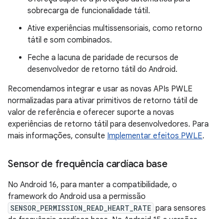
sobrecarga de funcionalidade tátil.
Ative experiências multissensoriais, como retorno
tátil e som combinados.
Feche a lacuna de paridade de recursos de
desenvolvedor de retorno tátil do Android.
Recomendamos integrar e usar as novas APIs PWLE
normalizadas para ativar primitivos de retorno tátil de
valor de referência e oferecer suporte a novas
experiências de retorno tátil para desenvolvedores. Para
mais informações, consulte
Implementar efeitos PWLE
.
Sensor de frequência cardíaca base
No Android 16, para manter a compatibilidade, o
framework do Android usa a permissão
SENSOR_PERMISSION_READ_HEART_RATE
para sensores