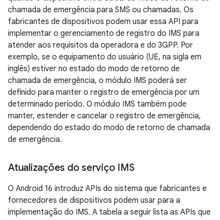
chamada de emergência para SMS ou chamadas. Os
fabricantes de dispositivos podem usar essa API para
implementar o gerenciamento de registro do IMS para
atender aos requisitos da operadora e do 3GPP. Por
exemplo, se o equipamento do usuário (UE, na sigla em
inglês) estiver no estado do modo de retorno de
chamada de emergência, o módulo IMS poderá ser
definido para manter o registro de emergência por um
determinado período. O módulo IMS também pode
manter, estender e cancelar o registro de emergência,
dependendo do estado do modo de retorno de chamada
de emergência.
Atualizações do serviço IMS
O Android 16 introduz APIs do sistema que fabricantes e
fornecedores de dispositivos podem usar para a
implementação do IMS. A tabela a seguir lista as APIs que