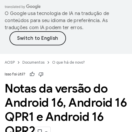
O Google usa tecnologia de IA na tradução de
conteúdos para seu idioma de preferência. As
traduções com IA podem ter erros.
AOSP
Documentos
O que há de novo?
Isso foi útil?
Notas da versão do
Android 16
,
Android 16
QPR1 e Android 16
QPR2