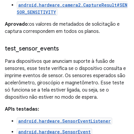
android.hardware.camera2.CaptureResult#SEN
SOR_SENSITIVITY
Aprovado
:os valores de metadados de solicitação e
captura correspondem em todos os planos.
test
_
sensor
_
events
Para dispositivos que anunciam suporte à fusão de
sensores, esse teste verifica se o dispositivo consulta e
imprime eventos de sensor. Os sensores esperados são
acelerômetro, giroscópio e magnetômetro. Esse teste
só funciona se a tela estiver ligada, ou seja, se o
dispositivo não estiver no modo de espera.
APIs testadas:
android.hardware.SensorEventListener
android.hardware.SensorEvent