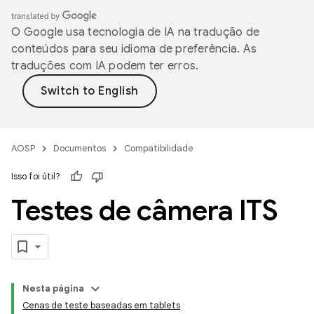
O Google usa tecnologia de IA na tradução de
conteúdos para seu idioma de preferência. As
traduções com IA podem ter erros.
AOSP
Documentos
Compatibilidade
Isso foi útil?
Testes de câmera ITS
Nesta página
Cenas de teste baseadas em tablets