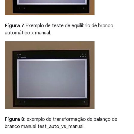
Figura 7
.Exemplo de teste de equilíbrio de branco
automático x manual.
Figura 8
: exemplo de transformação de balanço de
branco manual test_auto_vs_manual.