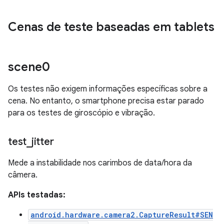
Cenas de teste baseadas em tablets
scene0
Os testes não exigem informações específicas sobre a
cena. No entanto, o smartphone precisa estar parado
para os testes de giroscópio e vibração.
test
_
jitter
Mede a instabilidade nos carimbos de data/hora da
câmera.
APIs testadas:
android.hardware.camera2.CaptureResult#SEN