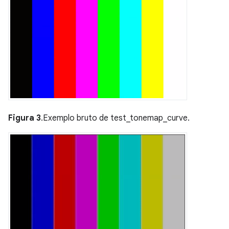
Figura 3
.Exemplo bruto de test_tonemap_curve.