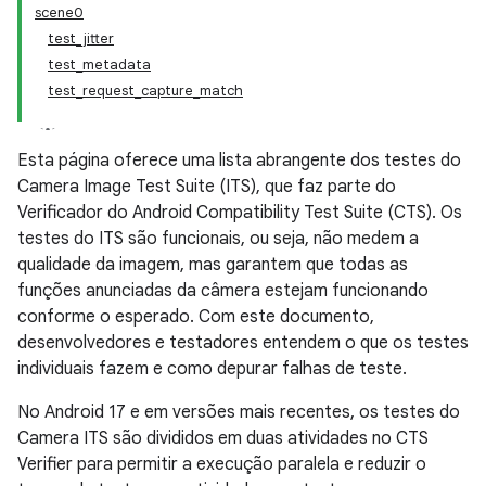
scene0
test_jitter
test_metadata
test_request_capture_match
Esta página oferece uma lista abrangente dos testes do
Camera Image Test Suite (ITS), que faz parte do
Verificador do Android Compatibility Test Suite (CTS). Os
testes do ITS são funcionais, ou seja, não medem a
qualidade da imagem, mas garantem que todas as
funções anunciadas da câmera estejam funcionando
conforme o esperado. Com este documento,
desenvolvedores e testadores entendem o que os testes
individuais fazem e como depurar falhas de teste.
No Android 17 e em versões mais recentes, os testes do
Camera ITS são divididos em duas atividades no CTS
Verifier para permitir a execução paralela e reduzir o