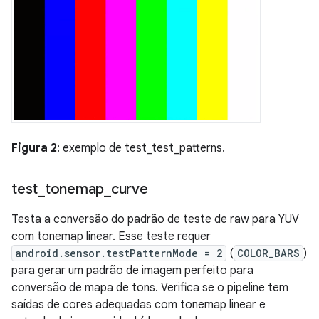
Figura 2
: exemplo de test_test_patterns.
test
_
tonemap
_
curve
Testa a conversão do padrão de teste de raw para YUV
com tonemap linear. Esse teste requer
android.sensor.testPatternMode = 2
(
COLOR_BARS
)
para gerar um padrão de imagem perfeito para
conversão de mapa de tons. Verifica se o pipeline tem
saídas de cores adequadas com tonemap linear e