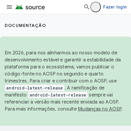
Fazer login
DOCUMENTAÇÃO
Em 2026, para nos alinharmos ao nosso modelo de
desenvolvimento estável e garantir a estabilidade da
plataforma para o ecossistema, vamos publicar o
código-fonte no AOSP no segundo e quarto
trimestres. Para criar e contribuir com o AOSP, use
android-latest-release
. A ramificação de
manifesto
android-latest-release
sempre vai
referenciar a versão mais recente enviada ao AOSP.
Para mais informações, consulte
Mudanças no AOSP
.