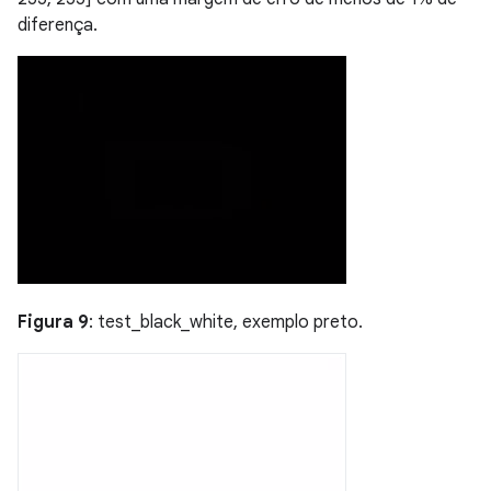
diferença.
Figura 9
: test_black_white, exemplo preto.