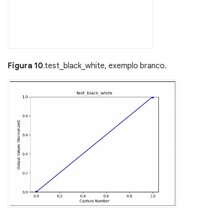
Figura 10
.test_black_white, exemplo branco.