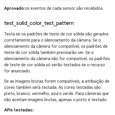
Aprovado
:os eventos de cada sensor são recebidos.
test
_
solid
_
color
_
test
_
pattern
Testa se os padrões de teste de cor sólida são gerados
corretamente para o silenciamento da câmera. Se o
silenciamento da câmera for compatível, os padrões de
teste de cor sólida também precisarão ser. Se o
silenciamento da câmera não for compatível, os padrões
de teste de cor sólida só serão testados se o recurso
for anunciado.
Se as imagens brutas forem compatíveis, a atribuição de
cores também será testada. As cores testadas são
preto, branco, vermelho, azul e verde. Para câmeras que
não aceitam imagens brutas, apenas o preto é testado.
APIs testadas: