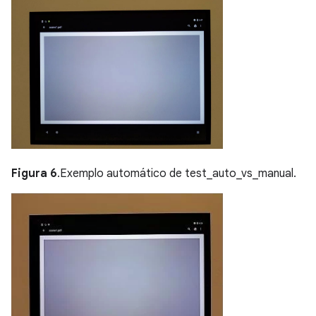
Figura 6
.Exemplo automático de test_auto_vs_manual.