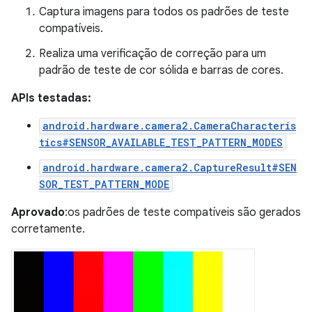
Captura imagens para todos os padrões de teste
compatíveis.
Realiza uma verificação de correção para um
padrão de teste de cor sólida e barras de cores.
APIs testadas:
android.hardware.camera2.CameraCharacteris
tics#SENSOR_AVAILABLE_TEST_PATTERN_MODES
android.hardware.camera2.CaptureResult#SEN
SOR_TEST_PATTERN_MODE
Aprovado
:os padrões de teste compatíveis são gerados
corretamente.