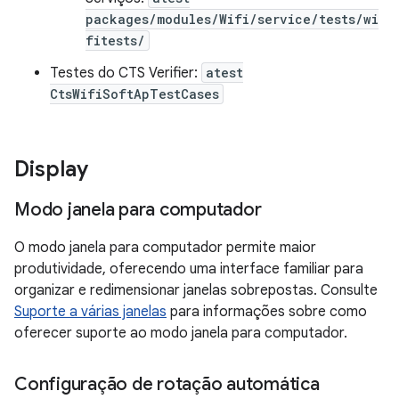
packages/modules/Wifi/service/tests/wi
fitests/
Testes do CTS Verifier:
atest
CtsWifiSoftApTestCases
Display
Modo janela para computador
O modo janela para computador permite maior
produtividade, oferecendo uma interface familiar para
organizar e redimensionar janelas sobrepostas. Consulte
Suporte a várias janelas
para informações sobre como
oferecer suporte ao modo janela para computador.
Configuração de rotação automática