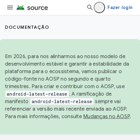
Fazer login
DOCUMENTAÇÃO
Em 2026, para nos alinharmos ao nosso modelo de
desenvolvimento estável e garantir a estabilidade da
plataforma para o ecossistema, vamos publicar o
código-fonte no AOSP no segundo e quarto
trimestres. Para criar e contribuir com o AOSP, use
android-latest-release
. A ramificação de
manifesto
android-latest-release
sempre vai
referenciar a versão mais recente enviada ao AOSP.
Para mais informações, consulte
Mudanças no AOSP
.