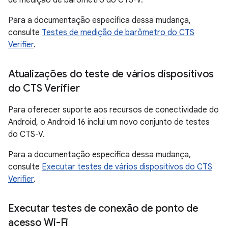
de medição de barômetro do CTS-V.
Para a documentação específica dessa mudança,
consulte
Testes de medição de barômetro do CTS
Verifier
.
Atualizações do teste de vários dispositivos
do CTS Verifier
Para oferecer suporte aos recursos de conectividade do
Android, o Android 16 inclui um novo conjunto de testes
do CTS-V.
Para a documentação específica dessa mudança,
consulte
Executar testes de vários dispositivos do CTS
Verifier
.
Executar testes de conexão de ponto de
acesso Wi-Fi