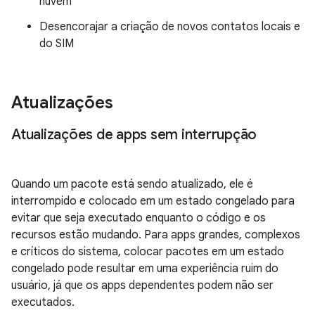
nuvem
Desencorajar a criação de novos contatos locais e
do SIM
Atualizações
Atualizações de apps sem interrupção
Quando um pacote está sendo atualizado, ele é
interrompido e colocado em um estado congelado para
evitar que seja executado enquanto o código e os
recursos estão mudando. Para apps grandes, complexos
e críticos do sistema, colocar pacotes em um estado
congelado pode resultar em uma experiência ruim do
usuário, já que os apps dependentes podem não ser
executados.