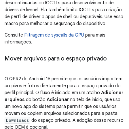
descontinuadas ou IOCTLs para desenvolvimento de
drivers de kernel. Ela também limita IOCTLs para criação
de perfil de driver a apps de shell ou depuráveis. Use essa
macro para melhorar a segurança do dispositivo.
Consulte
Filtragem de syscalls da GPU
para mais
informações.
Mover arquivos para o espaço privado
O QPR2 do Android 16 permite que os usuários importem
arquivos e fotos diretamente para o espaço privado do
perfil principal. O fluxo é iniciado em um atalho
Adicionar
arquivos
do botão
Adicionar
na tela de início, que usa
um novo app do sistema para permitir que os usuários
movam ou copiem arquivos selecionados para a pasta
Downloads
do espaço privado. A adoção desse recurso
pelo OEM é opcional.