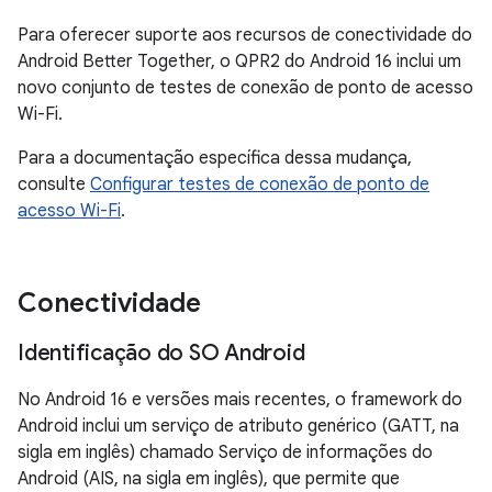
Para oferecer suporte aos recursos de conectividade do
Android Better Together, o QPR2 do Android 16 inclui um
novo conjunto de testes de conexão de ponto de acesso
Wi-Fi.
Para a documentação específica dessa mudança,
consulte
Configurar testes de conexão de ponto de
acesso Wi-Fi
.
Conectividade
Identificação do SO Android
No Android 16 e versões mais recentes, o framework do
Android inclui um serviço de atributo genérico (GATT, na
sigla em inglês) chamado Serviço de informações do
Android (AIS, na sigla em inglês), que permite que