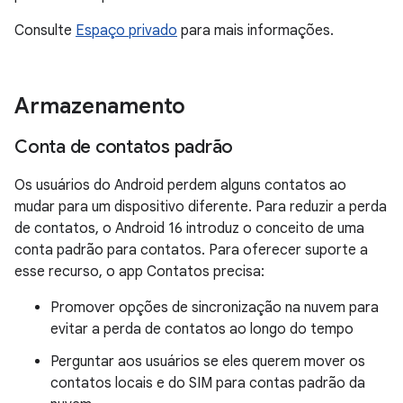
Consulte
Espaço privado
para mais informações.
Armazenamento
Conta de contatos padrão
Os usuários do Android perdem alguns contatos ao
mudar para um dispositivo diferente. Para reduzir a perda
de contatos, o Android 16 introduz o conceito de uma
conta padrão para contatos. Para oferecer suporte a
esse recurso, o app Contatos precisa:
Promover opções de sincronização na nuvem para
evitar a perda de contatos ao longo do tempo
Perguntar aos usuários se eles querem mover os
contatos locais e do SIM para contas padrão da