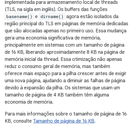
implementada para armazenamento local de threads
(TLS, na sigla em inglês). Os buffers das funções
basename()
e
dirname()
agora estão isolados da
região principal do TLS em páginas de memória dedicadas
que são alocadas apenas no primeiro uso. Essa mudança
gera uma economia significativa de memória,
principalmente em sistemas com um tamanho de página
de 16 KB, liberando aproximadamente 8 KB na página de
memória inicial da thread. Essa otimização não apenas
reduz o consumo geral de memória, mas também
oferece mais espaço para a pilha crescer antes de exigir
uma nova página, ajudando a diminuir as falhas de página
devido à expansão da pilha. Os sistemas que usam um
tamanho de página de 4 KB também têm alguma
economia de memória.
Para mais informações sobre o tamanho de página de 16
KB, consulte
Tamanho de página de 16 KB
.