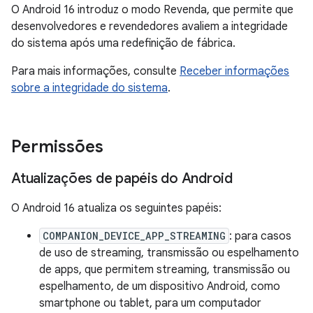
O Android 16 introduz o modo Revenda, que permite que
desenvolvedores e revendedores avaliem a integridade
do sistema após uma redefinição de fábrica.
Para mais informações, consulte
Receber informações
sobre a integridade do sistema
.
Permissões
Atualizações de papéis do Android
O Android 16 atualiza os seguintes papéis:
COMPANION_DEVICE_APP_STREAMING
: para casos
de uso de streaming, transmissão ou espelhamento
de apps, que permitem streaming, transmissão ou
espelhamento, de um dispositivo Android, como
smartphone ou tablet, para um computador