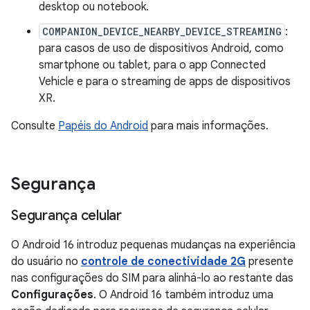
desktop ou notebook.
COMPANION_DEVICE_NEARBY_DEVICE_STREAMING
:
para casos de uso de dispositivos Android, como
smartphone ou tablet, para o app Connected
Vehicle e para o streaming de apps de dispositivos
XR.
Consulte
Papéis do Android
para mais informações.
Segurança
Segurança celular
O Android 16 introduz pequenas mudanças na experiência
do usuário no
controle de conectividade 2G
presente
nas configurações do SIM para alinhá-lo ao restante das
Configurações
. O Android 16 também introduz uma