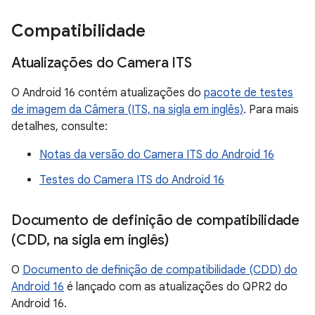
Compatibilidade
Atualizações do Camera ITS
O Android 16 contém atualizações do
pacote de testes
de imagem da Câmera (ITS, na sigla em inglês)
. Para mais
detalhes, consulte:
Notas da versão do Camera ITS do Android 16
Testes do Camera ITS do Android 16
Documento de definição de compatibilidade
(CDD
,
na sigla em inglês)
O
Documento de definição de compatibilidade (CDD) do
Android 16
é lançado com as atualizações do QPR2 do
Android 16.