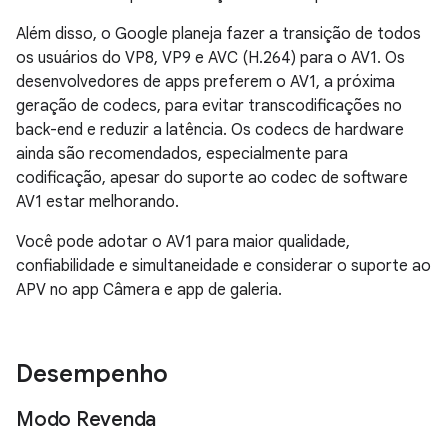
Além disso, o Google planeja fazer a transição de todos
os usuários do VP8, VP9 e AVC (H.264) para o AV1. Os
desenvolvedores de apps preferem o AV1, a próxima
geração de codecs, para evitar transcodificações no
back-end e reduzir a latência. Os codecs de hardware
ainda são recomendados, especialmente para
codificação, apesar do suporte ao codec de software
AV1 estar melhorando.
Você pode adotar o AV1 para maior qualidade,
confiabilidade e simultaneidade e considerar o suporte ao
APV no app Câmera e app de galeria.
Desempenho
Modo Revenda