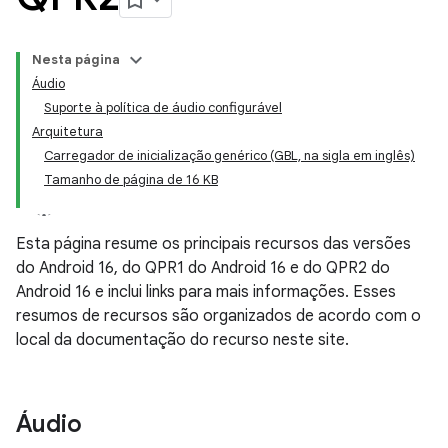
Nesta página
Áudio
Suporte à política de áudio configurável
Arquitetura
Carregador de inicialização genérico (GBL, na sigla em inglês)
Tamanho de página de 16 KB
Esta página resume os principais recursos das versões
do Android 16, do QPR1 do Android 16 e do QPR2 do
Android 16 e inclui links para mais informações. Esses
resumos de recursos são organizados de acordo com o
local da documentação do recurso neste site.
Áudio