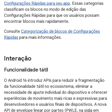
Configurações Rápidas para seu app
. Essas categorias
classificam os blocos no modo de edição das
Configurações Rápidas para que os usuários possam
encontrar blocos mais rapidamente.
Consulte
Categorização de blocos de Configurações
Rápidas
para mais informações.
Interação
Funcionalidade tátil
O Android 16 introduz APIs para reduzir a fragmentação
da funcionalidade tátil no ecossistema, eliminar a
necessidade de ajuste individual do dispositivo e oferecer
experiências de movimento mais ricas e expressivas para
desenvolvedores e usuários finais de dispositivos. A nova
API de envelope linear por partes (PWLE, na sigla em