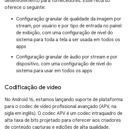
desenvolvimento para fornecedores. Esse recurso
oferece o seguinte:
Configuração granular de qualidade da imagem por
stream, por usuário e por tipo de entrada no painel
de exibição, com uma configuração de nível do
sistema para toda a tela a ser usada em todos os
apps
Configuração granular de áudio por stream e por
dispositivo, com uma configuração de nível do
sistema para usar em todos os apps
Codificação de vídeo
No Android 16, estamos lançando suporte de plataforma
para o codec de vídeo profissional avançado (APV, na
sigla em inglês). O codec APV é um codec intraquadro de
alta taxa de bits projetado para oferecer aos criadores
de conteúdo capturas e edições de alta qualidade.