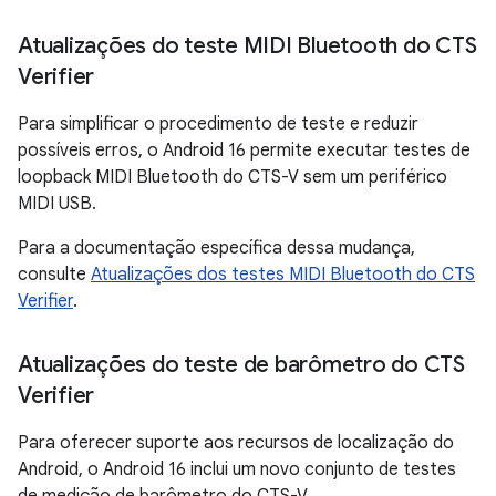
Atualizações do teste MIDI Bluetooth do CTS
Verifier
Para simplificar o procedimento de teste e reduzir
possíveis erros, o Android 16 permite executar testes de
loopback MIDI Bluetooth do CTS-V sem um periférico
MIDI USB.
Para a documentação específica dessa mudança,
consulte
Atualizações dos testes MIDI Bluetooth do CTS
Verifier
.
Atualizações do teste de barômetro do CTS
Verifier
Para oferecer suporte aos recursos de localização do
Android, o Android 16 inclui um novo conjunto de testes