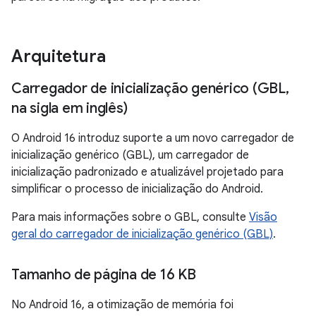
Arquitetura
Carregador de inicialização genérico (GBL
,
na sigla em inglês)
O Android 16 introduz suporte a um novo carregador de
inicialização genérico (GBL), um carregador de
inicialização padronizado e atualizável projetado para
simplificar o processo de inicialização do Android.
Para mais informações sobre o GBL, consulte
Visão
geral do carregador de inicialização genérico (GBL)
.
Tamanho de página de 16 KB
No Android 16, a otimização de memória foi