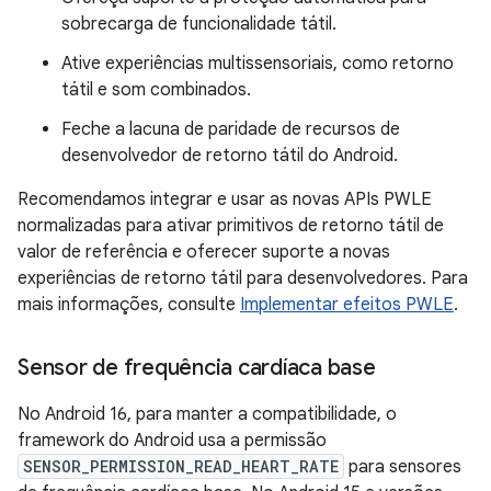
sobrecarga de funcionalidade tátil.
Ative experiências multissensoriais, como retorno
tátil e som combinados.
Feche a lacuna de paridade de recursos de
desenvolvedor de retorno tátil do Android.
Recomendamos integrar e usar as novas APIs PWLE
normalizadas para ativar primitivos de retorno tátil de
valor de referência e oferecer suporte a novas
experiências de retorno tátil para desenvolvedores. Para
mais informações, consulte
Implementar efeitos PWLE
.
Sensor de frequência cardíaca base
No Android 16, para manter a compatibilidade, o
framework do Android usa a permissão
SENSOR_PERMISSION_READ_HEART_RATE
para sensores