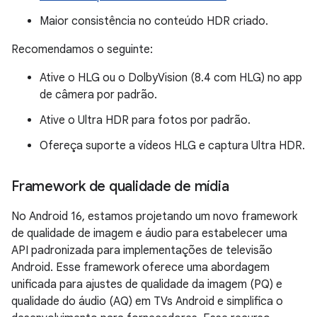
Maior consistência no conteúdo HDR criado.
Recomendamos o seguinte:
Ative o HLG ou o DolbyVision (8.4 com HLG) no app
de câmera por padrão.
Ative o Ultra HDR para fotos por padrão.
Ofereça suporte a vídeos HLG e captura Ultra HDR.
Framework de qualidade de mídia
No Android 16, estamos projetando um novo framework
de qualidade de imagem e áudio para estabelecer uma
API padronizada para implementações de televisão
Android. Esse framework oferece uma abordagem
unificada para ajustes de qualidade da imagem (PQ) e
qualidade do áudio (AQ) em TVs Android e simplifica o