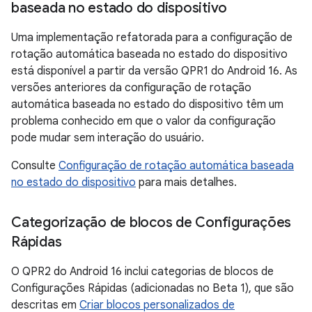
baseada no estado do dispositivo
Uma implementação refatorada para a configuração de
rotação automática baseada no estado do dispositivo
está disponível a partir da versão QPR1 do Android 16. As
versões anteriores da configuração de rotação
automática baseada no estado do dispositivo têm um
problema conhecido em que o valor da configuração
pode mudar sem interação do usuário.
Consulte
Configuração de rotação automática baseada
no estado do dispositivo
para mais detalhes.
Categorização de blocos de Configurações
Rápidas
O QPR2 do Android 16 inclui categorias de blocos de
Configurações Rápidas (adicionadas no Beta 1), que são
descritas em
Criar blocos personalizados de