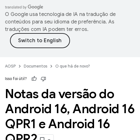
O Google usa tecnologia de IA na tradução de
conteúdos para seu idioma de preferência. As
traduções com IA podem ter erros.
AOSP
Documentos
O que há de novo?
Isso foi útil?
Notas da versão do
Android 16
,
Android 16
QPR1 e Android 16
QPR2