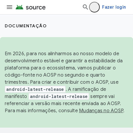
Fazer login
DOCUMENTAÇÃO
Em 2026, para nos alinharmos ao nosso modelo de
desenvolvimento estável e garantir a estabilidade da
plataforma para o ecossistema, vamos publicar o
código-fonte no AOSP no segundo e quarto
trimestres. Para criar e contribuir com o AOSP, use
android-latest-release
. A ramificação de
manifesto
android-latest-release
sempre vai
referenciar a versão mais recente enviada ao AOSP.
Para mais informações, consulte
Mudanças no AOSP
.