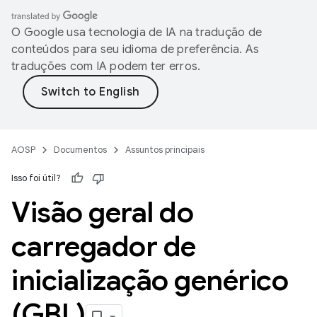
O Google usa tecnologia de IA na tradução de
conteúdos para seu idioma de preferência. As
traduções com IA podem ter erros.
AOSP
Documentos
Assuntos principais
Isso foi útil?
Visão geral do
carregador de
inicialização genérico
(GBL)