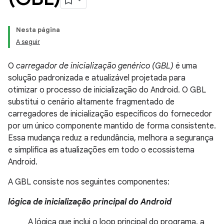
Nesta página
A seguir
O
carregador de inicialização genérico (GBL)
é uma
solução padronizada e atualizável projetada para
otimizar o processo de inicialização do Android. O GBL
substitui o cenário altamente fragmentado de
carregadores de inicialização específicos do fornecedor
por um único componente mantido de forma consistente.
Essa mudança reduz a redundância, melhora a segurança
e simplifica as atualizações em todo o ecossistema
Android.
A GBL consiste nos seguintes componentes:
lógica de inicialização principal do Android
A lógica que inclui o loop principal do programa, a