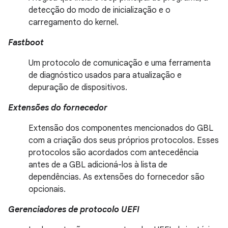
detecção do modo de inicialização e o
carregamento do kernel.
Fastboot
Um protocolo de comunicação e uma ferramenta
de diagnóstico usados para atualização e
depuração de dispositivos.
Extensões do fornecedor
Extensão dos componentes mencionados do GBL
com a criação dos seus próprios protocolos. Esses
protocolos são acordados com antecedência
antes de a GBL adicioná-los à lista de
dependências. As extensões do fornecedor são
opcionais.
Gerenciadores de protocolo UEFI