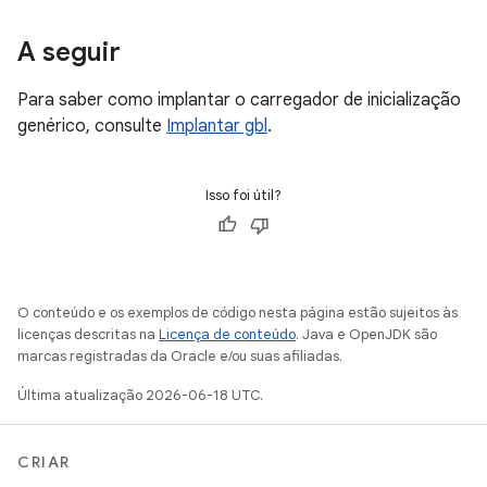
A seguir
Para saber como implantar o carregador de inicialização
genérico, consulte
Implantar gbl
.
Isso foi útil?
O conteúdo e os exemplos de código nesta página estão sujeitos às
licenças descritas na
Licença de conteúdo
. Java e OpenJDK são
marcas registradas da Oracle e/ou suas afiliadas.
Última atualização 2026-06-18 UTC.
CRIAR