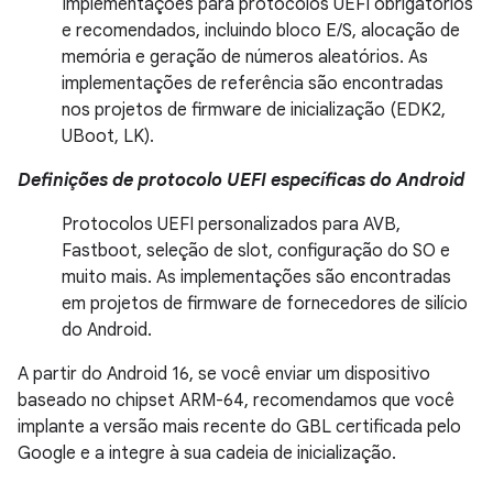
Implementações para protocolos UEFI obrigatórios
e recomendados, incluindo bloco E/S, alocação de
memória e geração de números aleatórios. As
implementações de referência são encontradas
nos projetos de firmware de inicialização (EDK2,
UBoot, LK).
Definições de protocolo UEFI específicas do Android
Protocolos UEFI personalizados para AVB,
Fastboot, seleção de slot, configuração do SO e
muito mais. As implementações são encontradas
em projetos de firmware de fornecedores de silício
do Android.
A partir do Android 16, se você enviar um dispositivo
baseado no chipset ARM-64, recomendamos que você
implante a versão mais recente do GBL certificada pelo
Google e a integre à sua cadeia de inicialização.