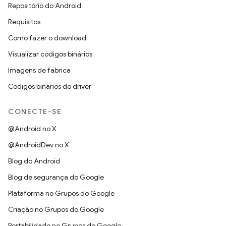
Repositório do Android
Requisitos
Como fazer o download
Visualizar códigos binários
Imagens de fábrica
Códigos binários do driver
CONECTE-SE
@Android no X
@AndroidDev no X
Blog do Android
Blog de segurança do Google
Plataforma no Grupos do Google
Criação no Grupos do Google
Portabilidade no Grupos do Google