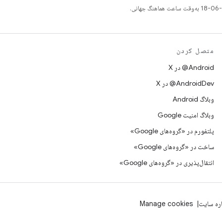
متصل کردن
‫‎@Android در X
‫‎@AndroidDev در X
وبلاگ Android
وبلاگ امنیت Google
پلتفورم در «گروه‌های Google»
ساخت در «گروه‌های Google»
انتقال‌پذیری در «گروه‌های Google»
اره سایت
Manage cookies