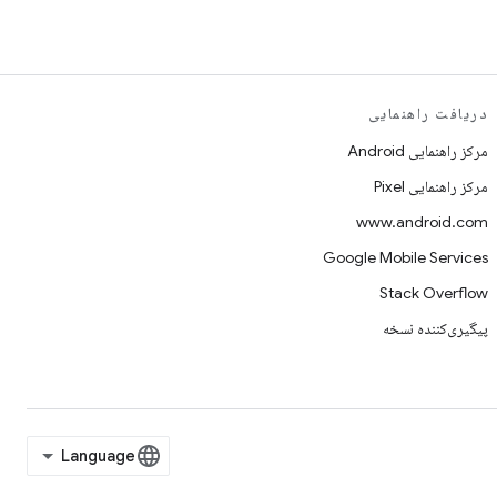
دریافت راهنمایی
مرکز راهنمایی Android
مرکز راهنمایی Pixel
www.android.com
Google Mobile Services
Stack Overflow
پیگیری‌کننده نسخه