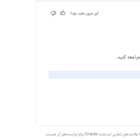
این مرور مفید بود؟
راجعه کنید.