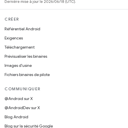
Dernière mise à jour le 2026/06/18 (UTC).
CRÉER
Référentiel Android
Exigences
Téléchargement
Prévisualiser les binaires
Images d'usine
Fichiers binaires de pilote
COMMUNIQUER
@Android sur X
@AndroidDev sur X
Blog Android
Blog sur la sécurité Google