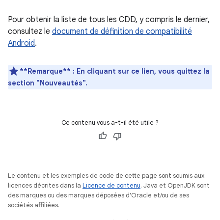
Pour obtenir la liste de tous les CDD, y compris le dernier,
consultez le
document de définition de compatibilité
Android
.
**Remarque** : En cliquant sur ce lien, vous quittez la
section "Nouveautés".
Ce contenu vous a-t-il été utile ?
Le contenu et les exemples de code de cette page sont soumis aux
licences décrites dans la
Licence de contenu
. Java et OpenJDK sont
des marques ou des marques déposées d'Oracle et/ou de ses
sociétés affiliées.