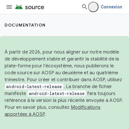
Connexion
DOCUMENTATION
À partir de 2026, pour nous aligner sur notre modèle
de développement stable et garantir la stabilité de la
plate-forme pour l'écosystème, nous publierons le
code source sur AOSP au deuxième et au quatrième
trimestre. Pour créer et contribuer dans AOSP, utilisez
android-latest-release
. La branche de fichier
manifeste
android-latest-release
fera toujours
référence à la version la plus récente envoyée à AOSP.
Pour en savoir plus, consultez
Modifications
apportées à AOSP
.