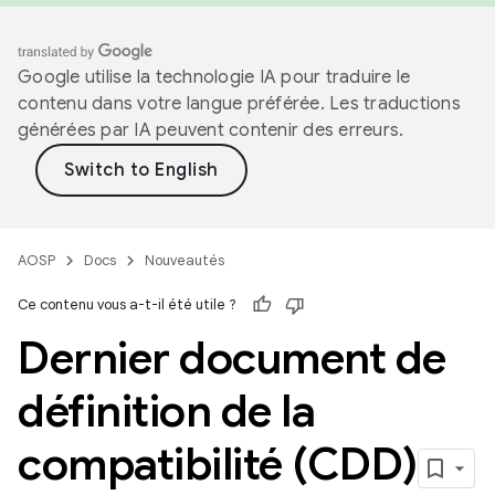
Google utilise la technologie IA pour traduire le
contenu dans votre langue préférée. Les traductions
générées par IA peuvent contenir des erreurs.
AOSP
Docs
Nouveautés
Ce contenu vous a-t-il été utile ?
Dernier document de
définition de la
compatibilité (CDD)