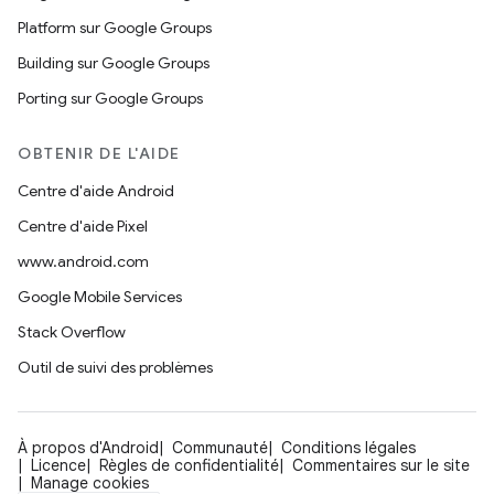
Platform sur Google Groups
Building sur Google Groups
Porting sur Google Groups
OBTENIR DE L'AIDE
Centre d'aide Android
Centre d'aide Pixel
www.android.com
Google Mobile Services
Stack Overflow
Outil de suivi des problèmes
À propos d'Android
Communauté
Conditions légales
Licence
Règles de confidentialité
Commentaires sur le site
Manage cookies