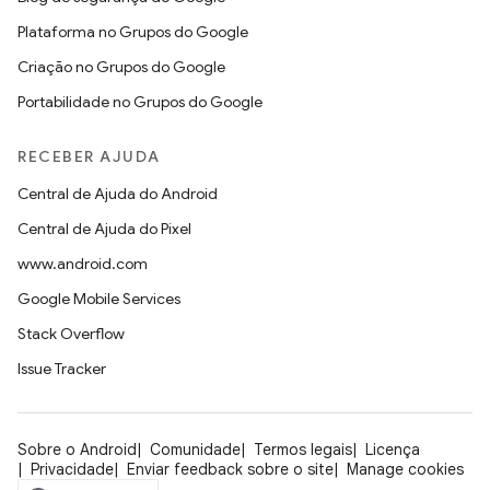
Plataforma no Grupos do Google
Criação no Grupos do Google
Portabilidade no Grupos do Google
RECEBER AJUDA
Central de Ajuda do Android
Central de Ajuda do Pixel
www.android.com
Google Mobile Services
Stack Overflow
Issue Tracker
Sobre o Android
Comunidade
Termos legais
Licença
Privacidade
Enviar feedback sobre o site
Manage cookies