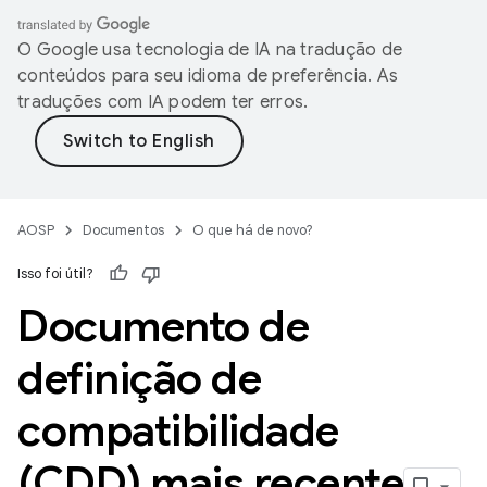
O Google usa tecnologia de IA na tradução de
conteúdos para seu idioma de preferência. As
traduções com IA podem ter erros.
AOSP
Documentos
O que há de novo?
Isso foi útil?
Documento de
definição de
compatibilidade
(CDD) mais recente