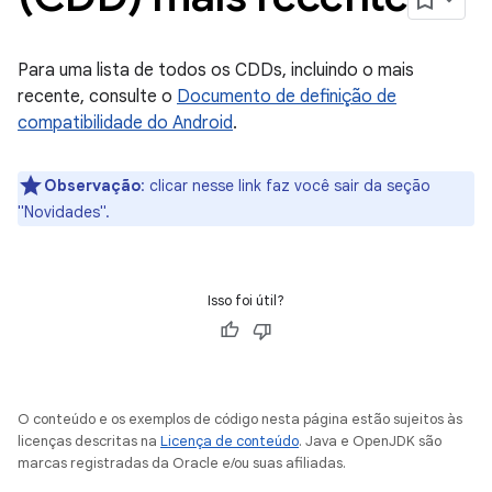
Para uma lista de todos os CDDs, incluindo o mais
recente, consulte o
Documento de definição de
compatibilidade do Android
.
Observação
:
clicar nesse link faz você sair da seção
"Novidades".
Isso foi útil?
O conteúdo e os exemplos de código nesta página estão sujeitos às
licenças descritas na
Licença de conteúdo
. Java e OpenJDK são
marcas registradas da Oracle e/ou suas afiliadas.