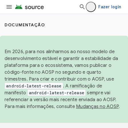
Fazer login
DOCUMENTAÇÃO
Em 2026, para nos alinharmos ao nosso modelo de
desenvolvimento estável e garantir a estabilidade da
plataforma para o ecossistema, vamos publicar o
código-fonte no AOSP no segundo e quarto
trimestres. Para criar e contribuir com o AOSP, use
android-latest-release
. A ramificação de
manifesto
android-latest-release
sempre vai
referenciar a versão mais recente enviada ao AOSP.
Para mais informações, consulte
Mudanças no AOSP
.